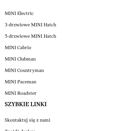
MINI Electric
3-drzwiowe MINI Hatch
5-drzwiowe MINI Hatch
MINI Cabrio
MINI Clubman
MINI Countryman
MINI Paceman
MINI Roadster
SZYBKIE LINKI
Skontaktuj się z nami