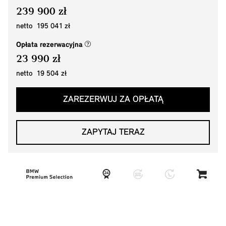
239 900 zł
netto 195 041 zł
(nowe okno)
Opłata rezerwacyjna
23 990 zł
netto 19 504 zł
ZAREZERWUJ ZA OPŁATĄ
ZAPYTAJ TERAZ