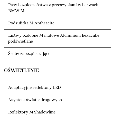
Pasy bezpieczeństwa z przeszyciami w barwach
BMW M
Podsufitka M Anthracite
Listwy ozdobne M matowe Aluminium hexacube
podświetlane
Śruby zabezpieczające
OŚWIETLENIE
Adaptacyjne reflektory LED
Asystent świateł drogowych
Reflektory M Shadowline