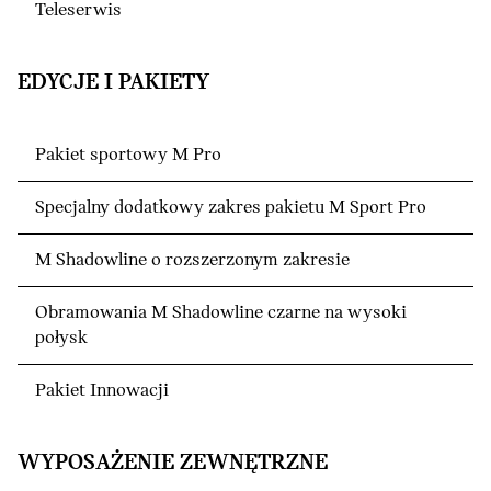
Teleserwis
EDYCJE I PAKIETY
Pakiet sportowy M Pro
Specjalny dodatkowy zakres pakietu M Sport Pro
M Shadowline o rozszerzonym zakresie
Obramowania M Shadowline czarne na wysoki
połysk
Pakiet Innowacji
WYPOSAŻENIE ZEWNĘTRZNE