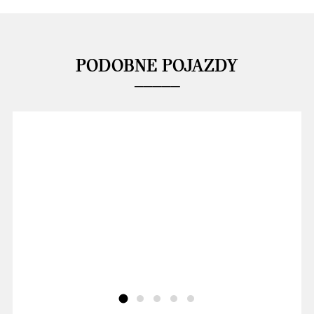
PODOBNE POJAZDY