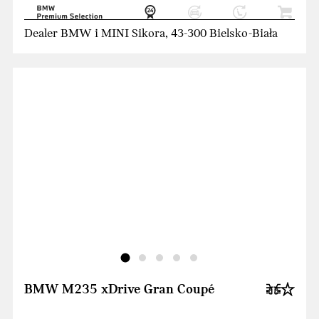
Dealer BMW i MINI Sikora, 43-300 Bielsko-Biała
BMW M235 xDrive Gran Coupé