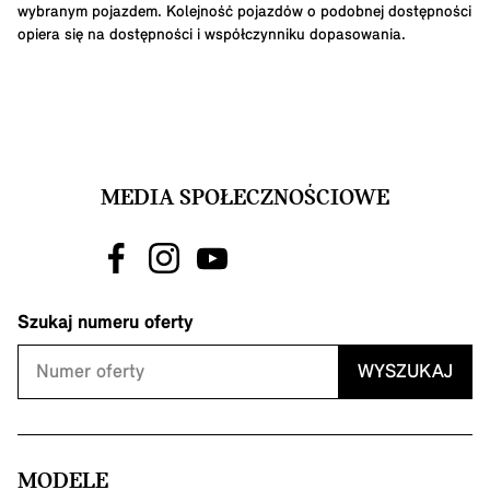
wybranym pojazdem. Kolejność pojazdów o podobnej dostępności
opiera się na dostępności i współczynniku dopasowania.
MEDIA SPOŁECZNOŚCIOWE
Szukaj numeru oferty
WYSZUKAJ
MODELE