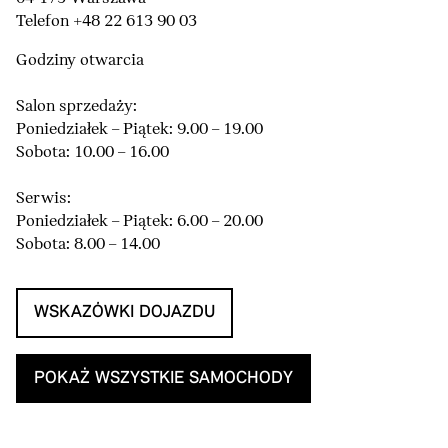
Telefon +48 22 613 90 03
Godziny otwarcia
Salon sprzedaży:
Poniedziałek – Piątek: 9.00 – 19.00
Sobota: 10.00 – 16.00
Serwis:
Poniedziałek – Piątek: 6.00 – 20.00
Sobota: 8.00 – 14.00
WSKAZÓWKI DOJAZDU
POKAŻ WSZYSTKIE SAMOCHODY