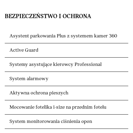
BEZPIECZEŃSTWO I OCHRONA
Asystent parkowania Plus z systemem kamer 360
Active Guard
Systemy asystujące kierowcy Professional
System alarmowy
Aktywna ochrona pieszych
Mocowanie fotelika i-size na przednim fotelu
System monitorowania ciśnienia opon