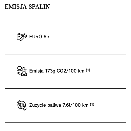
EMISJA SPALIN
EURO 6e
Emisja 173g CO2/100 km
Zużycie paliwa 7.6l/100 km