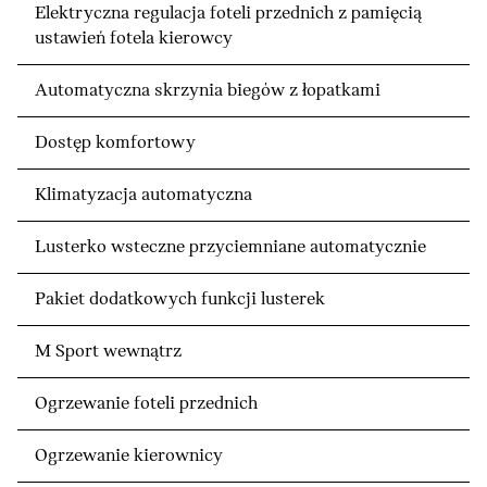
Elektryczna regulacja foteli przednich z pamięcią
ustawień fotela kierowcy
Automatyczna skrzynia biegów z łopatkami
Dostęp komfortowy
Klimatyzacja automatyczna
Lusterko wsteczne przyciemniane automatycznie
Pakiet dodatkowych funkcji lusterek
M Sport wewnątrz
Ogrzewanie foteli przednich
Ogrzewanie kierownicy