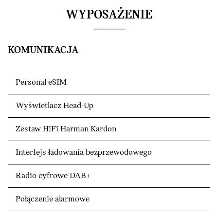
WYPOSAŻENIE
KOMUNIKACJA
Personal eSIM
Wyświetlacz Head-Up
Zestaw HiFi Harman Kardon
Interfejs ładowania bezprzewodowego
Radio cyfrowe DAB+
Połączenie alarmowe