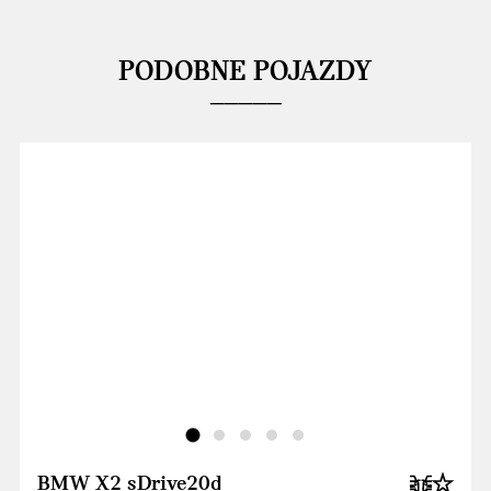
PODOBNE POJAZDY
BMW X2 sDrive20d