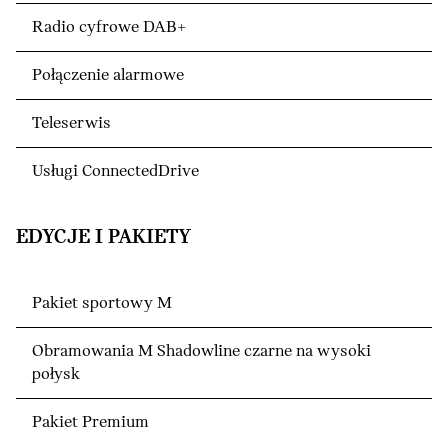
Radio cyfrowe DAB+
Połączenie alarmowe
Teleserwis
Usługi ConnectedDrive
EDYCJE I PAKIETY
Pakiet sportowy M
Obramowania M Shadowline czarne na wysoki
połysk
Pakiet Premium