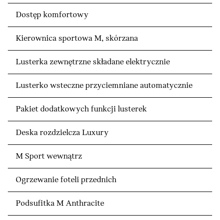
Dostęp komfortowy
Kierownica sportowa M, skórzana
Lusterka zewnętrzne składane elektrycznie
Lusterko wsteczne przyciemniane automatycznie
Pakiet dodatkowych funkcji lusterek
Deska rozdzielcza Luxury
M Sport wewnątrz
Ogrzewanie foteli przednich
Podsufitka M Anthracite