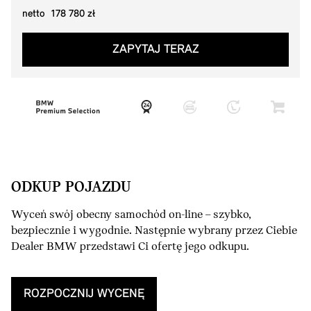
netto 178 780 zł
ZAPYTAJ TERAZ
ODKUP POJAZDU
Wyceń swój obecny samochód on-line – szybko,
bezpiecznie i wygodnie. Następnie wybrany przez Ciebie
Dealer BMW przedstawi Ci ofertę jego odkupu.
ROZPOCZNIJ WYCENĘ