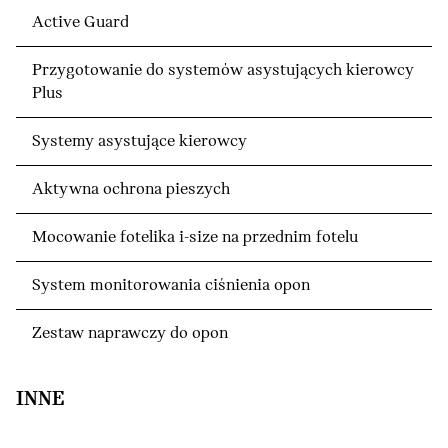
Active Guard
Przygotowanie do systemów asystujących kierowcy
Plus
Systemy asystujące kierowcy
Aktywna ochrona pieszych
Mocowanie fotelika i-size na przednim fotelu
System monitorowania ciśnienia opon
Zestaw naprawczy do opon
INNE