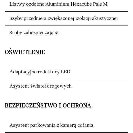
Listwy ozdobne Aluminium Hexacube Pale M
Szyby przednie o zwiększonej izolacji akustycznej
Śruby zabezpieczające
OŚWIETLENIE
Adaptacyjne reflektory LED
Asystent świateł drogowych
BEZPIECZEŃSTWO I OCHRONA
Asystent parkowania z kamerą cofania