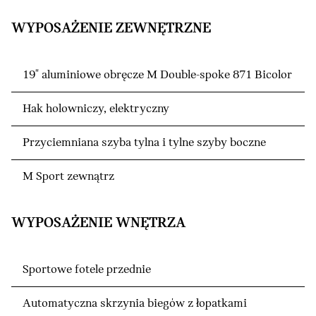
WYPOSAŻENIE ZEWNĘTRZNE
19" aluminiowe obręcze M Double-spoke 871 Bicolor
Hak holowniczy, elektryczny
Przyciemniana szyba tylna i tylne szyby boczne
M Sport zewnątrz
WYPOSAŻENIE WNĘTRZA
Sportowe fotele przednie
Automatyczna skrzynia biegów z łopatkami