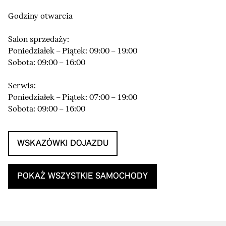
Godziny otwarcia
Salon sprzedaży:
Poniedziałek – Piątek: 09:00 – 19:00
Sobota: 09:00 – 16:00
Serwis:
Poniedziałek – Piątek: 07:00 – 19:00
Sobota: 09:00 – 16:00
WSKAZÓWKI DOJAZDU
POKAŻ WSZYSTKIE SAMOCHODY