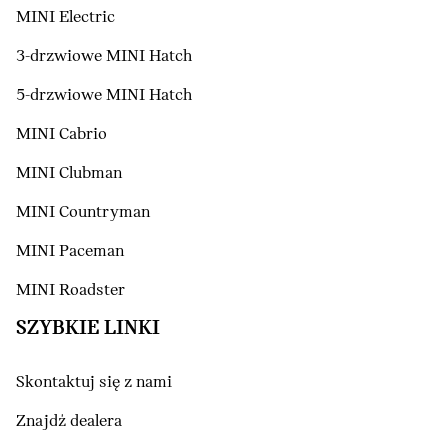
MINI Electric
3-drzwiowe MINI Hatch
5-drzwiowe MINI Hatch
MINI Cabrio
MINI Clubman
MINI Countryman
MINI Paceman
MINI Roadster
SZYBKIE LINKI
Skontaktuj się z nami
Znajdź dealera