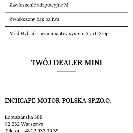
Zawieszenie adaptacyjne M
Zwiększony bak paliwa
Mild Hybrid - permanentny system Start/Stop
TWÓJ DEALER MINI
INCHCAPE MOTOR POLSKA SP.ZO.O.
Lopuszanska 38B
02-232 Warszawa
Telefon +48 22 533 35 35