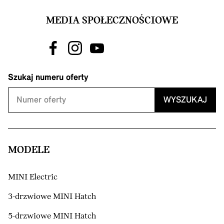
MEDIA SPOŁECZNOŚCIOWE
Szukaj numeru oferty
WYSZUKAJ
MODELE
MINI Electric
3-drzwiowe MINI Hatch
5-drzwiowe MINI Hatch