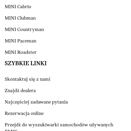
MINI Cabrio
MINI Clubman
MINI Countryman
MINI Paceman
MINI Roadster
SZYBKIE LINKI
Skontaktuj się z nami
Znajdź dealera
Najczęściej zadawane pytania
Rezerwacja online
Przejdź do wyszukiwarki samochodów używanych