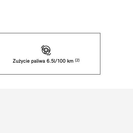
Zużycie paliwa 6.5l/100 km