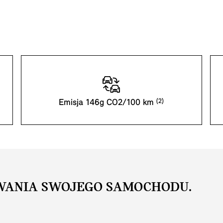
Emisja 146g CO2/100 km
WANIA SWOJEGO SAMOCHODU.