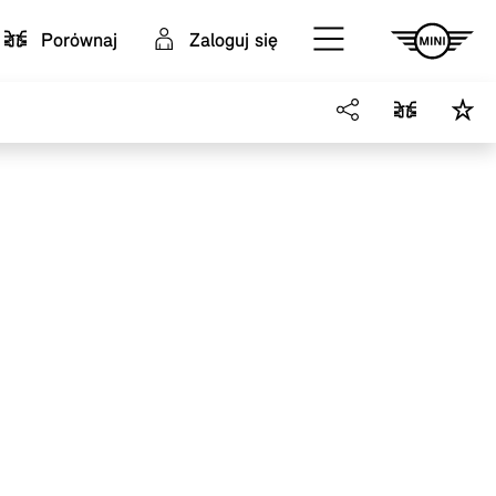
Porównaj
Zaloguj się