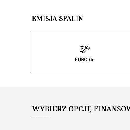
EMISJA SPALIN
EURO 6e
WYBIERZ OPCJĘ FINANSO