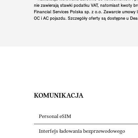
nie zawierają stawki podatku VAT, natomiast kwoty 
Financial Services Polska sp. z o.o. Zawarcie umowy
OC i AC pojazdu. Szczegóły oferty są dostępne u Dea
KOMUNIKACJA
Personal eSIM
Interfejs ładowania bezprzewodowego