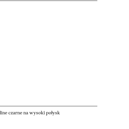
ine czarne na wysoki połysk