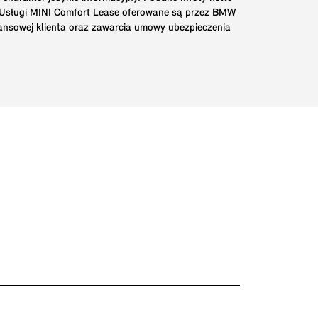
. Usługi MINI Comfort Lease oferowane są przez BMW
nansowej klienta oraz zawarcia umowy ubezpieczenia