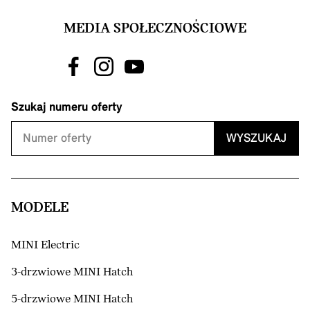
MEDIA SPOŁECZNOŚCIOWE
Szukaj numeru oferty
WYSZUKAJ
MODELE
MINI Electric
3-drzwiowe MINI Hatch
5-drzwiowe MINI Hatch