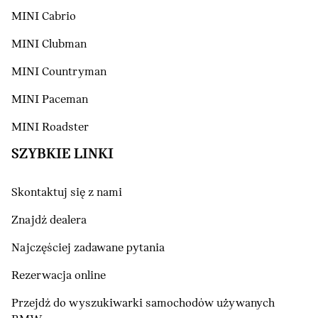
MINI Cabrio
MINI Clubman
MINI Countryman
MINI Paceman
MINI Roadster
SZYBKIE LINKI
Skontaktuj się z nami
Znajdź dealera
Najczęściej zadawane pytania
Rezerwacja online
Przejdź do wyszukiwarki samochodów używanych