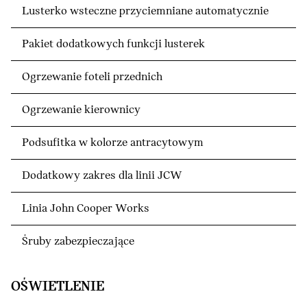
Lusterko wsteczne przyciemniane automatycznie
Pakiet dodatkowych funkcji lusterek
Ogrzewanie foteli przednich
Ogrzewanie kierownicy
Podsufitka w kolorze antracytowym
Dodatkowy zakres dla linii JCW
Linia John Cooper Works
Śruby zabezpieczające
OŚWIETLENIE