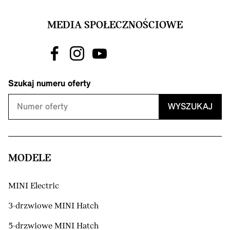
MEDIA SPOŁECZNOŚCIOWE
Szukaj numeru oferty
WYSZUKAJ
MODELE
MINI Electric
3-drzwiowe MINI Hatch
5-drzwiowe MINI Hatch