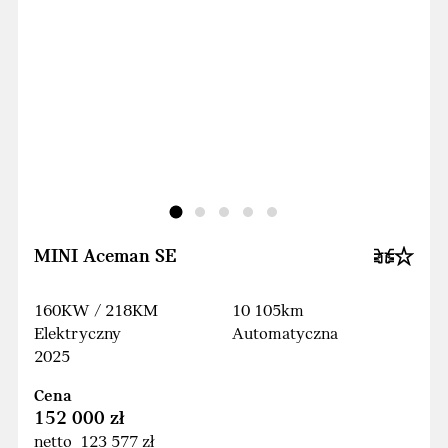
MINI Aceman SE
160KW / 218KM
10 105km
Elektryczny
Automatyczna
2025
Cena
152 000 zł
netto 123 577 zł