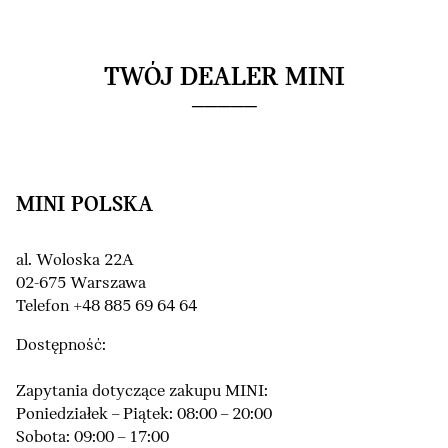
TWÓJ DEALER MINI
MINI POLSKA
al. Woloska 22A
02-675 Warszawa
Telefon +48 885 69 64 64
Dostępność:
Zapytania dotyczące zakupu MINI:
Poniedziałek – Piątek: 08:00 – 20:00
Sobota: 09:00 – 17:00