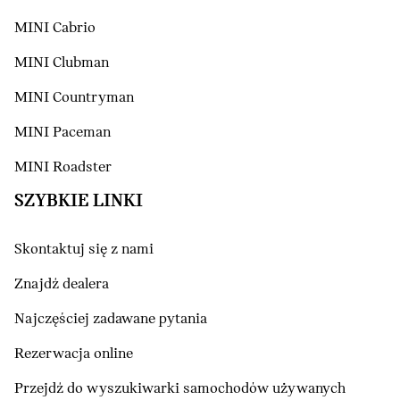
MINI Cabrio
MINI Clubman
MINI Countryman
MINI Paceman
MINI Roadster
SZYBKIE LINKI
Skontaktuj się z nami
Znajdź dealera
Najczęściej zadawane pytania
Rezerwacja online
Przejdź do wyszukiwarki samochodów używanych