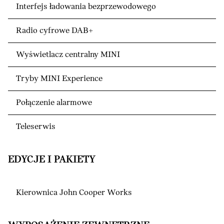
Interfejs ładowania bezprzewodowego
Radio cyfrowe DAB+
Wyświetlacz centralny MINI
Tryby MINI Experience
Połączenie alarmowe
Teleserwis
EDYCJE I PAKIETY
Kierownica John Cooper Works