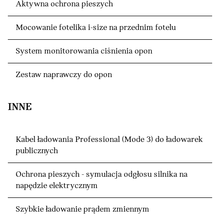
Aktywna ochrona pieszych
Mocowanie fotelika i-size na przednim fotelu
System monitorowania ciśnienia opon
Zestaw naprawczy do opon
INNE
Kabel ładowania Professional (Mode 3) do ładowarek
publicznych
Ochrona pieszych - symulacja odgłosu silnika na
napędzie elektrycznym
Szybkie ładowanie prądem zmiennym