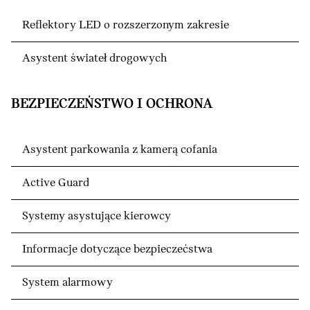
Reflektory LED o rozszerzonym zakresie
Asystent świateł drogowych
BEZPIECZEŃSTWO I OCHRONA
Asystent parkowania z kamerą cofania
Active Guard
Systemy asystujące kierowcy
Informacje dotyczące bezpieczećstwa
System alarmowy