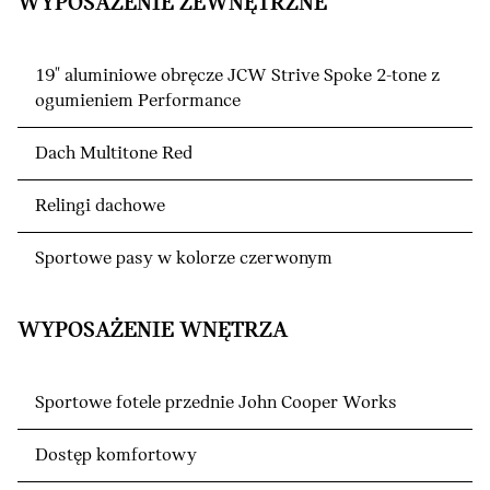
WYPOSAŻENIE ZEWNĘTRZNE
19" aluminiowe obręcze JCW Strive Spoke 2-tone z
ogumieniem Performance
Dach Multitone Red
Relingi dachowe
Sportowe pasy w kolorze czerwonym
WYPOSAŻENIE WNĘTRZA
Sportowe fotele przednie John Cooper Works
Dostęp komfortowy