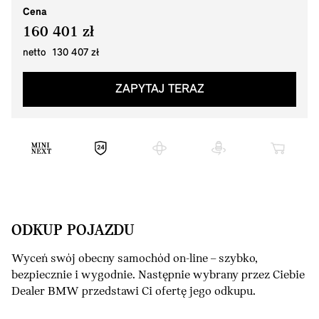
Cena
160 401 zł
netto 130 407 zł
ZAPYTAJ TERAZ
ODKUP POJAZDU
Wyceń swój obecny samochód on-line – szybko,
bezpiecznie i wygodnie. Następnie wybrany przez Ciebie
Dealer BMW przedstawi Ci ofertę jego odkupu.