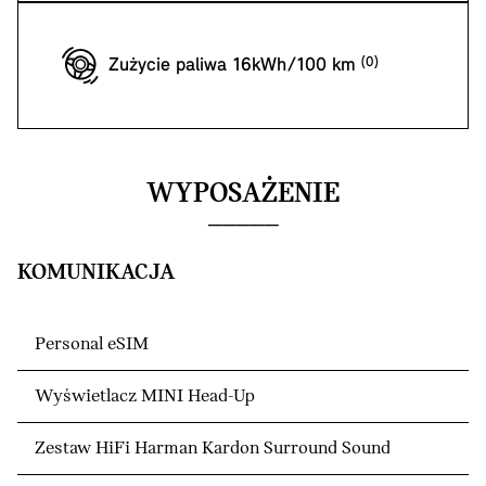
Zużycie paliwa 16kWh/100 km
WYPOSAŻENIE
KOMUNIKACJA
Personal eSIM
Wyświetlacz MINI Head-Up
Zestaw HiFi Harman Kardon Surround Sound