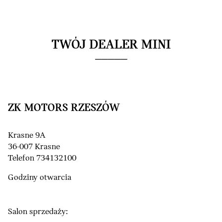
TWÓJ DEALER MINI
ZK MOTORS RZESZÓW
Krasne 9A
36-007 Krasne
Telefon 734132100
Godziny otwarcia
Salon sprzedaży: