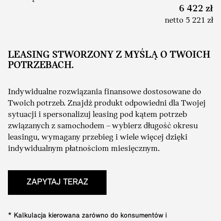
6 422 zł
netto 5 221 zł
LEASING STWORZONY Z MYŚLĄ O TWOICH
POTRZEBACH.
Indywidualne rozwiązania finansowe dostosowane do
Twoich potrzeb. Znajdź produkt odpowiedni dla Twojej
sytuacji i spersonalizuj leasing pod kątem potrzeb
związanych z samochodem – wybierz długość okresu
leasingu, wymagany przebieg i wiele więcej dzięki
indywidualnym płatnościom miesięcznym.
ZAPYTAJ TERAZ
* Kalkulacja kierowana zarówno do konsumentów i