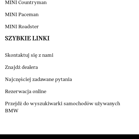
MINI Countryman
MINI Paceman
MINI Roadster
SZYBKIE LINKI
Skontaktuj się z nami
Znajdź dealera
Najczęściej zadawane pytania
Rezerwacja online
Przejdź do wyszukiwarki samochodów używanych
BMW