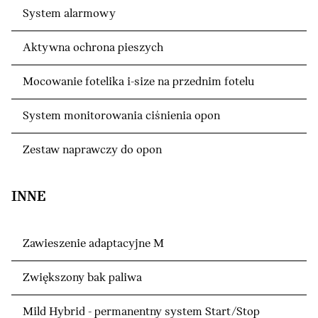
System alarmowy
Aktywna ochrona pieszych
Mocowanie fotelika i-size na przednim fotelu
System monitorowania ciśnienia opon
Zestaw naprawczy do opon
INNE
Zawieszenie adaptacyjne M
Zwiększony bak paliwa
Mild Hybrid - permanentny system Start/Stop