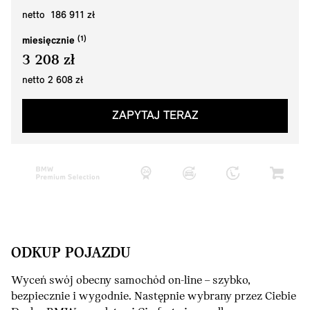
netto 186 911 zł
miesięcznie
3 208 zł
netto 2 608 zł
ZAPYTAJ TERAZ
ODKUP POJAZDU
Wyceń swój obecny samochód on-line – szybko,
bezpiecznie i wygodnie. Następnie wybrany przez Ciebie