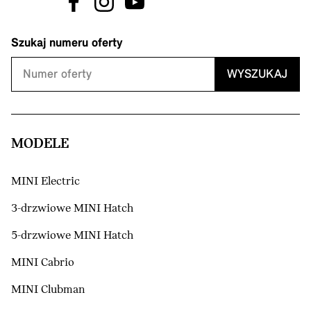
Szukaj numeru oferty
WYSZUKAJ
MODELE
MINI Electric
3-drzwiowe MINI Hatch
5-drzwiowe MINI Hatch
MINI Cabrio
MINI Clubman