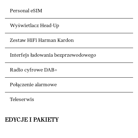
Personal eSIM
Wyświetlacz Head-Up
Zestaw HiFi Harman Kardon
Interfejs ładowania bezprzewodowego
Radio cyfrowe DAB+
Połączenie alarmowe
Teleserwis
EDYCJE I PAKIETY