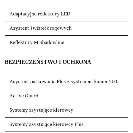
Adaptacyjne reflektory LED
Asystent świateł drogowych
Reflektory M Shadowline
BEZPIECZEŃSTWO I OCHRONA
Asystent parkowania Plus z systemem kamer 360
Active Guard
Systemy asystujące kierowcy
Systemy asystujące kierowcy Plus