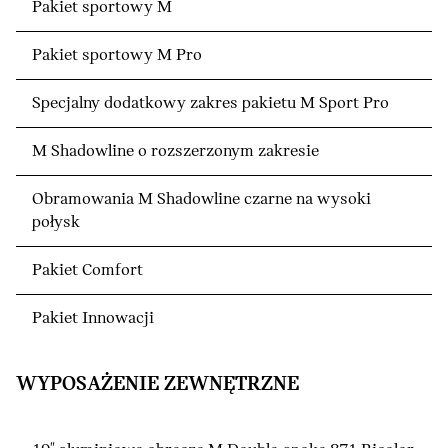
Pakiet sportowy M
Pakiet sportowy M Pro
Specjalny dodatkowy zakres pakietu M Sport Pro
M Shadowline o rozszerzonym zakresie
Obramowania M Shadowline czarne na wysoki
połysk
Pakiet Comfort
Pakiet Innowacji
WYPOSAŻENIE ZEWNĘTRZNE