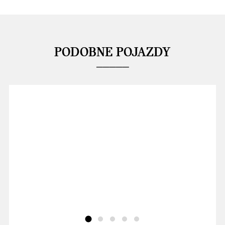
PODOBNE POJAZDY