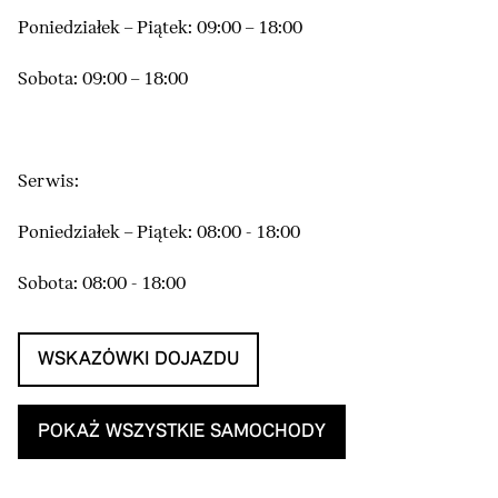
Poniedziałek – Piątek: 09:00 – 18:00
Sobota: 09:00 – 18:00
Serwis:
Poniedziałek – Piątek: 08:00 - 18:00
Sobota: 08:00 - 18:00
WSKAZÓWKI DOJAZDU
POKAŻ WSZYSTKIE SAMOCHODY