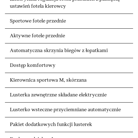
ustawień fotela kierowcy
Sportowe fotele przednie
Aktywne fotele przednie
Automatyczna skrzynia biegów z łopatkami
Dostęp komfortowy
Kierownica sportowa M, skórzana
Lusterka zewnętrzne składane elektrycznie
Lusterko wsteczne przyciemniane automatycznie
Pakiet dodatkowych funkcji lusterek