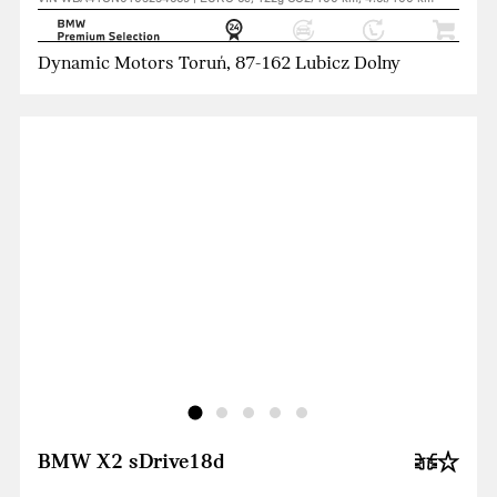
Dynamic Motors Toruń, 87-162 Lubicz Dolny
BMW X2 sDrive18d