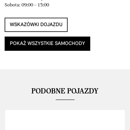
Sobota: 09:00 – 15:00
WSKAZÓWKI DOJAZDU
POKAŻ WSZYSTKIE SAMOCHODY
PODOBNE POJAZDY