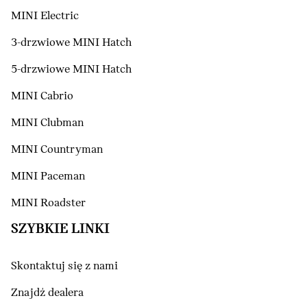
MINI Electric
3-drzwiowe MINI Hatch
5-drzwiowe MINI Hatch
MINI Cabrio
MINI Clubman
MINI Countryman
MINI Paceman
MINI Roadster
SZYBKIE LINKI
Skontaktuj się z nami
Znajdź dealera