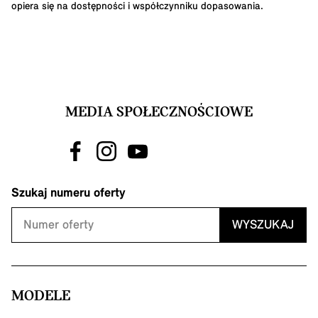
opiera się na dostępności i współczynniku dopasowania.
MEDIA SPOŁECZNOŚCIOWE
Szukaj numeru oferty
WYSZUKAJ
MODELE