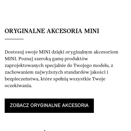
ORYGINALNE AKCESORIA MINI
Dostosuj swoje MINI dzięki oryginalnym akcesoriom
MINI. Poznaj szeroką gamę produktów
zaprojektowanych specjalnie do Twojego modelu, z
zachowaniem najwyższych standardów jakości i
bezpieczeństwa, które spełnią wszystkie Twoje
oczekiwania.
ZOBACZ ORYGINALNE AKCESORIA