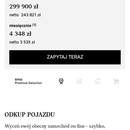
299 900 zł
netto 243 821 zł
miesięcznie
4 348 zł
netto 3 535 zł
ZAPYTAJ TERAZ
ODKUP POJAZDU
Wyceń swój obecny samochód on-line – szybko,