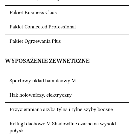
Pakiet Business Class
Pakiet Connected Professional
Pakiet Ogrzewania Plus
WYPOSAŻENIE ZEWNĘTRZNE
Sportowy układ hamulcowy M
Hak holowniczy, elektryczny
Przyciemniana szyba tylna i tylne szyby boczne
Relingi dachowe M Shadowline czarne na wysoki
połysk