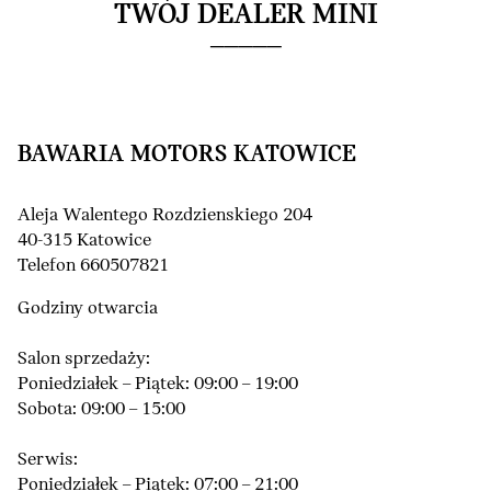
TWÓJ DEALER MINI
BAWARIA MOTORS KATOWICE
Aleja Walentego Rozdzienskiego 204
40-315 Katowice
Telefon 660507821
Godziny otwarcia
Salon sprzedaży:
Poniedziałek – Piątek: 09:00 – 19:00
Sobota: 09:00 – 15:00
Serwis:
Poniedziałek – Piątek: 07:00 – 21:00