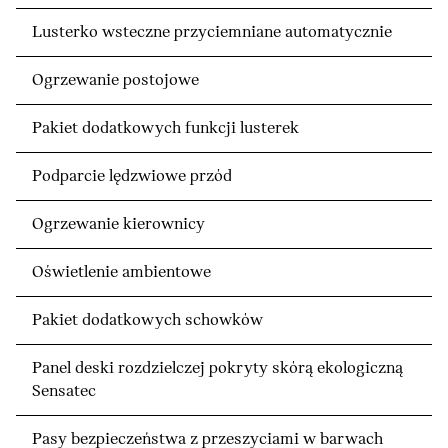
Lusterko wsteczne przyciemniane automatycznie
Ogrzewanie postojowe
Pakiet dodatkowych funkcji lusterek
Podparcie lędzwiowe przód
Ogrzewanie kierownicy
Oświetlenie ambientowe
Pakiet dodatkowych schowków
Panel deski rozdzielczej pokryty skórą ekologiczną
Sensatec
Pasy bezpieczeństwa z przeszyciami w barwach