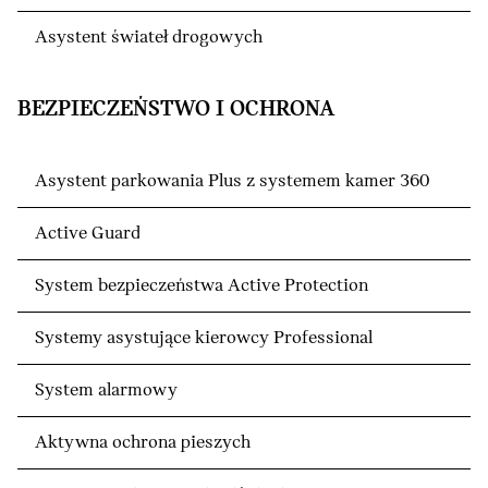
Asystent świateł drogowych
BEZPIECZEŃSTWO I OCHRONA
Asystent parkowania Plus z systemem kamer 360
Active Guard
System bezpieczeństwa Active Protection
Systemy asystujące kierowcy Professional
System alarmowy
Aktywna ochrona pieszych