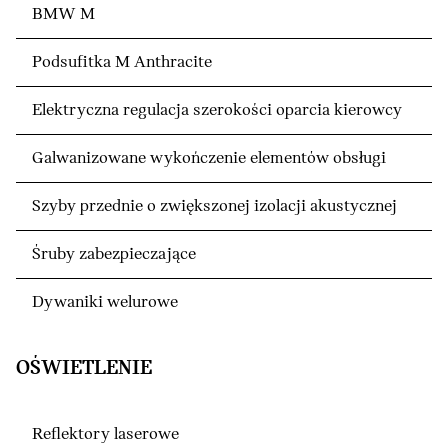
BMW M
Podsufitka M Anthracite
Elektryczna regulacja szerokości oparcia kierowcy
Galwanizowane wykończenie elementów obsługi
Szyby przednie o zwiększonej izolacji akustycznej
Śruby zabezpieczające
Dywaniki welurowe
OŚWIETLENIE
Reflektory laserowe