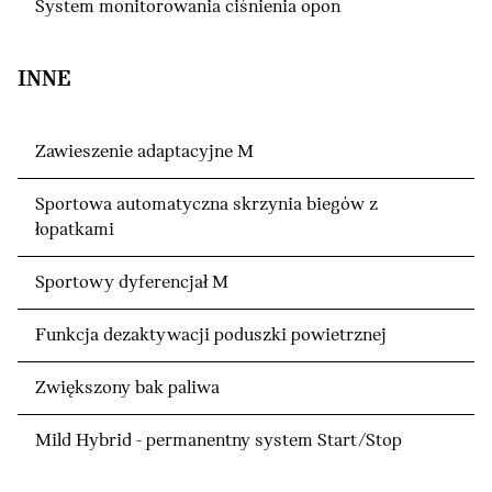
System monitorowania ciśnienia opon
INNE
Zawieszenie adaptacyjne M
Sportowa automatyczna skrzynia biegów z
łopatkami
Sportowy dyferencjał M
Funkcja dezaktywacji poduszki powietrznej
Zwiększony bak paliwa
Mild Hybrid - permanentny system Start/Stop