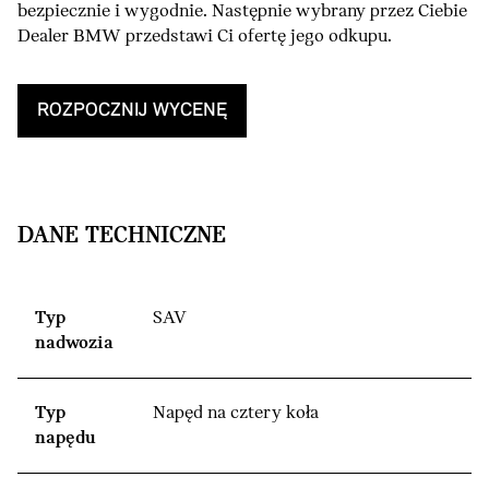
bezpiecznie i wygodnie. Następnie wybrany przez Ciebie
Dealer BMW przedstawi Ci ofertę jego odkupu.
ROZPOCZNIJ WYCENĘ
DANE TECHNICZNE
Typ
SAV
nadwozia
Typ
Napęd na cztery koła
napędu