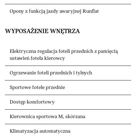
Opony z funkcją jazdy awaryjnej Runflat
WYPOSAŻENIE WNĘTRZA
Elektryczna regulacja foteli przednich z pamięcią
ustawień fotela kierowcy
Ogrzewanie foteli przednich i tylnych
Sportowe fotele przednie
Dostęp komfortowy
Kierownica sportowa M, skórzana
Klimatyzacja automatyczna