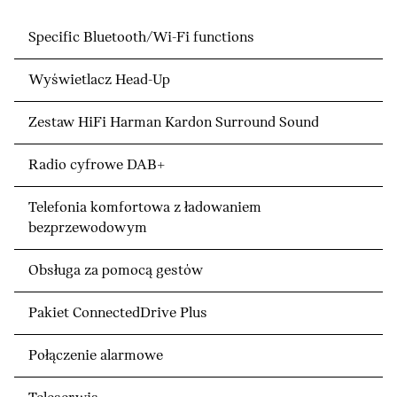
Specific Bluetooth/Wi-Fi functions
Wyświetlacz Head-Up
Zestaw HiFi Harman Kardon Surround Sound
Radio cyfrowe DAB+
Telefonia komfortowa z ładowaniem
bezprzewodowym
Obsługa za pomocą gestów
Pakiet ConnectedDrive Plus
Połączenie alarmowe