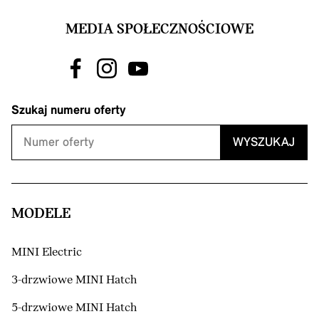
MEDIA SPOŁECZNOŚCIOWE
Szukaj numeru oferty
WYSZUKAJ
MODELE
MINI Electric
3-drzwiowe MINI Hatch
5-drzwiowe MINI Hatch