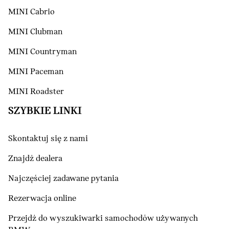
MINI Cabrio
MINI Clubman
MINI Countryman
MINI Paceman
MINI Roadster
SZYBKIE LINKI
Skontaktuj się z nami
Znajdź dealera
Najczęściej zadawane pytania
Rezerwacja online
Przejdź do wyszukiwarki samochodów używanych