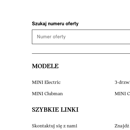
Szukaj numeru oferty
MODELE
MINI Electric
3-drzw
MINI Clubman
MINI 
SZYBKIE LINKI
Skontaktuj się z nami
Znajdź 