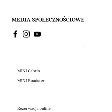
MEDIA SPOŁECZNOŚCIOWE
MINI Cabrio
MINI Roadster
Rezerwacja online