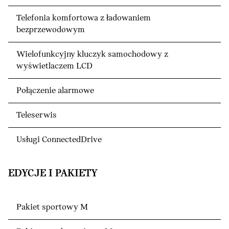
Telefonia komfortowa z ładowaniem
bezprzewodowym
Wielofunkcyjny kluczyk samochodowy z
wyświetlaczem LCD
Połączenie alarmowe
Teleserwis
Usługi ConnectedDrive
EDYCJE I PAKIETY
Pakiet sportowy M