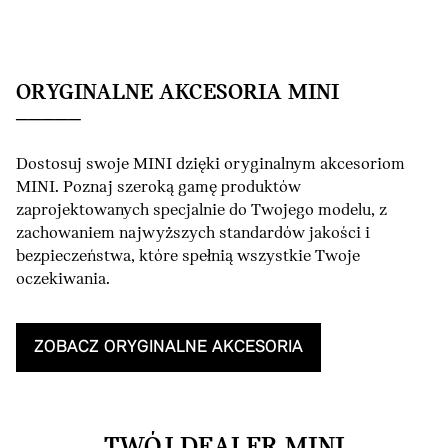
ORYGINALNE AKCESORIA MINI
Dostosuj swoje MINI dzięki oryginalnym akcesoriom
MINI. Poznaj szeroką gamę produktów
zaprojektowanych specjalnie do Twojego modelu, z
zachowaniem najwyższych standardów jakości i
bezpieczeństwa, które spełnią wszystkie Twoje
oczekiwania.
ZOBACZ ORYGINALNE AKCESORIA