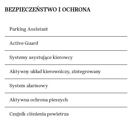
BEZPIECZEŃSTWO I OCHRONA
Parking Assistant
Active Guard
Systemy asystujące kierowcy
Aktywny układ kierowniczy, zintegrowany
System alarmowy
Aktywna ochrona pieszych
Czujnik ciśnienia powietrza