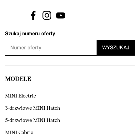
Szukaj numeru oferty
WYSZUKAJ
MODELE
MINI Electric
3-drzwiowe MINI Hatch
5-drzwiowe MINI Hatch
MINI Cabrio