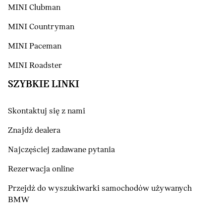
MINI Clubman
MINI Countryman
MINI Paceman
MINI Roadster
SZYBKIE LINKI
Skontaktuj się z nami
Znajdź dealera
Najczęściej zadawane pytania
Rezerwacja online
Przejdź do wyszukiwarki samochodów używanych
BMW