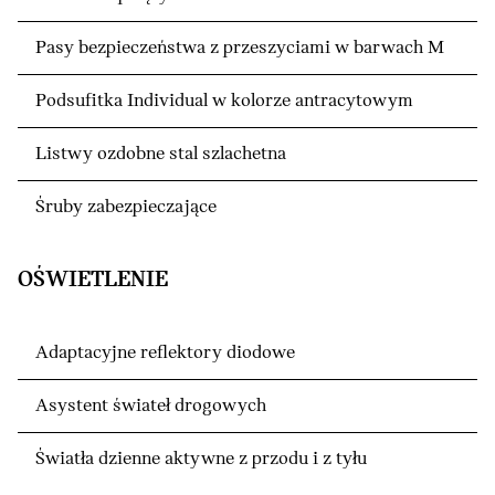
Pasy bezpieczeństwa z przeszyciami w barwach M
Podsufitka Individual w kolorze antracytowym
Listwy ozdobne stal szlachetna
Śruby zabezpieczające
OŚWIETLENIE
Adaptacyjne reflektory diodowe
Asystent świateł drogowych
Światła dzienne aktywne z przodu i z tyłu