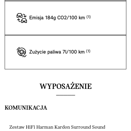
Emisja 184g CO2/100 km
Zużycie paliwa 7l/100 km
WYPOSAŻENIE
KOMUNIKACJA
Zestaw HiFi Harman Kardon Surround Sound