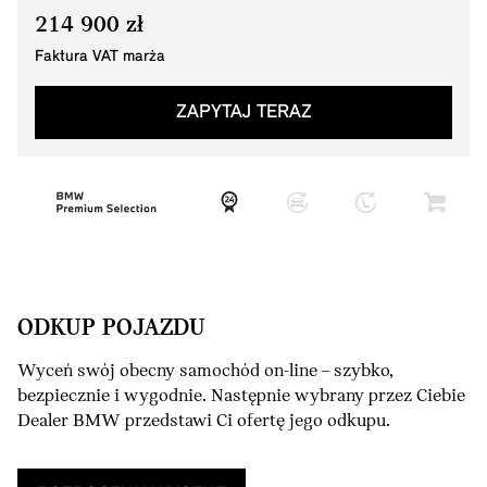
214 900 zł
Faktura VAT marża
ZAPYTAJ TERAZ
ODKUP POJAZDU
Wyceń swój obecny samochód on-line – szybko,
bezpiecznie i wygodnie. Następnie wybrany przez Ciebie
Dealer BMW przedstawi Ci ofertę jego odkupu.