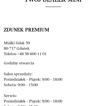
TWÓJ DEALER MINI
ZDUNEK PREMIUM
Mialki Szlak 59
80-717 Gdańsk
Telefon +48 58 600 11 01
Godziny otwarcia
Salon sprzedaży:
Poniedziałek – Piątek: 9:00 – 18:00
Sobota: 9:00 – 15:00
Serwis:
Poniedziałek – Piątek: 9:00 – 18:00