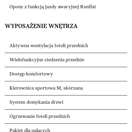
Opony z funkcją jazdy awaryjnej Runflat
WYPOSAŻENIE WNĘTRZA
Aktywna wentylacja foteli przednich
Wielofunkcyjne siedzenia przednie
Dostęp komfortowy
Kierownica sportowa M, skórzana
System domykania drzwi
Ogrzewanie foteli przednich
Pakiet dla palących