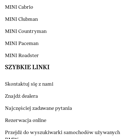
MINI Cabrio
MINI Clubman
MINI Countryman
MINI Paceman
MINI Roadster
SZYBKIE LINKI
Skontaktuj się z nami
Znajdź dealera
Najczęściej zadawane pytania
Rezerwacja online
Przejdź do wyszukiwarki samochodów używanych