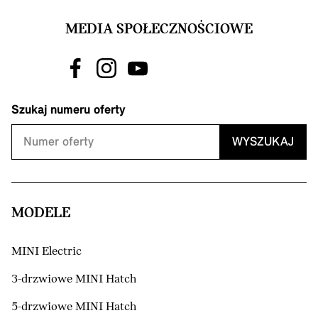
MEDIA SPOŁECZNOŚCIOWE
Szukaj numeru oferty
WYSZUKAJ
MODELE
MINI Electric
3-drzwiowe MINI Hatch
5-drzwiowe MINI Hatch