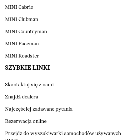
MINI Cabrio
MINI Clubman
MINI Countryman
MINI Paceman
MINI Roadster
SZYBKIE LINKI
Skontaktuj się z nami
Znajdź dealera
Najczęściej zadawane pytania
Rezerwacja online
Przejdź do wyszukiwarki samochodów używanych