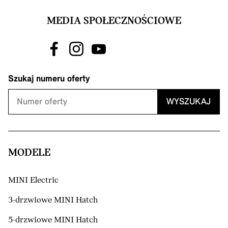
MEDIA SPOŁECZNOŚCIOWE
Szukaj numeru oferty
WYSZUKAJ
MODELE
MINI Electric
3-drzwiowe MINI Hatch
5-drzwiowe MINI Hatch