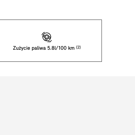
Zużycie paliwa 5.8l/100 km