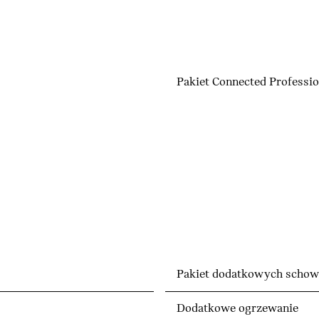
Pakiet Connected Professio
Pakiet dodatkowych scho
Dodatkowe ogrzewanie