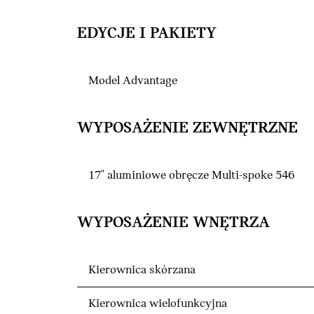
EDYCJE I PAKIETY
Model Advantage
WYPOSAŻENIE ZEWNĘTRZNE
17" aluminiowe obręcze Multi-spoke 546
WYPOSAŻENIE WNĘTRZA
Kierownica skórzana
Kierownica wielofunkcyjna