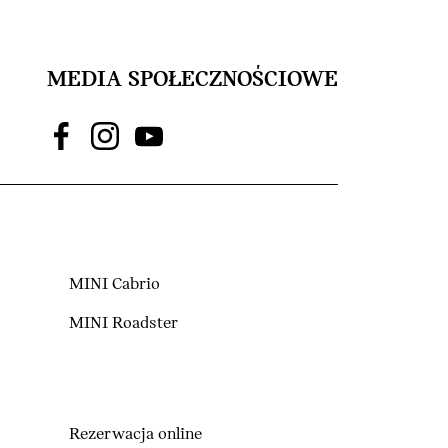
MEDIA SPOŁECZNOŚCIOWE
MINI Cabrio
MINI Roadster
Rezerwacja online