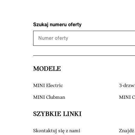
Szukaj numeru oferty
MODELE
MINI Electric
3-drzw
MINI Clubman
MINI 
SZYBKIE LINKI
Skontaktuj się z nami
Znajdź 