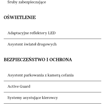
Śruby zabezpieczające
OŚWIETLENIE
Adaptacyjne reflektory LED
Asystent świateł drogowych
BEZPIECZEŃSTWO I OCHRONA
Asystent parkowania z kamerą cofania
Active Guard
Systemy asystujące kierowcy