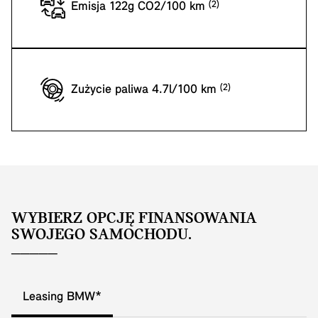
Emisja 122g CO2/100 km
Zużycie paliwa 4.7l/100 km
WYBIERZ OPCJĘ FINANSOWANIA
SWOJEGO SAMOCHODU.
Leasing BMW*