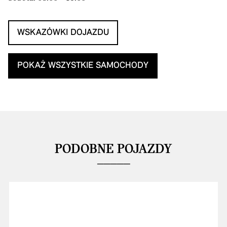
WSKAZÓWKI DOJAZDU
POKAŻ WSZYSTKIE SAMOCHODY
PODOBNE POJAZDY