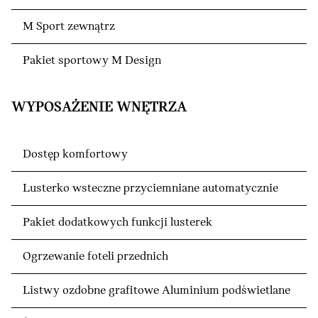
M Sport zewnątrz
Pakiet sportowy M Design
WYPOSAŻENIE WNĘTRZA
Dostęp komfortowy
Lusterko wsteczne przyciemniane automatycznie
Pakiet dodatkowych funkcji lusterek
Ogrzewanie foteli przednich
Listwy ozdobne grafitowe Aluminium podświetlane