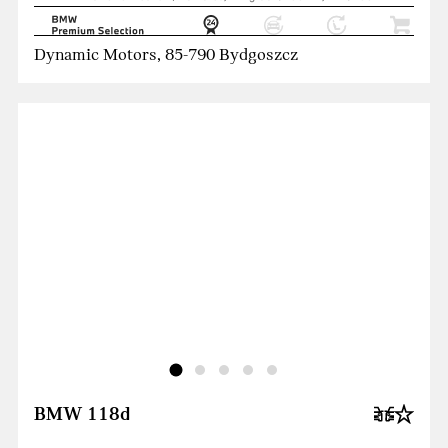
Dynamic Motors, 85-790 Bydgoszcz
BMW 118d