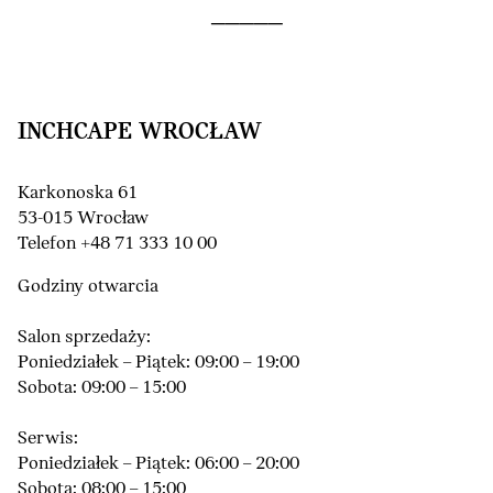
INCHCAPE WROCŁAW
Karkonoska 61
53-015 Wrocław
Telefon +48 71 333 10 00
Godziny otwarcia
Salon sprzedaży:
Poniedziałek – Piątek: 09:00 – 19:00
Sobota: 09:00 – 15:00
Serwis:
Poniedziałek – Piątek: 06:00 – 20:00
Sobota: 08:00 – 15:00