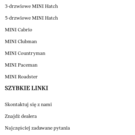
3-drzwiowe MINI Hatch
5-drzwiowe MINI Hatch
MINI Cabrio
MINI Clubman
MINI Countryman
MINI Paceman
MINI Roadster
SZYBKIE LINKI
Skontaktuj się z nami
Znajdź dealera
Najczęściej zadawane pytania