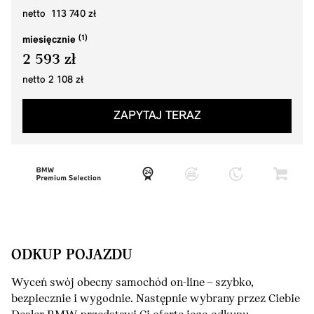
netto 113 740 zł
miesięcznie
2 593 zł
netto 2 108 zł
ZAPYTAJ TERAZ
ODKUP POJAZDU
Wyceń swój obecny samochód on-line – szybko,
bezpiecznie i wygodnie. Następnie wybrany przez Ciebie