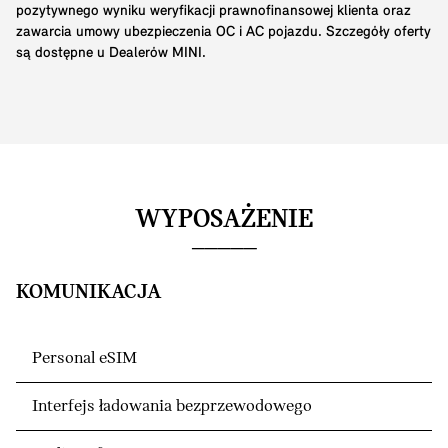
pozytywnego wyniku weryfikacji prawnofinansowej klienta oraz
zawarcia umowy ubezpieczenia OC i AC pojazdu. Szczegóły oferty
są dostępne u Dealerów MINI.
WYPOSAŻENIE
KOMUNIKACJA
Personal eSIM
Interfejs ładowania bezprzewodowego