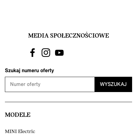
MEDIA SPOŁECZNOŚCIOWE
Szukaj numeru oferty
WYSZUKAJ
MODELE
MINI Electric