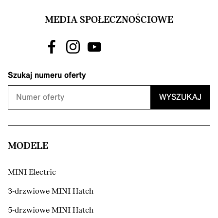
MEDIA SPOŁECZNOŚCIOWE
Szukaj numeru oferty
WYSZUKAJ
MODELE
MINI Electric
3-drzwiowe MINI Hatch
5-drzwiowe MINI Hatch