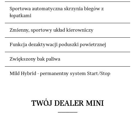
Sportowa automatyczna skrzynia biegów z
łopatkami
Zmienny, sportowy układ kierowniczy
Funkcja dezaktywacji poduszki powietrznej
Zwiększony bak paliwa
Mild Hybrid - permanentny system Start/Stop
TWÓJ DEALER MINI