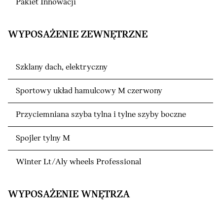
Pakiet Innowacji
WYPOSAŻENIE ZEWNĘTRZNE
Szklany dach, elektryczny
Sportowy układ hamulcowy M czerwony
Przyciemniana szyba tylna i tylne szyby boczne
Spojler tylny M
Winter Lt/Aly wheels Professional
WYPOSAŻENIE WNĘTRZA