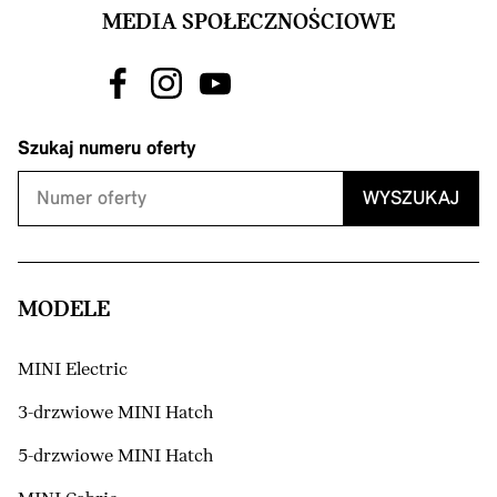
MEDIA SPOŁECZNOŚCIOWE
Szukaj numeru oferty
WYSZUKAJ
MODELE
MINI Electric
3-drzwiowe MINI Hatch
5-drzwiowe MINI Hatch