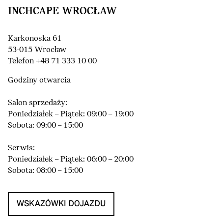
INCHCAPE WROCŁAW
Karkonoska 61
53-015 Wrocław
Telefon +48 71 333 10 00
Godziny otwarcia
Salon sprzedaży:
Poniedziałek – Piątek: 09:00 – 19:00
Sobota: 09:00 – 15:00
Serwis:
Poniedziałek – Piątek: 06:00 – 20:00
Sobota: 08:00 – 15:00
WSKAZÓWKI DOJAZDU