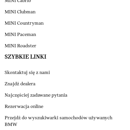
MINI Cabrio
MINI Clubman
MINI Countryman
MINI Paceman
MINI Roadster
SZYBKIE LINKI
Skontaktuj się z nami
Znajdź dealera
Najczęściej zadawane pytania
Rezerwacja online
Przejdź do wyszukiwarki samochodów używanych
BMW