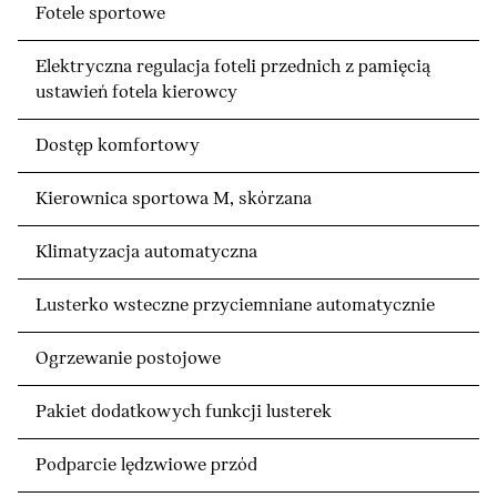
Fotele sportowe
Elektryczna regulacja foteli przednich z pamięcią
ustawień fotela kierowcy
Dostęp komfortowy
Kierownica sportowa M, skórzana
Klimatyzacja automatyczna
Lusterko wsteczne przyciemniane automatycznie
Ogrzewanie postojowe
Pakiet dodatkowych funkcji lusterek
Podparcie lędzwiowe przód