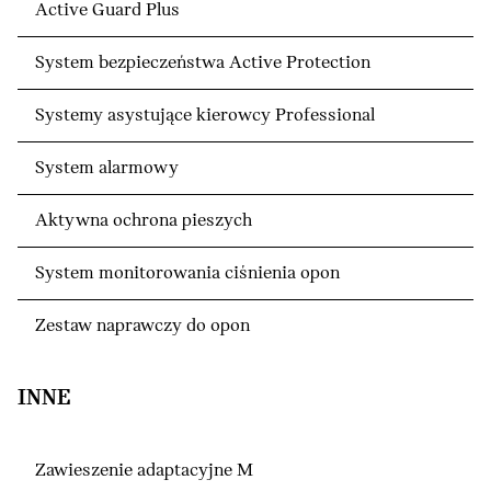
Active Guard Plus
System bezpieczeństwa Active Protection
Systemy asystujące kierowcy Professional
System alarmowy
Aktywna ochrona pieszych
System monitorowania ciśnienia opon
Zestaw naprawczy do opon
INNE
Zawieszenie adaptacyjne M