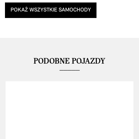
POKAŻ WSZYSTKIE SAMOCHODY
PODOBNE POJAZDY