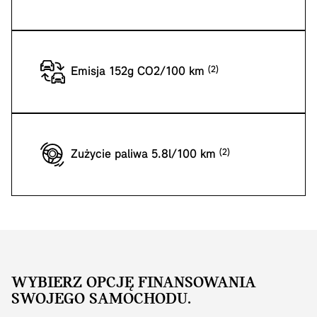
Emisja 152g CO2/100 km
Zużycie paliwa 5.8l/100 km
WYBIERZ OPCJĘ FINANSOWANIA
SWOJEGO SAMOCHODU.