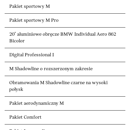
Pakiet sportowy M
Pakiet sportowy M Pro
20" aluminiowe obręcze BMW Individual Aero 862
Bicolor
Digital Professional I
M Shadowline o rozszerzonym zakresie
Obramowania M Shadowline czarne na wysoki
połysk
Pakiet aerodynamiczny M
Pakiet Comfort