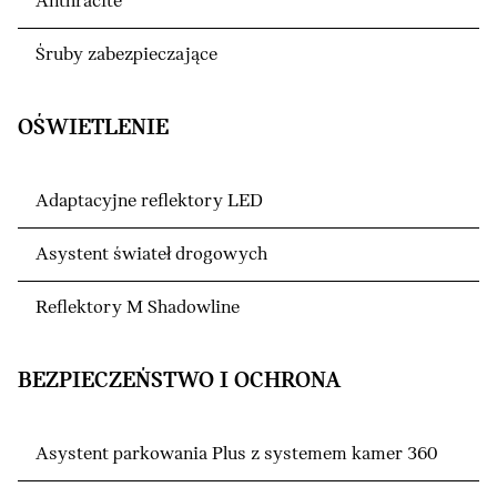
Anthracite
Śruby zabezpieczające
OŚWIETLENIE
Adaptacyjne reflektory LED
Asystent świateł drogowych
Reflektory M Shadowline
BEZPIECZEŃSTWO I OCHRONA
Asystent parkowania Plus z systemem kamer 360