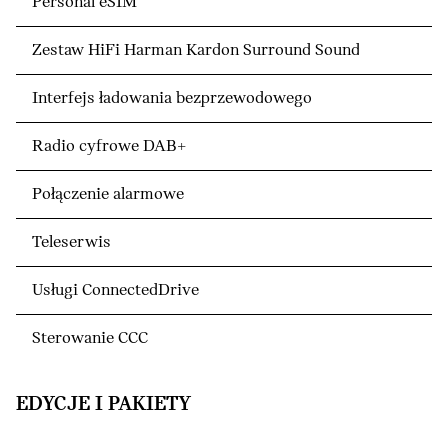
Personal eSIM
Zestaw HiFi Harman Kardon Surround Sound
Interfejs ładowania bezprzewodowego
Radio cyfrowe DAB+
Połączenie alarmowe
Teleserwis
Usługi ConnectedDrive
Sterowanie CCC
EDYCJE I PAKIETY