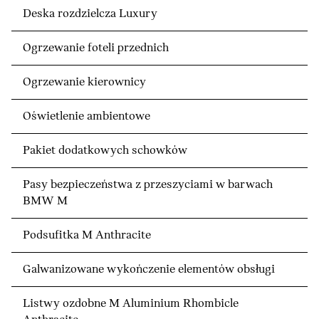
Deska rozdzielcza Luxury
Ogrzewanie foteli przednich
Ogrzewanie kierownicy
Oświetlenie ambientowe
Pakiet dodatkowych schowków
Pasy bezpieczeństwa z przeszyciami w barwach
BMW M
Podsufitka M Anthracite
Galwanizowane wykończenie elementów obsługi
Listwy ozdobne M Aluminium Rhombicle