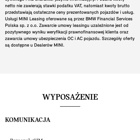
netto nie zawierają stawki podatku VAT, natomiast kwoty brutto
przedstawiają ostateczne ceny prezentowanych pojazdów i usług.
Usługi MINI Leasing oferowane są przez BMW Financial Services
Polska sp. z o.o. Zawarcie umowy leasingu uzależnione jest od
pozytywnego wyniku weryfikacji prawnofinansowej klienta oraz
zawarcia umowy ubezpieczenia OC i AC pojazdu. Szczegóły oferty
są dostępne u Dealerów MINI.
WYPOSAŻENIE
KOMUNIKACJA