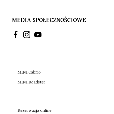
MEDIA SPOŁECZNOŚCIOWE
MINI Cabrio
MINI Roadster
Rezerwacja online