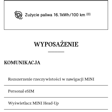
Zużycie paliwa 16.1kWh/100 km
WYPOSAŻENIE
KOMUNIKACJA
Rozszerzenie rzeczywistości w nawigacji MINI
Personal eSIM
Wyświetlacz MINI Head-Up