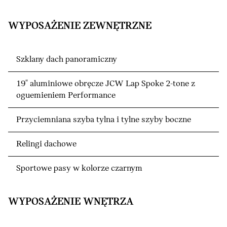
WYPOSAŻENIE ZEWNĘTRZNE
Szklany dach panoramiczny
19" aluminiowe obręcze JCW Lap Spoke 2-tone z
oguemieniem Performance
Przyciemniana szyba tylna i tylne szyby boczne
Relingi dachowe
Sportowe pasy w kolorze czarnym
WYPOSAŻENIE WNĘTRZA