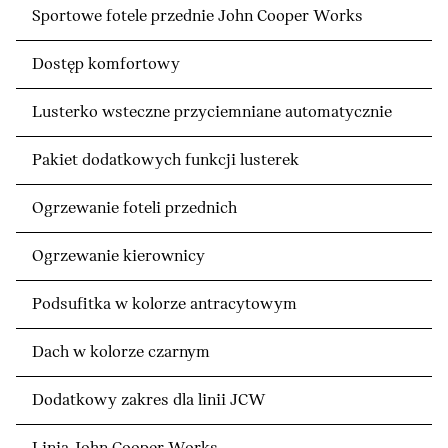
Sportowe fotele przednie John Cooper Works
Dostęp komfortowy
Lusterko wsteczne przyciemniane automatycznie
Pakiet dodatkowych funkcji lusterek
Ogrzewanie foteli przednich
Ogrzewanie kierownicy
Podsufitka w kolorze antracytowym
Dach w kolorze czarnym
Dodatkowy zakres dla linii JCW