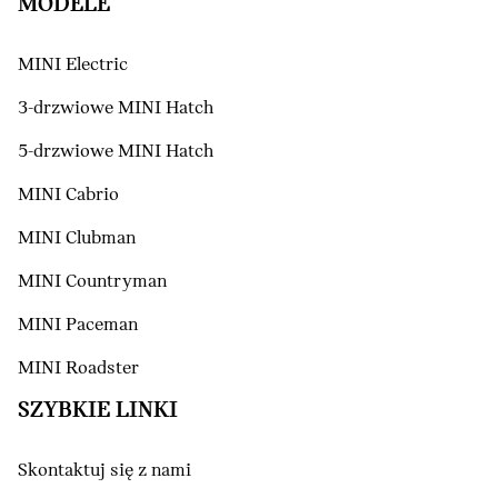
MODELE
MINI Electric
3-drzwiowe MINI Hatch
5-drzwiowe MINI Hatch
MINI Cabrio
MINI Clubman
MINI Countryman
MINI Paceman
MINI Roadster
SZYBKIE LINKI
Skontaktuj się z nami