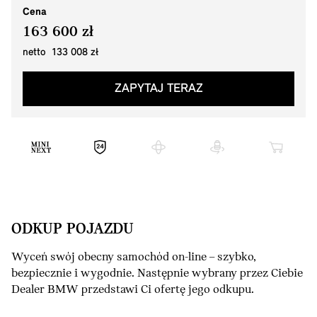
Cena
163 600 zł
netto 133 008 zł
ZAPYTAJ TERAZ
ODKUP POJAZDU
Wyceń swój obecny samochód on-line – szybko,
bezpiecznie i wygodnie. Następnie wybrany przez Ciebie
Dealer BMW przedstawi Ci ofertę jego odkupu.