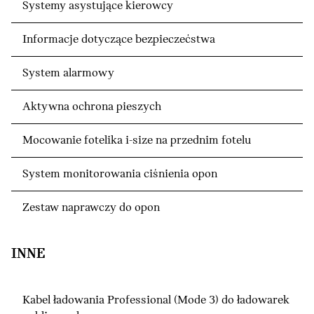
Systemy asystujące kierowcy
Informacje dotyczące bezpieczećstwa
System alarmowy
Aktywna ochrona pieszych
Mocowanie fotelika i-size na przednim fotelu
System monitorowania ciśnienia opon
Zestaw naprawczy do opon
INNE
Kabel ładowania Professional (Mode 3) do ładowarek