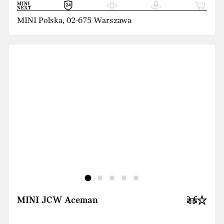
MINI Polska, 02-675 Warszawa
MINI JCW Aceman