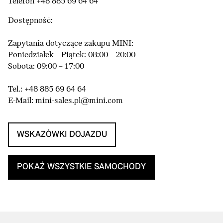
Telefon +48 885 69 64 64
Dostępność:
Zapytania dotyczące zakupu MINI:
Poniedziałek – Piątek: 08:00 – 20:00
Sobota: 09:00 – 17:00
Tel.: +48 885 69 64 64
E-Mail: mini-sales.pl@mini.com
WSKAZÓWKI DOJAZDU
POKAŻ WSZYSTKIE SAMOCHODY