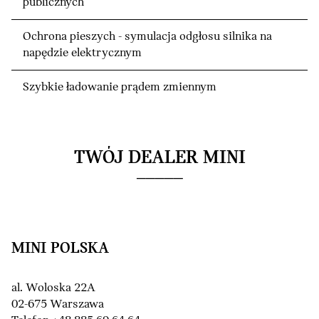
publicznych
Ochrona pieszych - symulacja odgłosu silnika na
napędzie elektrycznym
Szybkie ładowanie prądem zmiennym
TWÓJ DEALER MINI
MINI POLSKA
al. Woloska 22A
02-675 Warszawa