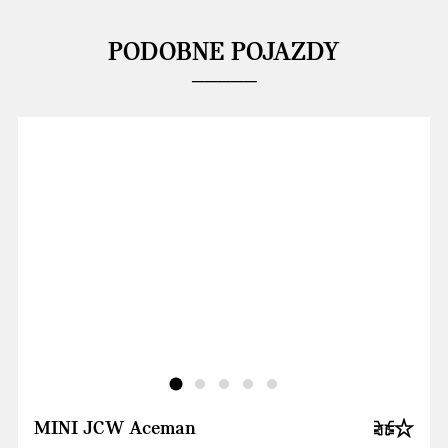
PODOBNE POJAZDY
MINI JCW Aceman