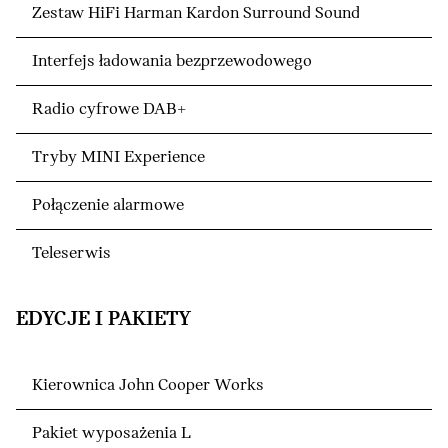
Zestaw HiFi Harman Kardon Surround Sound
Interfejs ładowania bezprzewodowego
Radio cyfrowe DAB+
Tryby MINI Experience
Połączenie alarmowe
Teleserwis
EDYCJE I PAKIETY
Kierownica John Cooper Works
Pakiet wyposażenia L