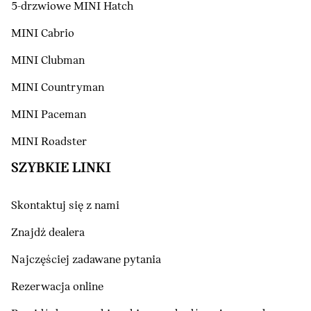
5-drzwiowe MINI Hatch
MINI Cabrio
MINI Clubman
MINI Countryman
MINI Paceman
MINI Roadster
SZYBKIE LINKI
Skontaktuj się z nami
Znajdź dealera
Najczęściej zadawane pytania
Rezerwacja online