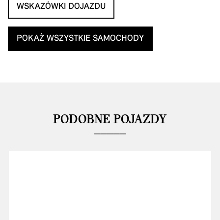
WSKAZÓWKI DOJAZDU
POKAŻ WSZYSTKIE SAMOCHODY
PODOBNE POJAZDY