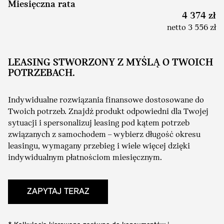
Miesięczna rata
4 374 zł
netto 3 556 zł
LEASING STWORZONY Z MYŚLĄ O TWOICH
POTRZEBACH.
Indywidualne rozwiązania finansowe dostosowane do
Twoich potrzeb. Znajdź produkt odpowiedni dla Twojej
sytuacji i spersonalizuj leasing pod kątem potrzeb
związanych z samochodem – wybierz długość okresu
leasingu, wymagany przebieg i wiele więcej dzięki
indywidualnym płatnościom miesięcznym.
ZAPYTAJ TERAZ