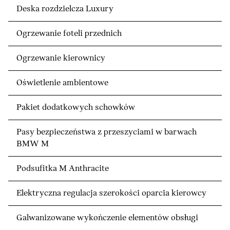
Deska rozdzielcza Luxury
Ogrzewanie foteli przednich
Ogrzewanie kierownicy
Oświetlenie ambientowe
Pakiet dodatkowych schowków
Pasy bezpieczeństwa z przeszyciami w barwach
BMW M
Podsufitka M Anthracite
Elektryczna regulacja szerokości oparcia kierowcy
Galwanizowane wykończenie elementów obsługi