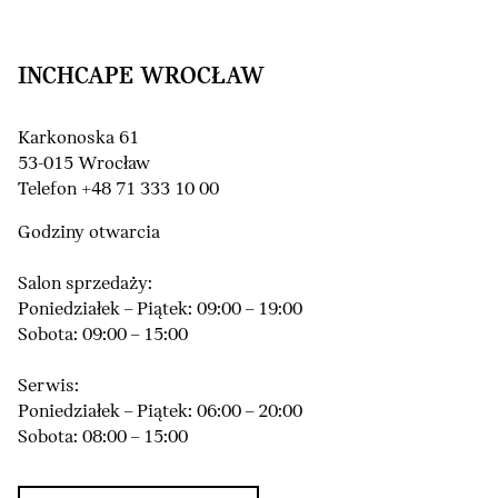
INCHCAPE WROCŁAW
Karkonoska 61
53-015 Wrocław
Telefon +48 71 333 10 00
Godziny otwarcia
Salon sprzedaży:
Poniedziałek – Piątek: 09:00 – 19:00
Sobota: 09:00 – 15:00
Serwis:
Poniedziałek – Piątek: 06:00 – 20:00
Sobota: 08:00 – 15:00