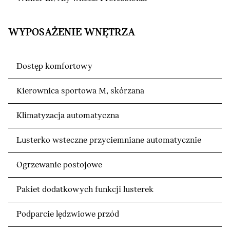
WYPOSAŻENIE WNĘTRZA
Dostęp komfortowy
Kierownica sportowa M, skórzana
Klimatyzacja automatyczna
Lusterko wsteczne przyciemniane automatycznie
Ogrzewanie postojowe
Pakiet dodatkowych funkcji lusterek
Podparcie lędzwiowe przód