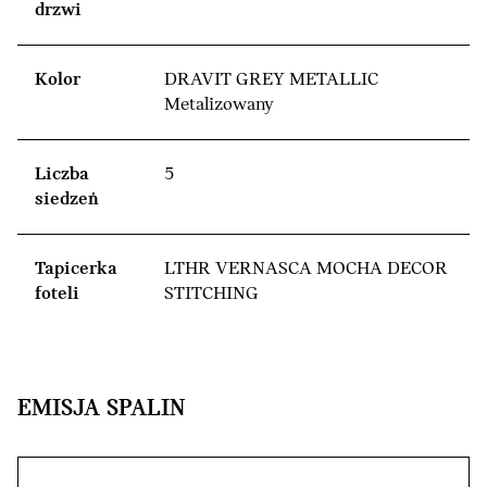
drzwi
Kolor
DRAVIT GREY METALLIC
Metalizowany
Liczba
5
siedzeń
Tapicerka
LTHR VERNASCA MOCHA DECOR
foteli
STITCHING
EMISJA SPALIN