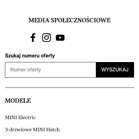
MEDIA SPOŁECZNOŚCIOWE
Szukaj numeru oferty
WYSZUKAJ
MODELE
MINI Electric
3-drzwiowe MINI Hatch