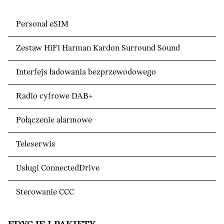
Personal eSIM
Zestaw HiFi Harman Kardon Surround Sound
Interfejs ładowania bezprzewodowego
Radio cyfrowe DAB+
Połączenie alarmowe
Teleserwis
Usługi ConnectedDrive
Sterowanie CCC