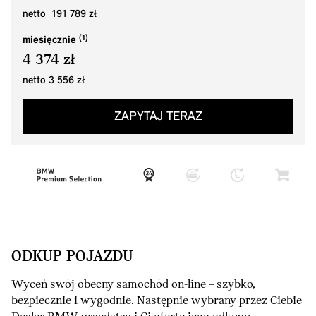
netto 191 789 zł
miesięcznie
4 374 zł
netto 3 556 zł
ZAPYTAJ TERAZ
ODKUP POJAZDU
Wyceń swój obecny samochód on-line – szybko,
bezpiecznie i wygodnie. Następnie wybrany przez Ciebie