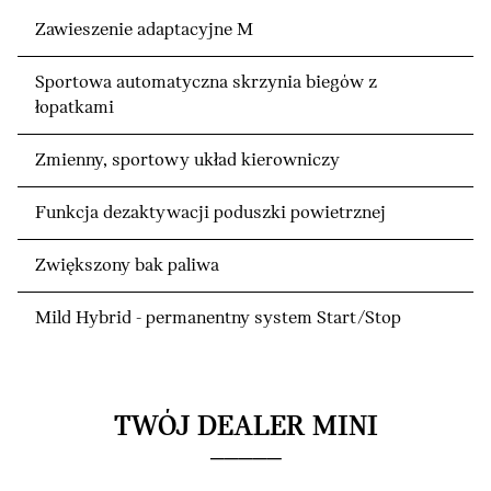
Zawieszenie adaptacyjne M
Sportowa automatyczna skrzynia biegów z
łopatkami
Zmienny, sportowy układ kierowniczy
Funkcja dezaktywacji poduszki powietrznej
Zwiększony bak paliwa
Mild Hybrid - permanentny system Start/Stop
TWÓJ DEALER MINI