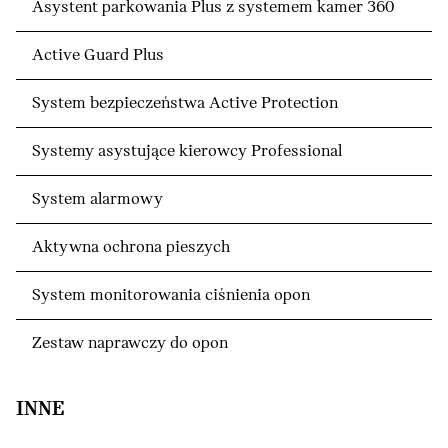
Asystent parkowania Plus z systemem kamer 360
Active Guard Plus
System bezpieczeństwa Active Protection
Systemy asystujące kierowcy Professional
System alarmowy
Aktywna ochrona pieszych
System monitorowania ciśnienia opon
Zestaw naprawczy do opon
INNE