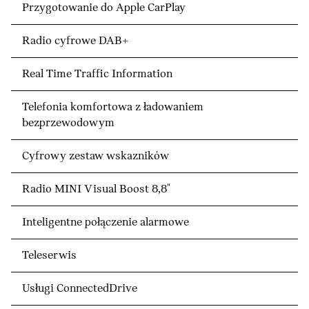
Przygotowanie do Apple CarPlay
Radio cyfrowe DAB+
Real Time Traffic Information
Telefonia komfortowa z ładowaniem
bezprzewodowym
Cyfrowy zestaw wskazników
Radio MINI Visual Boost 8,8"
Inteligentne połączenie alarmowe
Teleserwis
Usługi ConnectedDrive