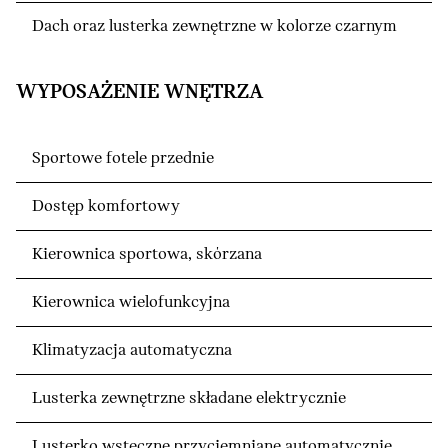
Dach oraz lusterka zewnętrzne w kolorze czarnym
WYPOSAŻENIE WNĘTRZA
Sportowe fotele przednie
Dostęp komfortowy
Kierownica sportowa, skórzana
Kierownica wielofunkcyjna
Klimatyzacja automatyczna
Lusterka zewnętrzne składane elektrycznie
Lusterko wsteczne przyciemniane automatycznie