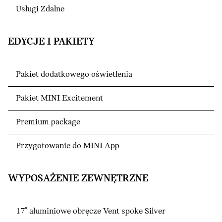
Usługi Zdalne
EDYCJE I PAKIETY
Pakiet dodatkowego oświetlenia
Pakiet MINI Excitement
Premium package
Przygotowanie do MINI App
WYPOSAŻENIE ZEWNĘTRZNE
17" aluminiowe obręcze Vent spoke Silver