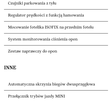
Czujniki parkowania z tyłu
Regulator prędkości z funkcją hamowania
Mocowanie fotelika ISOFIX na przednim fotelu
System monitorowania ciśnienia opon
Zestaw naprawczy do opon
INNE
Automatyczna skrzynia biegów dwusprzęgłowa
Przełącznik trybów jazdy MINI