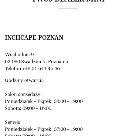
INCHCAPE POZNAŃ
Wschodnia 9
62-080 Swadzim k. Poznania
Telefon +48 61 641 46 46
Godziny otwarcia
Salon sprzedaży:
Poniedziałek – Piątek: 08:00 – 19:00
Sobota: 09:00 – 16:00
Serwis:
Poniedziałek – Piątek: 07:00 – 19:00