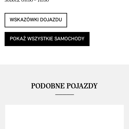
Sobota: 09:00 – 16:00
WSKAZÓWKI DOJAZDU
POKAŻ WSZYSTKIE SAMOCHODY
PODOBNE POJAZDY