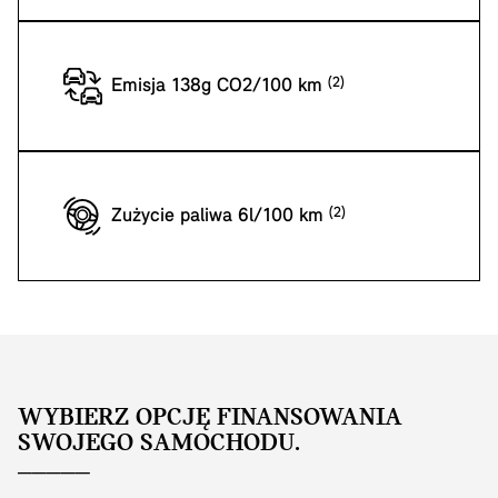
Emisja 138g CO2/100 km
Zużycie paliwa 6l/100 km
WYBIERZ OPCJĘ FINANSOWANIA
SWOJEGO SAMOCHODU.