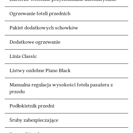
Ogrzewanie foteli przednich
Pakiet dodatkowych schowków
Dodatkowe ogrzewanie
Linia Classic
Listwy ozdobne Piano Black
Manualna regulacja wysokości fotela pasażera z
przodu
Podłokietnik przedni
Śruby zabezpieczające