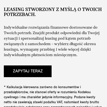
LEASING STWORZONY Z MYŚLĄ O TWOICH
POTRZEBACH.
Indywidualne rozwiązania finansowe dostosowane do
Twoich potrzeb. Znajdź produkt odpowiedni dla Twojej
sytuacji i spersonalizuj leasing pod kątem potrzeb
związanych z samochodem – wybierz długość okresu
leasingu, wymagany przebieg i wiele więcej dzięki
indywidualnym płatnościom miesięcznym.
ZAPYTAJ TERAZ
* Kalkulacja kierowana zarówno do konsumentów i
przedsiębiorców, nie stanowi oferty w rozumieniu Kodeksu
cywilnego i ma charakter jedynie informacyjny. Podane kwoty
netto nie zawierają stawki podatku VAT, natomiast kwoty brutto