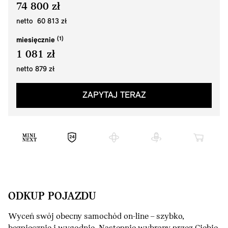
74 800 zł
netto 60 813 zł
miesięcznie
1 081 zł
netto 879 zł
ZAPYTAJ TERAZ
ODKUP POJAZDU
Wyceń swój obecny samochód on-line – szybko,