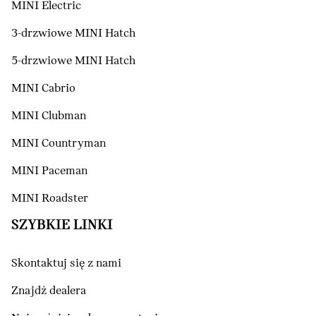
MINI Electric
3-drzwiowe MINI Hatch
5-drzwiowe MINI Hatch
MINI Cabrio
MINI Clubman
MINI Countryman
MINI Paceman
MINI Roadster
SZYBKIE LINKI
Skontaktuj się z nami
Znajdź dealera