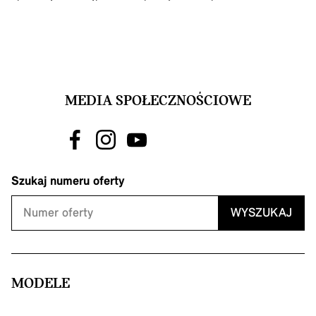
MEDIA SPOŁECZNOŚCIOWE
Szukaj numeru oferty
WYSZUKAJ
MODELE