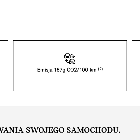
Emisja 167g CO2/100 km
WANIA SWOJEGO SAMOCHODU.