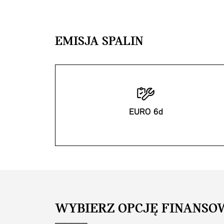
EMISJA SPALIN
EURO 6d
WYBIERZ OPCJĘ FINANSO