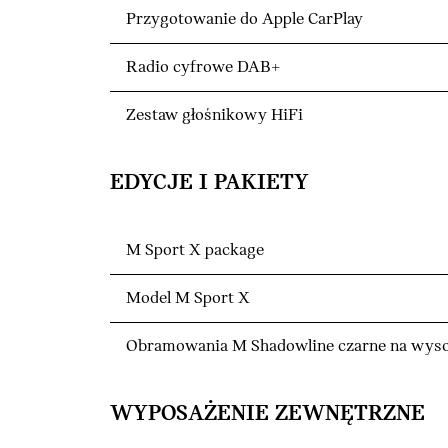
Przygotowanie do Apple CarPlay
Radio cyfrowe DAB+
Zestaw głośnikowy HiFi
EDYCJE I PAKIETY
M Sport X package
Model M Sport X
Obramowania M Shadowline czarne na wyso
WYPOSAŻENIE ZEWNĘTRZNE