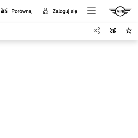
Porównaj
Zaloguj się