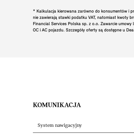
* Kalkulacja kierowana zarówno do konsumentów i prz
nie zawierają stawki podatku VAT, natomiast kwoty 
Financial Services Polska sp. z o.o. Zawarcie umowy
OC i AC pojazdu. Szczegóły oferty są dostępne u Dea
KOMUNIKACJA
System nawigacyjny