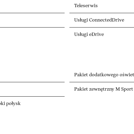
Teleserwis
Usługi ConnectedDrive
Usługi eDrive
Pakiet dodatkowego oświet
Pakiet zewnętrzny M Sport
ki połysk