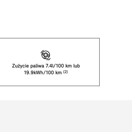
Zużycie paliwa 7.4l/100 km lub
19.9kWh/100 km