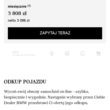
miesięcznie
3 808 zł
netto 3 096 zł
ZAPYTAJ TERAZ
ODKUP POJAZDU
Wyceń swój obecny samochód on-line – szybko,
bezpiecznie i wygodnie. Następnie wybrany przez Ciebie
Dealer BMW przedstawi Ci ofertę jego odkupu.