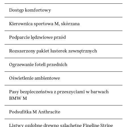
Dostęp komfortowy
Kierownica sportowa M, skórzana
Podparcie lędzwiowe przód
Rozszerzony pakiet lusterek zewnętrznych
Ogrzewanie foteli przednich
Oświetlenie ambientowe
Pasy bezpieczeństwa z przeszyciami w barwach
BMW M
Podsufitka M Anthracite
Listwy ozdobne drewno szlachetne Fineline Stripe