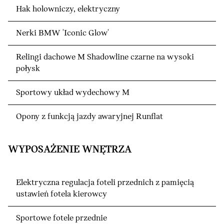
Hak holowniczy, elektryczny
Nerki BMW 'Iconic Glow'
Relingi dachowe M Shadowline czarne na wysoki
połysk
Sportowy układ wydechowy M
Opony z funkcją jazdy awaryjnej Runflat
WYPOSAŻENIE WNĘTRZA
Elektryczna regulacja foteli przednich z pamięcią
ustawień fotela kierowcy
Sportowe fotele przednie