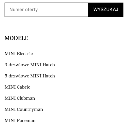
WYSZUKAJ
MODELE
MINI Electric
3-drzwiowe MINI Hatch
5-drzwiowe MINI Hatch
MINI Cabrio
MINI Clubman
MINI Countryman
MINI Paceman