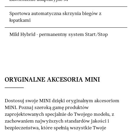
Sportowa automatyczna skrzynia biegów z
łopatkami
Mild Hybrid - permanentny system Start/Stop
ORYGINALNE AKCESORIA MINI
Dostosuj swoje MINI dzięki oryginalnym akcesoriom
MINI. Poznaj szeroką gamę produktów
zaprojektowanych specjalnie do Twojego modelu, z
zachowaniem najwyższych standardów jakości i
bezpieczeństwa, które spełnią wszystkie Twoje