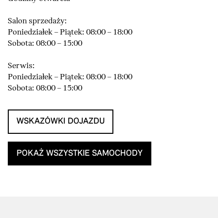
Salon sprzedaży:
Poniedziałek – Piątek: 08:00 – 18:00
Sobota: 08:00 – 15:00
Serwis:
Poniedziałek – Piątek: 08:00 – 18:00
Sobota: 08:00 – 15:00
WSKAZÓWKI DOJAZDU
POKAŻ WSZYSTKIE SAMOCHODY