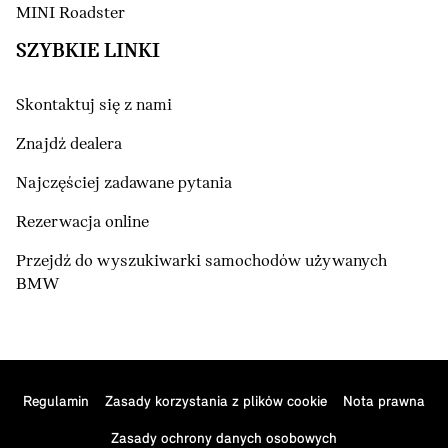
MINI Roadster
SZYBKIE LINKI
Skontaktuj się z nami
Znajdź dealera
Najczęściej zadawane pytania
Rezerwacja online
Przejdź do wyszukiwarki samochodów używanych
BMW
Regulamin
Zasady korzystania z plików cookie
Nota prawna
Zasady ochrony danych osobowych