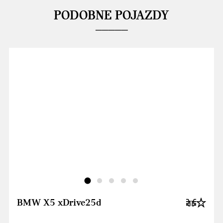
PODOBNE POJAZDY
BMW X5 xDrive25d