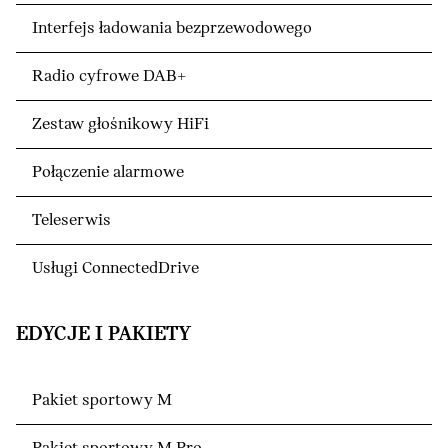
Interfejs ładowania bezprzewodowego
Radio cyfrowe DAB+
Zestaw głośnikowy HiFi
Połączenie alarmowe
Teleserwis
Usługi ConnectedDrive
EDYCJE I PAKIETY
Pakiet sportowy M