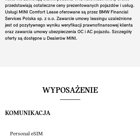
przedstawiają ostateczne ceny prezentowanych pojazdów i usług.
Usługi MINI Comfort Lease oferowane są przez BMW Financial
Services Polska sp. z o.o. Zawarcie umowy leasingu uzależnione
jest od pozytywnego wyniku weryfikacji prawnofinansowej klienta
oraz zawarcia umowy ubezpieczenia OC i AC pojazdu. Szczegóły
oferty są dostępne u Dealerów MINI.
WYPOSAŻENIE
KOMUNIKACJA
Personal eSIM