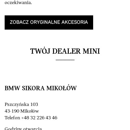
oczekiwania.
ZOBACZ ORYGINALNE AKCESORIA
TWÓJ DEALER MINI
BMW SIKORA MIKOŁÓW
Pszczyńska 103
43-190 Mikołów
Telefon +48 32 226 43 46
Godziny otwarcia