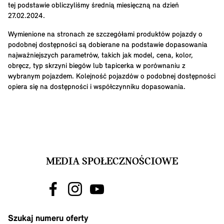
tej podstawie obliczyliśmy średnią miesięczną na dzień
27.02.2024.
Wymienione na stronach ze szczegółami produktów pojazdy o
podobnej dostępności są dobierane na podstawie dopasowania
najważniejszych parametrów, takich jak model, cena, kolor,
obręcz, typ skrzyni biegów lub tapicerka w porównaniu z
wybranym pojazdem. Kolejność pojazdów o podobnej dostępności
opiera się na dostępności i współczynniku dopasowania.
MEDIA SPOŁECZNOŚCIOWE
Szukaj numeru oferty