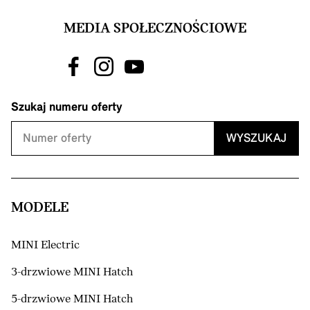
MEDIA SPOŁECZNOŚCIOWE
Szukaj numeru oferty
WYSZUKAJ
MODELE
MINI Electric
3-drzwiowe MINI Hatch
5-drzwiowe MINI Hatch