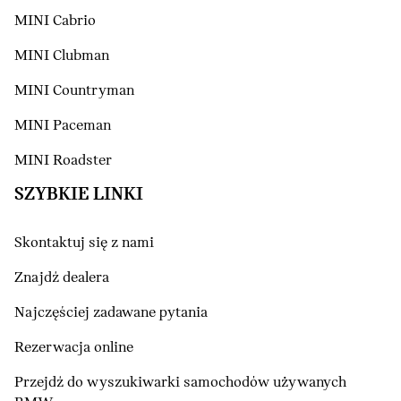
MINI Cabrio
MINI Clubman
MINI Countryman
MINI Paceman
MINI Roadster
SZYBKIE LINKI
Skontaktuj się z nami
Znajdź dealera
Najczęściej zadawane pytania
Rezerwacja online
Przejdź do wyszukiwarki samochodów używanych