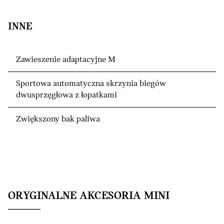
INNE
Zawieszenie adaptacyjne M
Sportowa automatyczna skrzynia biegów
dwusprzęgłowa z łopatkami
Zwiększony bak paliwa
ORYGINALNE AKCESORIA MINI