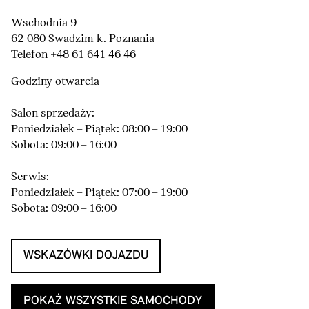
Wschodnia 9
62-080 Swadzim k. Poznania
Telefon +48 61 641 46 46
Godziny otwarcia
Salon sprzedaży:
Poniedziałek – Piątek: 08:00 – 19:00
Sobota: 09:00 – 16:00
Serwis:
Poniedziałek – Piątek: 07:00 – 19:00
Sobota: 09:00 – 16:00
WSKAZÓWKI DOJAZDU
POKAŻ WSZYSTKIE SAMOCHODY