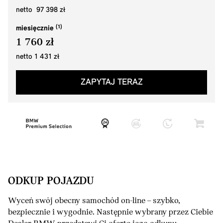
netto 97 398 zł
miesięcznie
1 760 zł
netto 1 431 zł
ZAPYTAJ TERAZ
ODKUP POJAZDU
Wyceń swój obecny samochód on-line – szybko,
bezpiecznie i wygodnie. Następnie wybrany przez Ciebie