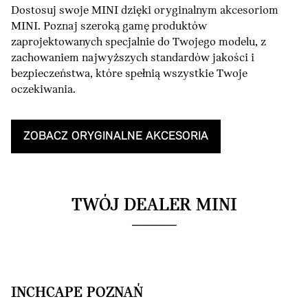
Dostosuj swoje MINI dzięki oryginalnym akcesoriom
MINI. Poznaj szeroką gamę produktów
zaprojektowanych specjalnie do Twojego modelu, z
zachowaniem najwyższych standardów jakości i
bezpieczeństwa, które spełnią wszystkie Twoje
oczekiwania.
ZOBACZ ORYGINALNE AKCESORIA
TWÓJ DEALER MINI
INCHCAPE POZNAŃ