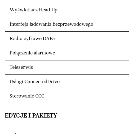
Wyświetlacz Head-Up
Interfejs ładowania bezprzewodowego
Radio cyfrowe DAB+
Połączenie alarmowe
Teleserwis
Usługi ConnectedDrive
Sterowanie CCC
EDYCJE I PAKIETY