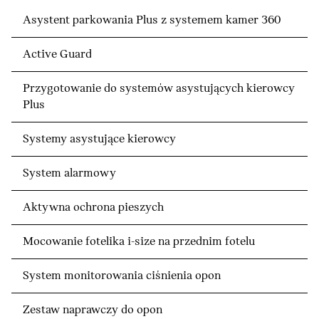
Asystent parkowania Plus z systemem kamer 360
Active Guard
Przygotowanie do systemów asystujących kierowcy
Plus
Systemy asystujące kierowcy
System alarmowy
Aktywna ochrona pieszych
Mocowanie fotelika i-size na przednim fotelu
System monitorowania ciśnienia opon
Zestaw naprawczy do opon