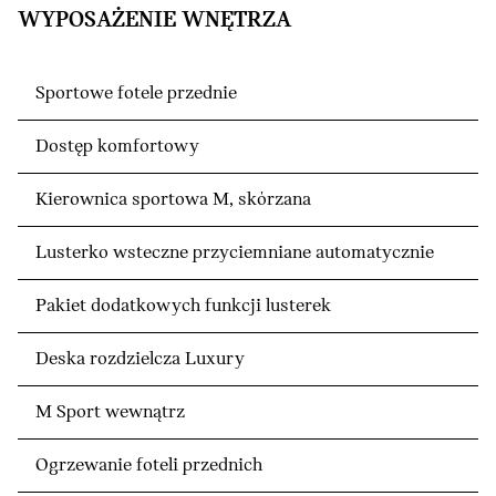
WYPOSAŻENIE WNĘTRZA
Sportowe fotele przednie
Dostęp komfortowy
Kierownica sportowa M, skórzana
Lusterko wsteczne przyciemniane automatycznie
Pakiet dodatkowych funkcji lusterek
Deska rozdzielcza Luxury
M Sport wewnątrz
Ogrzewanie foteli przednich