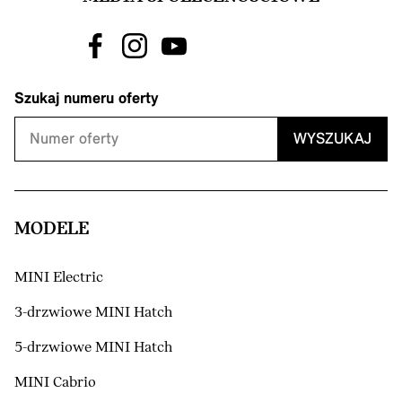
Szukaj numeru oferty
WYSZUKAJ
MODELE
MINI Electric
3-drzwiowe MINI Hatch
5-drzwiowe MINI Hatch
MINI Cabrio