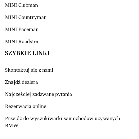
MINI Clubman
MINI Countryman
MINI Paceman
MINI Roadster
SZYBKIE LINKI
Skontaktuj się z nami
Znajdź dealera
Najczęściej zadawane pytania
Rezerwacja online
Przejdź do wyszukiwarki samochodów używanych
BMW