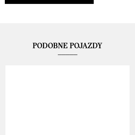
PODOBNE POJAZDY