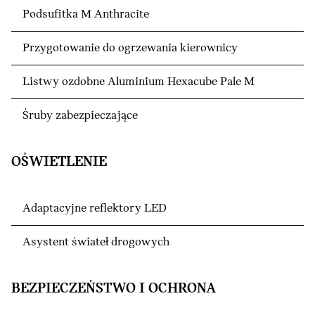
Podsufitka M Anthracite
Przygotowanie do ogrzewania kierownicy
Listwy ozdobne Aluminium Hexacube Pale M
Śruby zabezpieczające
OŚWIETLENIE
Adaptacyjne reflektory LED
Asystent świateł drogowych
BEZPIECZEŃSTWO I OCHRONA