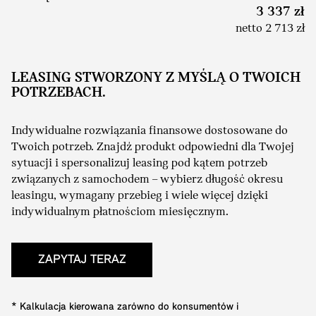
3 337 zł
netto 2 713 zł
LEASING STWORZONY Z MYŚLĄ O TWOICH
POTRZEBACH.
Indywidualne rozwiązania finansowe dostosowane do
Twoich potrzeb. Znajdź produkt odpowiedni dla Twojej
sytuacji i spersonalizuj leasing pod kątem potrzeb
związanych z samochodem – wybierz długość okresu
leasingu, wymagany przebieg i wiele więcej dzięki
indywidualnym płatnościom miesięcznym.
ZAPYTAJ TERAZ
* Kalkulacja kierowana zarówno do konsumentów i