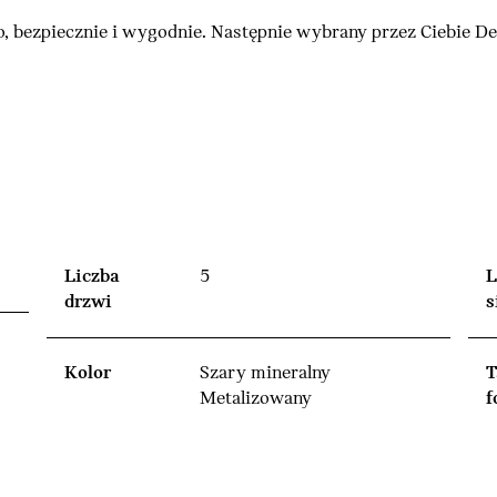
, bezpiecznie i wygodnie. Następnie wybrany przez Ciebie 
Liczba
5
L
drzwi
s
Kolor
Szary mineralny
T
Metalizowany
f