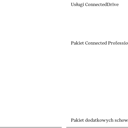
Usługi ConnectedDrive
Pakiet Connected Professio
Pakiet dodatkowych scho