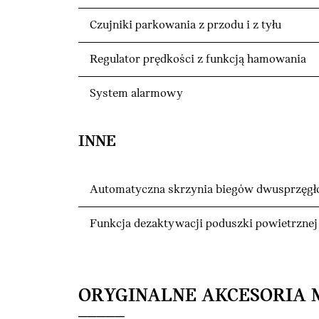
Czujniki parkowania z przodu i z tyłu
Regulator prędkości z funkcją hamowania
System alarmowy
INNE
Automatyczna skrzynia biegów dwusprzęg
Funkcja dezaktywacji poduszki powietrznej
ORYGINALNE AKCESORIA 