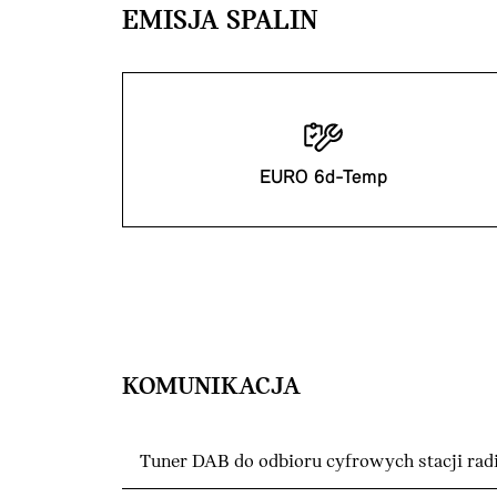
EMISJA SPALIN
EURO 6d-Temp
KOMUNIKACJA
Tuner DAB do odbioru cyfrowych stacji ra