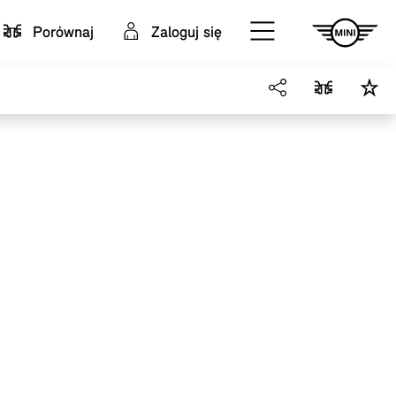
Porównaj
Zaloguj się