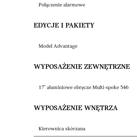
Połączenie alarmowe
EDYCJE I PAKIETY
Model Advantage
WYPOSAŻENIE ZEWNĘTRZNE
17" aluminiowe obręcze Multi-spoke 546
WYPOSAŻENIE WNĘTRZA
Kierownica skórzana