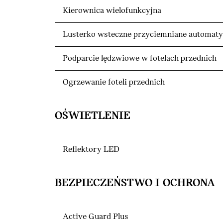
Kierownica wielofunkcyjna
Lusterko wsteczne przyciemniane automaty
Podparcie lędzwiowe w fotelach przednich
Ogrzewanie foteli przednich
OŚWIETLENIE
Reflektory LED
BEZPIECZEŃSTWO I OCHRONA
Active Guard Plus