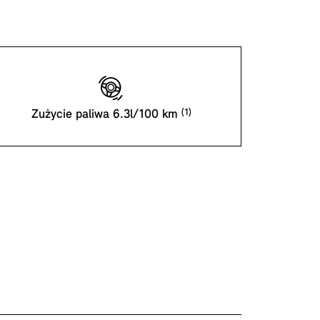
Zużycie paliwa 6.3l/100 km