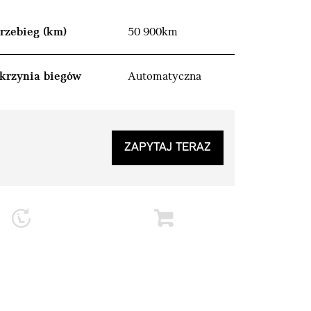
rzebieg (km)
50 900km
krzynia biegów
Automatyczna
ZAPYTAJ TERAZ