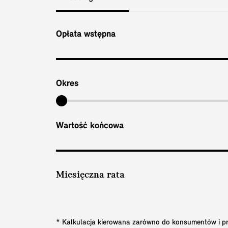
Opłata wstępna
Okres
Wartość końcowa
Miesięczna rata
* Kalkulacja kierowana zarówno do konsumentów i prz