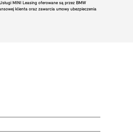
. Usługi MINI Leasing oferowane są przez BMW
nansowej klienta oraz zawarcia umowy ubezpieczenia