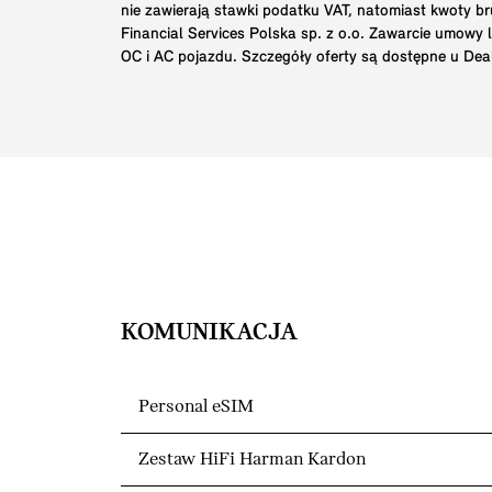
nie zawierają stawki podatku VAT, natomiast kwoty 
Financial Services Polska sp. z o.o. Zawarcie umowy
OC i AC pojazdu. Szczegóły oferty są dostępne u Dea
KOMUNIKACJA
Personal eSIM
Zestaw HiFi Harman Kardon