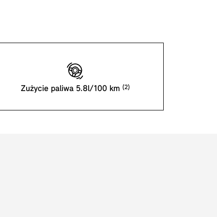
Zużycie paliwa 5.8l/100 km