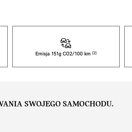
Emisja 151g CO2/100 km
WANIA SWOJEGO SAMOCHODU.