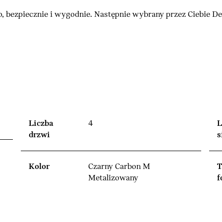
, bezpiecznie i wygodnie. Następnie wybrany przez Ciebie 
Liczba
4
L
drzwi
s
Kolor
Czarny Carbon M
T
Metalizowany
f