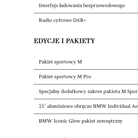
Interfejs ładowania bezprzewodowego
Radio cyfrowe DAB+
EDYCJE I PAKIETY
Pakiet sportowy M
Pakiet sportowy M Pro
Specjalny dodatkowy zakres pakietu M Spor
21" aluminiowe obręcze BMW Individual Aer
BMW Iconic Glow pakiet zewnętrzny