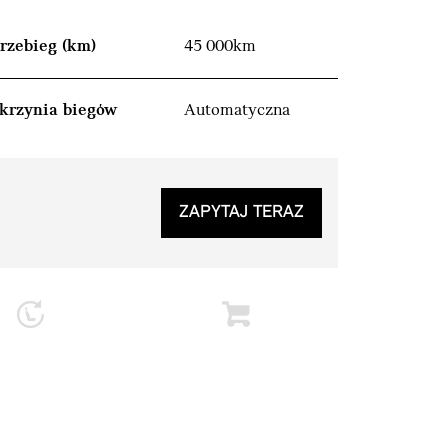
rzebieg (km)
45 000km
krzynia biegów
Automatyczna
ZAPYTAJ TERAZ