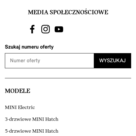
MEDIA SPOŁECZNOŚCIOWE
Szukaj numeru oferty
WYSZUKAJ
MODELE
MINI Electric
3-drzwiowe MINI Hatch
5-drzwiowe MINI Hatch