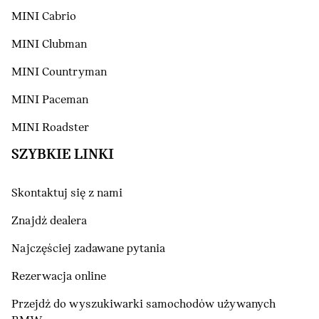
MINI Cabrio
MINI Clubman
MINI Countryman
MINI Paceman
MINI Roadster
SZYBKIE LINKI
Skontaktuj się z nami
Znajdź dealera
Najczęściej zadawane pytania
Rezerwacja online
Przejdź do wyszukiwarki samochodów używanych