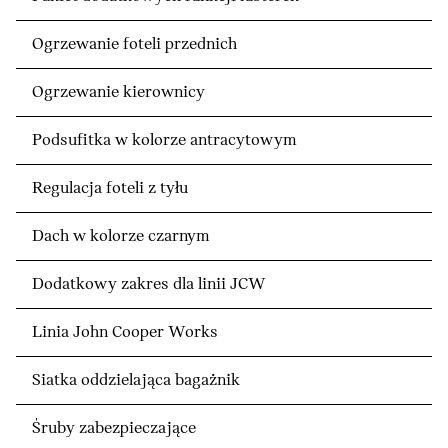
Ogrzewanie foteli przednich
Ogrzewanie kierownicy
Podsufitka w kolorze antracytowym
Regulacja foteli z tyłu
Dach w kolorze czarnym
Dodatkowy zakres dla linii JCW
Linia John Cooper Works
Siatka oddzielająca bagażnik
Śruby zabezpieczające