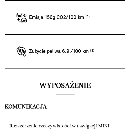
Emisja 156g CO2/100 km
Zużycie paliwa 6.9l/100 km
WYPOSAŻENIE
KOMUNIKACJA
Rozszerzenie rzeczywistości w nawigacji MINI