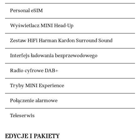
Personal eSIM
Wyświetlacz MINI Head-Up
Zestaw HiFi Harman Kardon Surround Sound
Interfejs ładowania bezprzewodowego
Radio cyfrowe DAB+
Tryby MINI Experience
Połączenie alarmowe
Teleserwis
EDYCJE I PAKIETY