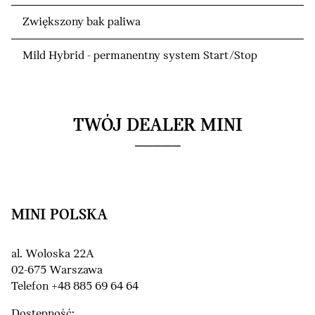
Zwiększony bak paliwa
Mild Hybrid - permanentny system Start/Stop
TWÓJ DEALER MINI
MINI POLSKA
al. Woloska 22A
02-675 Warszawa
Telefon +48 885 69 64 64
Dostępność: