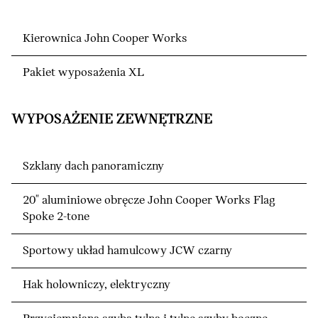
Kierownica John Cooper Works
Pakiet wyposażenia XL
WYPOSAŻENIE ZEWNĘTRZNE
Szklany dach panoramiczny
20" aluminiowe obręcze John Cooper Works Flag
Spoke 2-tone
Sportowy układ hamulcowy JCW czarny
Hak holowniczy, elektryczny