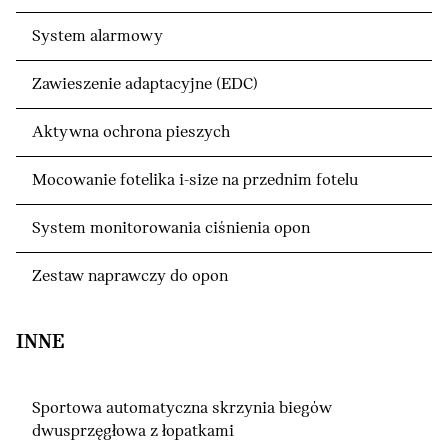
System alarmowy
Zawieszenie adaptacyjne (EDC)
Aktywna ochrona pieszych
Mocowanie fotelika i-size na przednim fotelu
System monitorowania ciśnienia opon
Zestaw naprawczy do opon
INNE
Sportowa automatyczna skrzynia biegów
dwusprzęgłowa z łopatkami