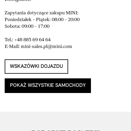
Zapytania dotyczące zakupu MINI:
Poniedziałek – Piątek: 08:00 – 20:00
Sobota: 09:00 – 17:00
Tel.: +48 885 69 64 64
E-Mail: mini-sales.pl@mini.com
WSKAZÓWKI DOJAZDU
POKAŻ WSZYSTKIE SAMOCHODY