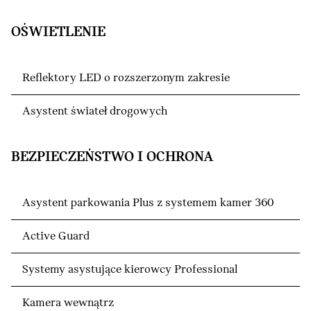
OŚWIETLENIE
Reflektory LED o rozszerzonym zakresie
Asystent świateł drogowych
BEZPIECZEŃSTWO I OCHRONA
Asystent parkowania Plus z systemem kamer 360
Active Guard
Systemy asystujące kierowcy Professional
Kamera wewnątrz