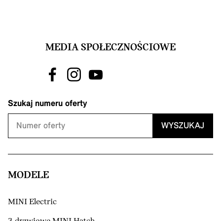
MEDIA SPOŁECZNOŚCIOWE
Szukaj numeru oferty
WYSZUKAJ
MODELE
MINI Electric