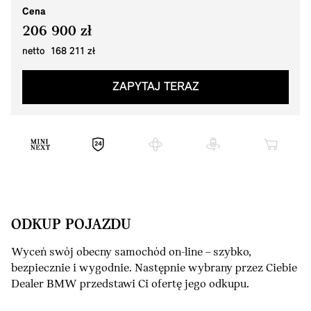
Cena
206 900 zł
netto 168 211 zł
ZAPYTAJ TERAZ
ODKUP POJAZDU
Wyceń swój obecny samochód on-line – szybko,
bezpiecznie i wygodnie. Następnie wybrany przez Ciebie
Dealer BMW przedstawi Ci ofertę jego odkupu.