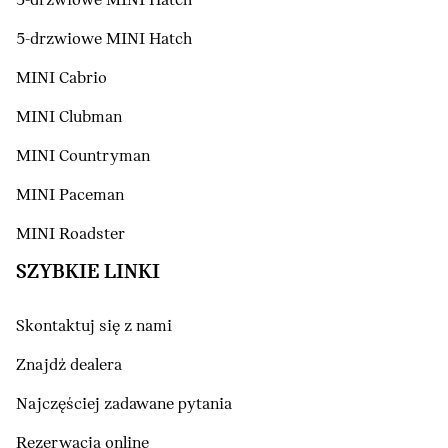
3-drzwiowe MINI Hatch
5-drzwiowe MINI Hatch
MINI Cabrio
MINI Clubman
MINI Countryman
MINI Paceman
MINI Roadster
SZYBKIE LINKI
Skontaktuj się z nami
Znajdź dealera
Najczęściej zadawane pytania
Rezerwacja online