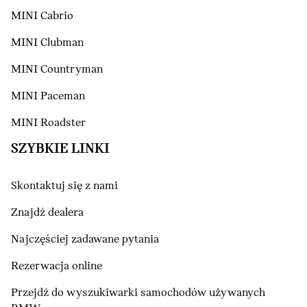
MINI Cabrio
MINI Clubman
MINI Countryman
MINI Paceman
MINI Roadster
SZYBKIE LINKI
Skontaktuj się z nami
Znajdź dealera
Najczęściej zadawane pytania
Rezerwacja online
Przejdź do wyszukiwarki samochodów używanych