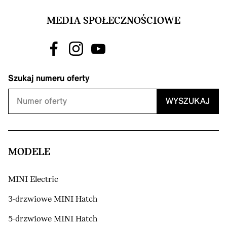
MEDIA SPOŁECZNOŚCIOWE
Szukaj numeru oferty
WYSZUKAJ
MODELE
MINI Electric
3-drzwiowe MINI Hatch
5-drzwiowe MINI Hatch