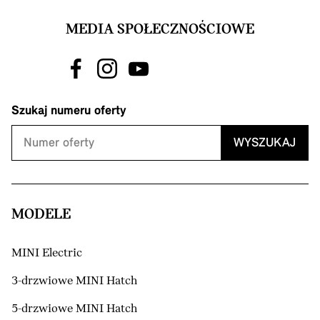
MEDIA SPOŁECZNOŚCIOWE
Szukaj numeru oferty
WYSZUKAJ
MODELE
MINI Electric
3-drzwiowe MINI Hatch
5-drzwiowe MINI Hatch