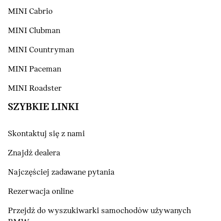
MINI Cabrio
MINI Clubman
MINI Countryman
MINI Paceman
MINI Roadster
SZYBKIE LINKI
Skontaktuj się z nami
Znajdź dealera
Najczęściej zadawane pytania
Rezerwacja online
Przejdź do wyszukiwarki samochodów używanych