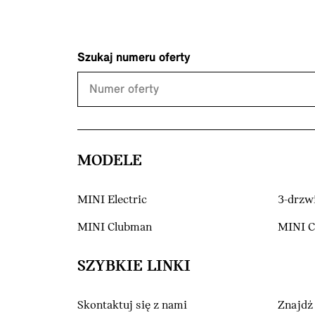
Szukaj numeru oferty
MODELE
MINI Electric
3-drzw
MINI Clubman
MINI 
SZYBKIE LINKI
Skontaktuj się z nami
Znajdź 