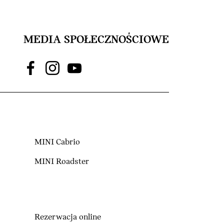
MEDIA SPOŁECZNOŚCIOWE
MINI Cabrio
MINI Roadster
Rezerwacja online