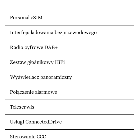
Personal eSIM
Interfejs ładowania bezprzewodowego
Radio cyfrowe DAB+
Zestaw głośnikowy HiFi
Wyświetlacz panoramiczny
Połączenie alarmowe
Teleserwis
Usługi ConnectedDrive
Sterowanie CCC