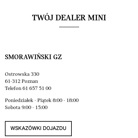
TWÓJ DEALER MINI
SMORAWIŃSKI GZ
Ostrowska 330
61-312 Poznan
Telefon 61 657 51 00
Poniedziałek - Piątek 8:00 - 18:00
Sobota 9:00 - 15:00
WSKAZÓWKI DOJAZDU