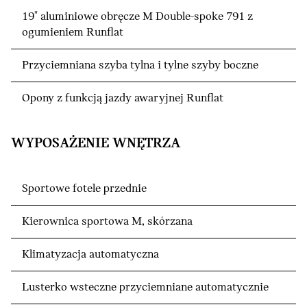
19" aluminiowe obręcze M Double-spoke 791 z
ogumieniem Runflat
Przyciemniana szyba tylna i tylne szyby boczne
Opony z funkcją jazdy awaryjnej Runflat
WYPOSAŻENIE WNĘTRZA
Sportowe fotele przednie
Kierownica sportowa M, skórzana
Klimatyzacja automatyczna
Lusterko wsteczne przyciemniane automatycznie