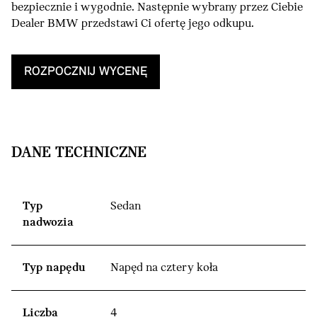
bezpiecznie i wygodnie. Następnie wybrany przez Ciebie
Dealer BMW przedstawi Ci ofertę jego odkupu.
ROZPOCZNIJ WYCENĘ
DANE TECHNICZNE
Typ
Sedan
nadwozia
Typ napędu
Napęd na cztery koła
Liczba
4