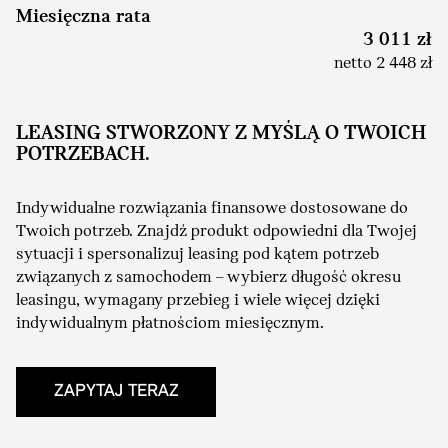
Miesięczna rata
3 011 zł
netto 2 448 zł
LEASING STWORZONY Z MYŚLĄ O TWOICH
POTRZEBACH.
Indywidualne rozwiązania finansowe dostosowane do
Twoich potrzeb. Znajdź produkt odpowiedni dla Twojej
sytuacji i spersonalizuj leasing pod kątem potrzeb
związanych z samochodem – wybierz długość okresu
leasingu, wymagany przebieg i wiele więcej dzięki
indywidualnym płatnościom miesięcznym.
ZAPYTAJ TERAZ