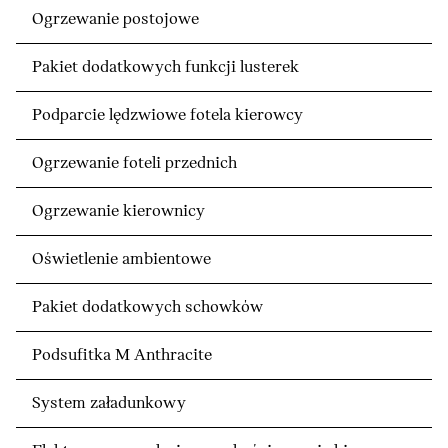
Ogrzewanie postojowe
Pakiet dodatkowych funkcji lusterek
Podparcie lędzwiowe fotela kierowcy
Ogrzewanie foteli przednich
Ogrzewanie kierownicy
Oświetlenie ambientowe
Pakiet dodatkowych schowków
Podsufitka M Anthracite
System załadunkowy