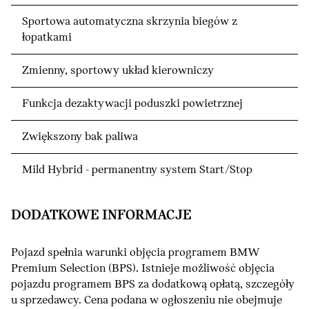
Sportowa automatyczna skrzynia biegów z
łopatkami
Zmienny, sportowy układ kierowniczy
Funkcja dezaktywacji poduszki powietrznej
Zwiększony bak paliwa
Mild Hybrid - permanentny system Start/Stop
DODATKOWE INFORMACJE
Pojazd spełnia warunki objęcia programem BMW
Premium Selection (BPS). Istnieje możliwość objęcia
pojazdu programem BPS za dodatkową opłatą, szczegóły
u sprzedawcy. Cena podana w ogłoszeniu nie obejmuje