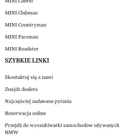
MINI Cabrio
MINI Clubman
MINI Countryman
MINI Paceman
MINI Roadster
SZYBKIE LINKI
Skontaktuj się z nami
Znajdź dealera
Najczęściej zadawane pytania
Rezerwacja online
Przejdź do wyszukiwarki samochodów używanych
BMW