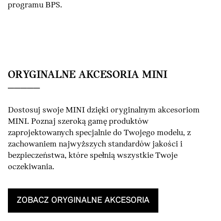
programu BPS.
ORYGINALNE AKCESORIA MINI
Dostosuj swoje MINI dzięki oryginalnym akcesoriom
MINI. Poznaj szeroką gamę produktów
zaprojektowanych specjalnie do Twojego modelu, z
zachowaniem najwyższych standardów jakości i
bezpieczeństwa, które spełnią wszystkie Twoje
oczekiwania.
ZOBACZ ORYGINALNE AKCESORIA