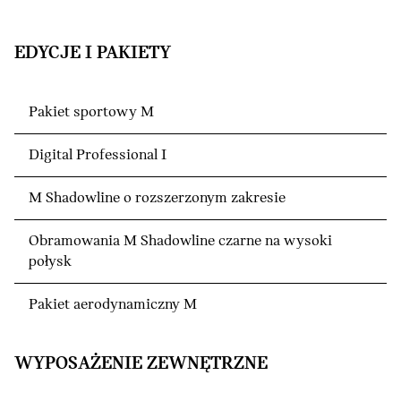
EDYCJE I PAKIETY
Pakiet sportowy M
Digital Professional I
M Shadowline o rozszerzonym zakresie
Obramowania M Shadowline czarne na wysoki
połysk
Pakiet aerodynamiczny M
WYPOSAŻENIE ZEWNĘTRZNE