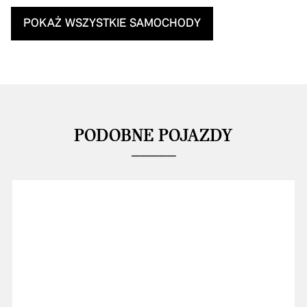
POKAŻ WSZYSTKIE SAMOCHODY
PODOBNE POJAZDY