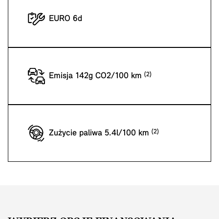
EURO 6d
Emisja 142g CO2/100 km
Zużycie paliwa 5.4l/100 km