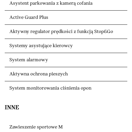
Asystent parkowania z kamerą cofania
Active Guard Plus
Aktywny regulator prędkości z funkcją Stop&Go
Systemy asystujące kierowcy
System alarmowy
Aktywna ochrona pieszych
System monitorowania ciśnienia opon
INNE
Zawieszenie sportowe M