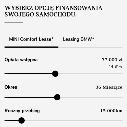
WYBIERZ OPCJĘ FINANSOWANIA
SWOJEGO SAMOCHODU.
MINI Comfort Lease*
Leasing BMW*
Opłata wstępna
37 000 zł
14,81%
Okres
36 Miesiące
Roczny przebieg
15 000km