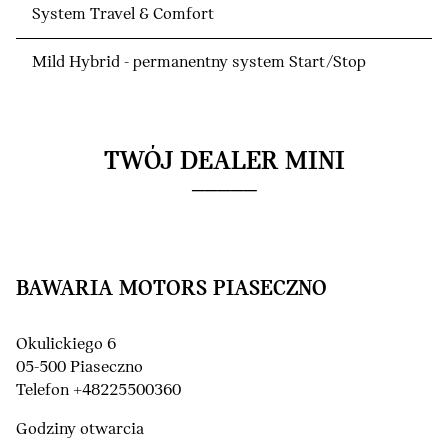
System Travel & Comfort
Mild Hybrid - permanentny system Start/Stop
TWÓJ DEALER MINI
BAWARIA MOTORS PIASECZNO
Okulickiego 6
05-500 Piaseczno
Telefon +48225500360
Godziny otwarcia