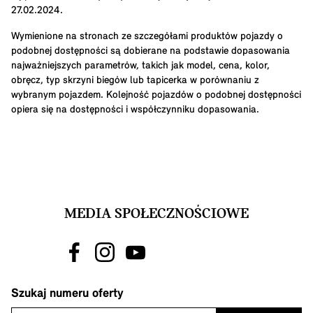
27.02.2024.
Wymienione na stronach ze szczegółami produktów pojazdy o
podobnej dostępności są dobierane na podstawie dopasowania
najważniejszych parametrów, takich jak model, cena, kolor,
obręcz, typ skrzyni biegów lub tapicerka w porównaniu z
wybranym pojazdem. Kolejność pojazdów o podobnej dostępności
opiera się na dostępności i współczynniku dopasowania.
MEDIA SPOŁECZNOŚCIOWE
Szukaj numeru oferty