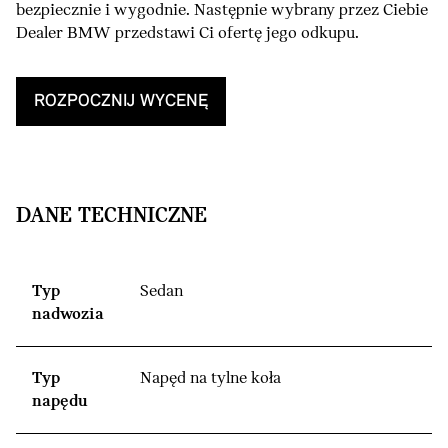
bezpiecznie i wygodnie. Następnie wybrany przez Ciebie
Dealer BMW przedstawi Ci ofertę jego odkupu.
ROZPOCZNIJ WYCENĘ
DANE TECHNICZNE
Typ
Sedan
nadwozia
Typ
Napęd na tylne koła
napędu