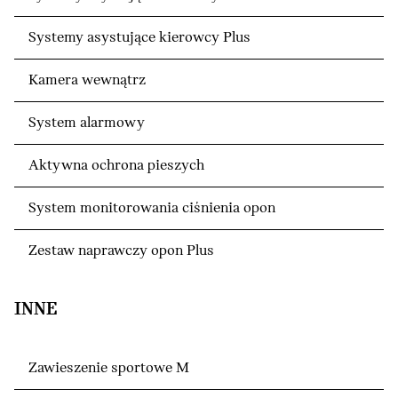
Systemy asystujące kierowcy Plus
Kamera wewnątrz
System alarmowy
Aktywna ochrona pieszych
System monitorowania ciśnienia opon
Zestaw naprawczy opon Plus
INNE
Zawieszenie sportowe M