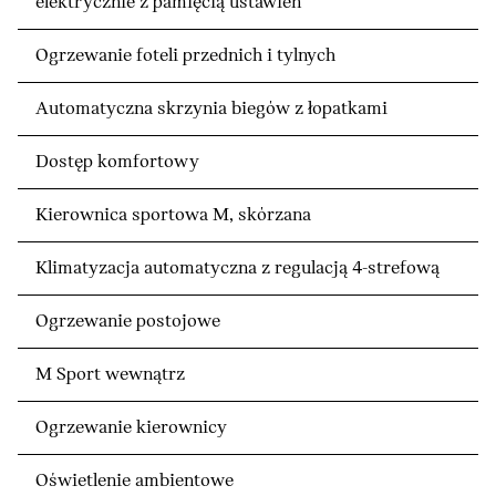
elektrycznie z pamięcią ustawień
Ogrzewanie foteli przednich i tylnych
Automatyczna skrzynia biegów z łopatkami
Dostęp komfortowy
Kierownica sportowa M, skórzana
Klimatyzacja automatyczna z regulacją 4-strefową
Ogrzewanie postojowe
M Sport wewnątrz
Ogrzewanie kierownicy
Oświetlenie ambientowe