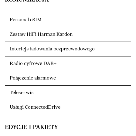
Personal eSIM
Zestaw HiFi Harman Kardon
Interfejs ładowania bezprzewodowego
Radio cyfrowe DAB+
Połączenie alarmowe
Teleserwis
Usługi ConnectedDrive
EDYCJE I PAKIETY