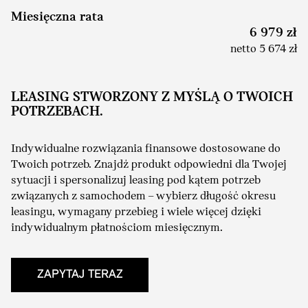
Miesięczna rata
6 979 zł
netto 5 674 zł
LEASING STWORZONY Z MYŚLĄ O TWOICH
POTRZEBACH.
Indywidualne rozwiązania finansowe dostosowane do
Twoich potrzeb. Znajdź produkt odpowiedni dla Twojej
sytuacji i spersonalizuj leasing pod kątem potrzeb
związanych z samochodem – wybierz długość okresu
leasingu, wymagany przebieg i wiele więcej dzięki
indywidualnym płatnościom miesięcznym.
ZAPYTAJ TERAZ