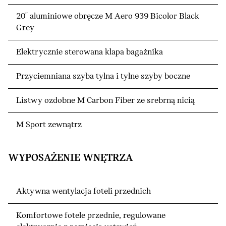
20" aluminiowe obręcze M Aero 939 Bicolor Black
Grey
Elektrycznie sterowana klapa bagażnika
Przyciemniana szyba tylna i tylne szyby boczne
Listwy ozdobne M Carbon Fiber ze srebrną nicią
M Sport zewnątrz
WYPOSAŻENIE WNĘTRZA
Aktywna wentylacja foteli przednich
Komfortowe fotele przednie, regulowane