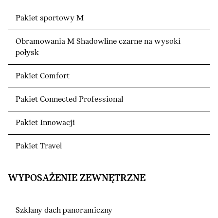
Pakiet sportowy M
Obramowania M Shadowline czarne na wysoki
połysk
Pakiet Comfort
Pakiet Connected Professional
Pakiet Innowacji
Pakiet Travel
WYPOSAŻENIE ZEWNĘTRZNE
Szklany dach panoramiczny