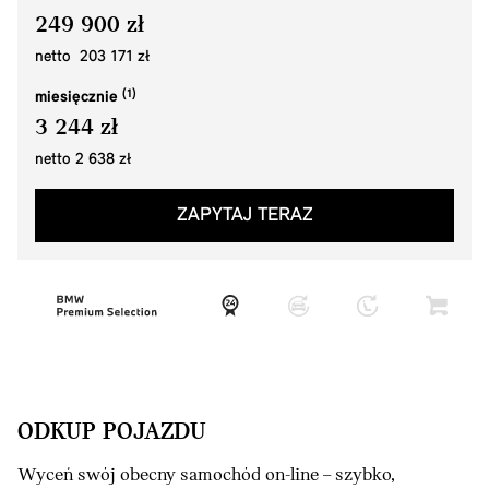
249 900 zł
netto 203 171 zł
miesięcznie
3 244 zł
netto 2 638 zł
ZAPYTAJ TERAZ
ODKUP POJAZDU
Wyceń swój obecny samochód on-line – szybko,