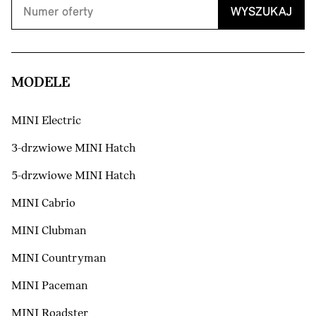
WYSZUKAJ
MODELE
MINI Electric
3-drzwiowe MINI Hatch
5-drzwiowe MINI Hatch
MINI Cabrio
MINI Clubman
MINI Countryman
MINI Paceman
MINI Roadster