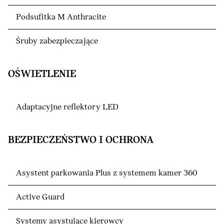
Podsufitka M Anthracite
Śruby zabezpieczające
OŚWIETLENIE
Adaptacyjne reflektory LED
BEZPIECZEŃSTWO I OCHRONA
Asystent parkowania Plus z systemem kamer 360
Active Guard
Systemy asystujące kierowcy