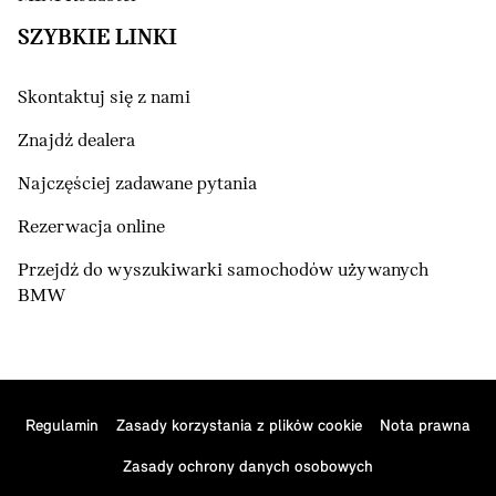
SZYBKIE LINKI
Skontaktuj się z nami
Znajdź dealera
Najczęściej zadawane pytania
Rezerwacja online
Przejdź do wyszukiwarki samochodów używanych
BMW
Regulamin
Zasady korzystania z plików cookie
Nota prawna
Zasady ochrony danych osobowych