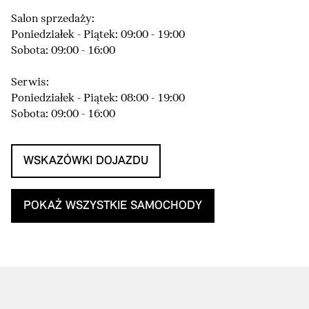
Salon sprzedaży:
Poniedziałek - Piątek: 09:00 - 19:00
Sobota: 09:00 - 16:00
Serwis:
Poniedziałek - Piątek: 08:00 - 19:00
Sobota: 09:00 - 16:00
WSKAZÓWKI DOJAZDU
POKAŻ WSZYSTKIE SAMOCHODY