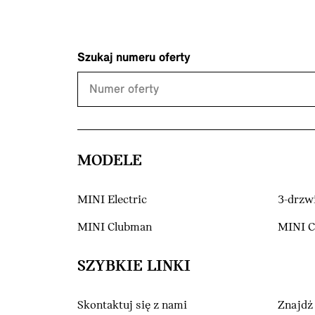
Szukaj numeru oferty
MODELE
MINI Electric
3-drzw
MINI Clubman
MINI 
SZYBKIE LINKI
Skontaktuj się z nami
Znajdź 