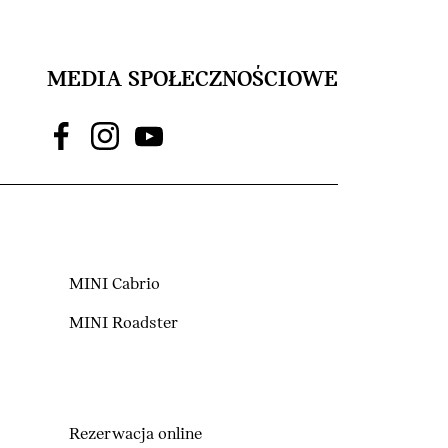
MEDIA SPOŁECZNOŚCIOWE
MINI Cabrio
MINI Roadster
Rezerwacja online