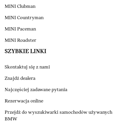
MINI Clubman
MINI Countryman
MINI Paceman
MINI Roadster
SZYBKIE LINKI
Skontaktuj się z nami
Znajdź dealera
Najczęściej zadawane pytania
Rezerwacja online
Przejdź do wyszukiwarki samochodów używanych
BMW