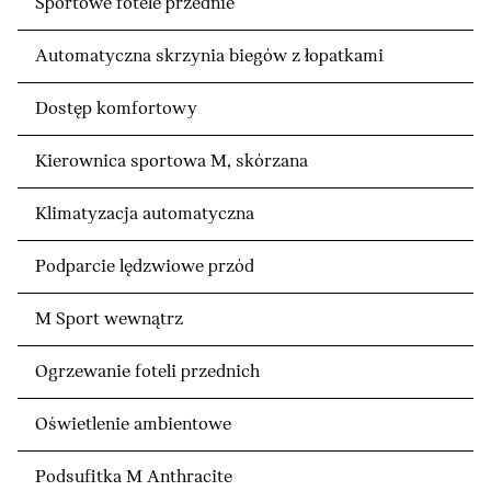
Sportowe fotele przednie
Automatyczna skrzynia biegów z łopatkami
Dostęp komfortowy
Kierownica sportowa M, skórzana
Klimatyzacja automatyczna
Podparcie lędzwiowe przód
M Sport wewnątrz
Ogrzewanie foteli przednich
Oświetlenie ambientowe
Podsufitka M Anthracite