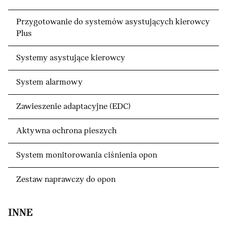
Przygotowanie do systemów asystujących kierowcy
Plus
Systemy asystujące kierowcy
System alarmowy
Zawieszenie adaptacyjne (EDC)
Aktywna ochrona pieszych
System monitorowania ciśnienia opon
Zestaw naprawczy do opon
INNE