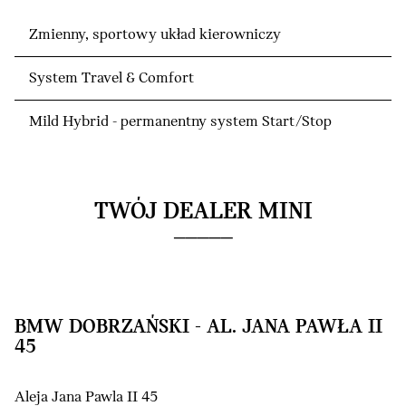
Zmienny, sportowy układ kierowniczy
System Travel & Comfort
Mild Hybrid - permanentny system Start/Stop
TWÓJ DEALER MINI
BMW DOBRZAŃSKI - AL. JANA PAWŁA II
45
Aleja Jana Pawla II 45