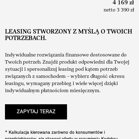
4 169 zł
netto 3 390 zł
LEASING STWORZONY Z MYŚLĄ O TWOICH
POTRZEBACH.
Indywidualne rozwiązania finansowe dostosowane do
Twoich potrzeb. Znajdź produkt odpowiedni dla Twojej
sytuacji i spersonalizuj leasing pod kątem potrzeb
związanych z samochodem – wybierz długość okresu
leasingu, wymagany przebieg i wiele więcej dzięki
indywidualnym płatnościom miesięcznym.
ZAPYTAJ TERAZ
* Kalkulacja kierowana zarówno do konsumentów i