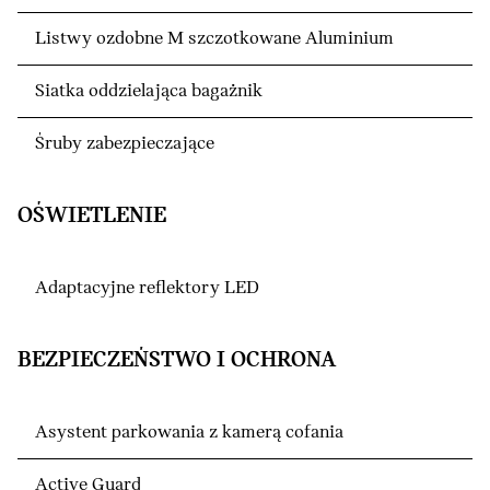
Listwy ozdobne M szczotkowane Aluminium
Siatka oddzielająca bagażnik
Śruby zabezpieczające
OŚWIETLENIE
Adaptacyjne reflektory LED
BEZPIECZEŃSTWO I OCHRONA
Asystent parkowania z kamerą cofania
Active Guard