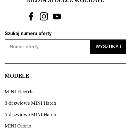
MEDIA SPOŁECZNOŚCIOWE
Szukaj numeru oferty
WYSZUKAJ
MODELE
MINI Electric
3-drzwiowe MINI Hatch
5-drzwiowe MINI Hatch
MINI Cabrio