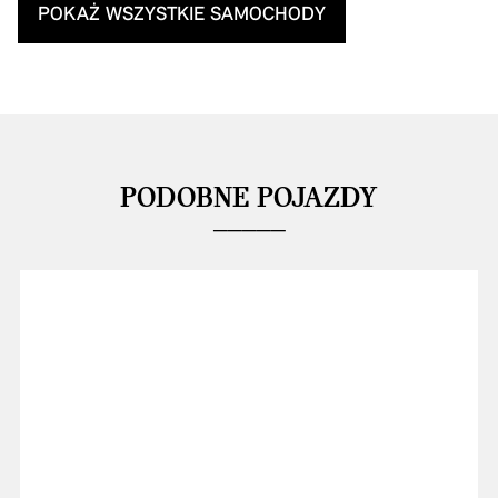
POKAŻ WSZYSTKIE SAMOCHODY
PODOBNE POJAZDY