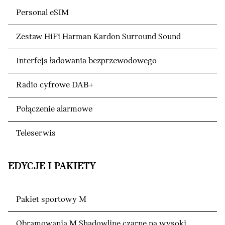
Personal eSIM
Zestaw HiFi Harman Kardon Surround Sound
Interfejs ładowania bezprzewodowego
Radio cyfrowe DAB+
Połączenie alarmowe
Teleserwis
EDYCJE I PAKIETY
Pakiet sportowy M
Obramowania M Shadowline czarne na wysoki