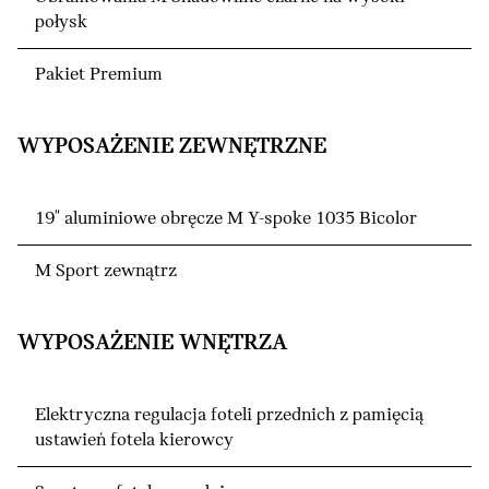
połysk
Pakiet Premium
WYPOSAŻENIE ZEWNĘTRZNE
19" aluminiowe obręcze M Y-spoke 1035 Bicolor
M Sport zewnątrz
WYPOSAŻENIE WNĘTRZA
Elektryczna regulacja foteli przednich z pamięcią
ustawień fotela kierowcy