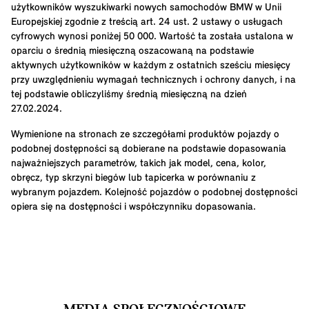
użytkowników wyszukiwarki nowych samochodów BMW w Unii
Europejskiej zgodnie z treścią art. 24 ust. 2 ustawy o usługach
cyfrowych wynosi poniżej 50 000. Wartość ta została ustalona w
oparciu o średnią miesięczną oszacowaną na podstawie
aktywnych użytkowników w każdym z ostatnich sześciu miesięcy
przy uwzględnieniu wymagań technicznych i ochrony danych, i na
tej podstawie obliczyliśmy średnią miesięczną na dzień
27.02.2024.
Wymienione na stronach ze szczegółami produktów pojazdy o
podobnej dostępności są dobierane na podstawie dopasowania
najważniejszych parametrów, takich jak model, cena, kolor,
obręcz, typ skrzyni biegów lub tapicerka w porównaniu z
wybranym pojazdem. Kolejność pojazdów o podobnej dostępności
opiera się na dostępności i współczynniku dopasowania.