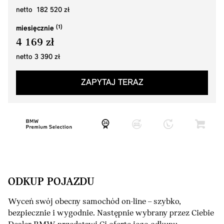
netto 182 520 zł
miesięcznie
4 169 zł
netto 3 390 zł
ZAPYTAJ TERAZ
ODKUP POJAZDU
Wyceń swój obecny samochód on-line – szybko,
bezpiecznie i wygodnie. Następnie wybrany przez Ciebie