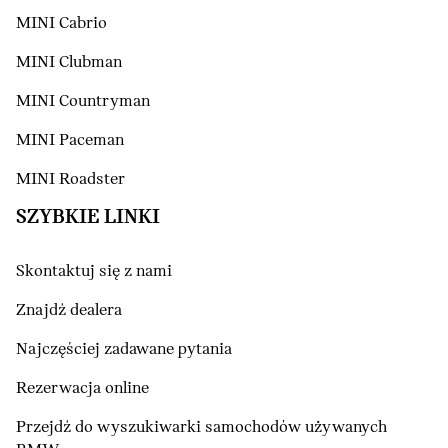
MINI Cabrio
MINI Clubman
MINI Countryman
MINI Paceman
MINI Roadster
SZYBKIE LINKI
Skontaktuj się z nami
Znajdź dealera
Najczęściej zadawane pytania
Rezerwacja online
Przejdź do wyszukiwarki samochodów używanych