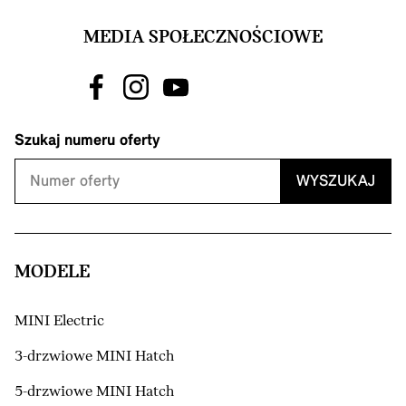
MEDIA SPOŁECZNOŚCIOWE
Szukaj numeru oferty
WYSZUKAJ
MODELE
MINI Electric
3-drzwiowe MINI Hatch
5-drzwiowe MINI Hatch