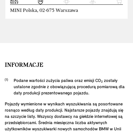
MINI Polska, 02-675 Warszawa
INFORMACJE
Podane wartości zużycia paliwa oraz emisji CO₂ zostały
ustalone zgodnie z obowiązującą procedurą pomiarową dla
daty produkcji prezentowanego pojazdu.
Pojazdy wymienione w wynikach wyszukiwania są posortowane
rosnąco według daty produkcji. Najstarsze pojazdy znajdują się
na szczycie listy. Wszyscy dostawcy na giełdzie internetowej są
przedsiębiorcami. Średnia miesięczna liczba aktywnych
użytkowników wyszukiwarki nowych samochodów BMW w Unii