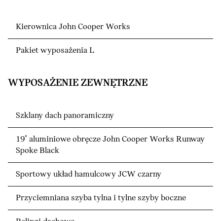
Kierownica John Cooper Works
Pakiet wyposażenia L
WYPOSAŻENIE ZEWNĘTRZNE
Szklany dach panoramiczny
19" aluminiowe obręcze John Cooper Works Runway
Spoke Black
Sportowy układ hamulcowy JCW czarny
Przyciemniana szyba tylna i tylne szyby boczne