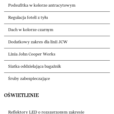
Podsufitka w kolorze antracytowym
Regulacja foteli z tyłu
Dach w kolorze czarnym
Dodatkowy zakres dla linii JCW
Linia John Cooper Works
Siatka oddzielająca bagażnik
Śruby zabezpieczające
OŚWIETLENIE
Reflektory LED o rozszerzonym zakresie