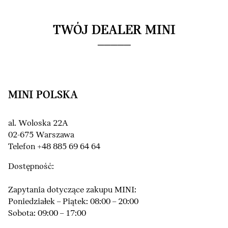
TWÓJ DEALER MINI
MINI POLSKA
al. Woloska 22A
02-675 Warszawa
Telefon +48 885 69 64 64
Dostępność:
Zapytania dotyczące zakupu MINI:
Poniedziałek – Piątek: 08:00 – 20:00
Sobota: 09:00 – 17:00