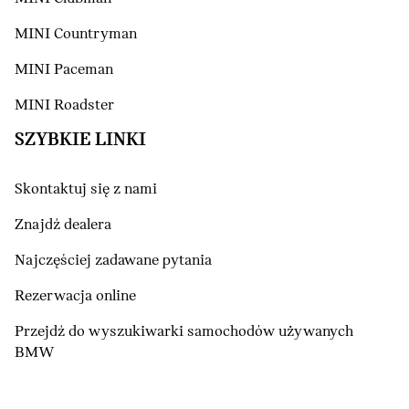
MINI Countryman
MINI Paceman
MINI Roadster
SZYBKIE LINKI
Skontaktuj się z nami
Znajdź dealera
Najczęściej zadawane pytania
Rezerwacja online
Przejdź do wyszukiwarki samochodów używanych
BMW