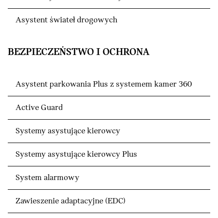
Asystent świateł drogowych
BEZPIECZEŃSTWO I OCHRONA
Asystent parkowania Plus z systemem kamer 360
Active Guard
Systemy asystujące kierowcy
Systemy asystujące kierowcy Plus
System alarmowy
Zawieszenie adaptacyjne (EDC)