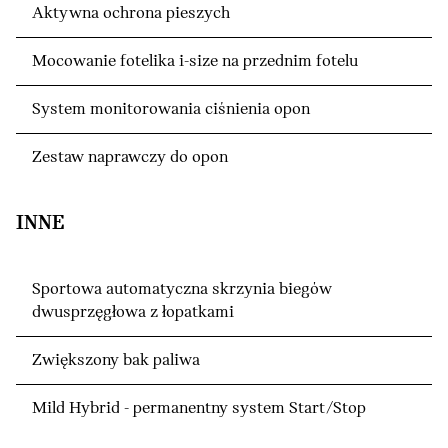
Aktywna ochrona pieszych
Mocowanie fotelika i-size na przednim fotelu
System monitorowania ciśnienia opon
Zestaw naprawczy do opon
INNE
Sportowa automatyczna skrzynia biegów
dwusprzęgłowa z łopatkami
Zwiększony bak paliwa
Mild Hybrid - permanentny system Start/Stop