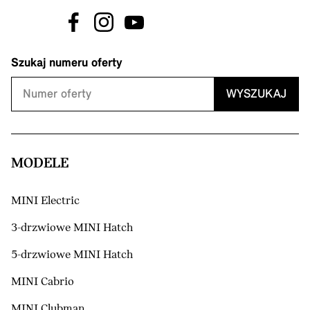
Szukaj numeru oferty
WYSZUKAJ
MODELE
MINI Electric
3-drzwiowe MINI Hatch
5-drzwiowe MINI Hatch
MINI Cabrio
MINI Clubman