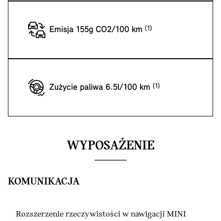
Emisja 155g CO2/100 km
Zużycie paliwa 6.5l/100 km
WYPOSAŻENIE
KOMUNIKACJA
Rozszerzenie rzeczywistości w nawigacji MINI