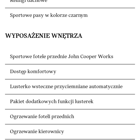
Relingi dachowe
Sportowe pasy w kolorze czarnym
WYPOSAŻENIE WNĘTRZA
Sportowe fotele przednie John Cooper Works
Dostęp komfortowy
Lusterko wsteczne przyciemniane automatycznie
Pakiet dodatkowych funkcji lusterek
Ogrzewanie foteli przednich
Ogrzewanie kierownicy