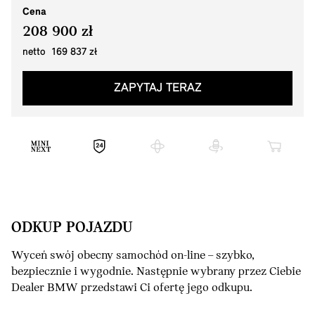
Cena
208 900 zł
netto 169 837 zł
ZAPYTAJ TERAZ
ODKUP POJAZDU
Wyceń swój obecny samochód on-line – szybko,
bezpiecznie i wygodnie. Następnie wybrany przez Ciebie
Dealer BMW przedstawi Ci ofertę jego odkupu.