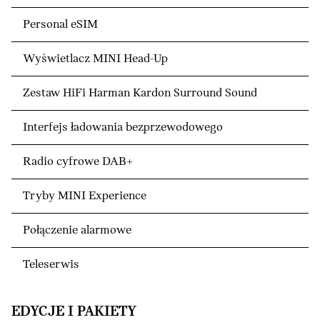
Personal eSIM
Wyświetlacz MINI Head-Up
Zestaw HiFi Harman Kardon Surround Sound
Interfejs ładowania bezprzewodowego
Radio cyfrowe DAB+
Tryby MINI Experience
Połączenie alarmowe
Teleserwis
EDYCJE I PAKIETY