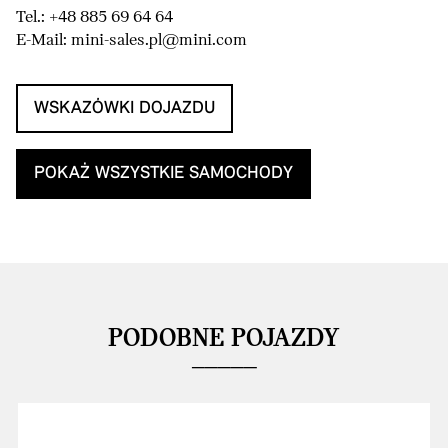
Tel.: +48 885 69 64 64
E-Mail: mini-sales.pl@mini.com
WSKAZÓWKI DOJAZDU
POKAŻ WSZYSTKIE SAMOCHODY
PODOBNE POJAZDY