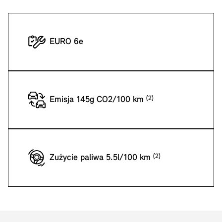
EURO 6e
Emisja 145g CO2/100 km
Zużycie paliwa 5.5l/100 km