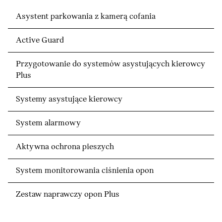
Asystent parkowania z kamerą cofania
Active Guard
Przygotowanie do systemów asystujących kierowcy
Plus
Systemy asystujące kierowcy
System alarmowy
Aktywna ochrona pieszych
System monitorowania ciśnienia opon
Zestaw naprawczy opon Plus