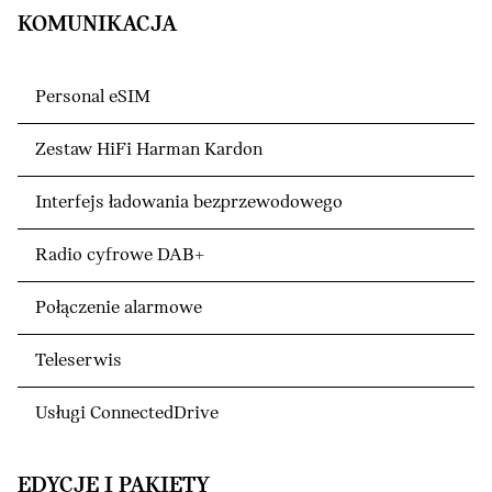
KOMUNIKACJA
Personal eSIM
Zestaw HiFi Harman Kardon
Interfejs ładowania bezprzewodowego
Radio cyfrowe DAB+
Połączenie alarmowe
Teleserwis
Usługi ConnectedDrive
EDYCJE I PAKIETY