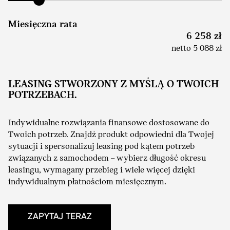
Miesięczna rata
6 258 zł
netto 5 088 zł
LEASING STWORZONY Z MYŚLĄ O TWOICH
POTRZEBACH.
Indywidualne rozwiązania finansowe dostosowane do
Twoich potrzeb. Znajdź produkt odpowiedni dla Twojej
sytuacji i spersonalizuj leasing pod kątem potrzeb
związanych z samochodem – wybierz długość okresu
leasingu, wymagany przebieg i wiele więcej dzięki
indywidualnym płatnościom miesięcznym.
ZAPYTAJ TERAZ