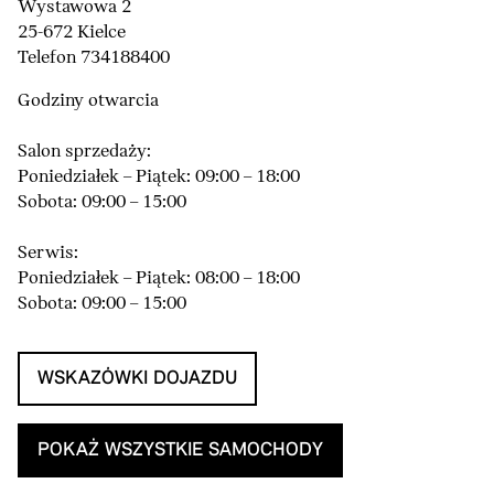
Wystawowa 2
25-672 Kielce
Telefon 734188400
Godziny otwarcia
Salon sprzedaży:
Poniedziałek – Piątek: 09:00 – 18:00
Sobota: 09:00 – 15:00
Serwis:
Poniedziałek – Piątek: 08:00 – 18:00
Sobota: 09:00 – 15:00
WSKAZÓWKI DOJAZDU
POKAŻ WSZYSTKIE SAMOCHODY