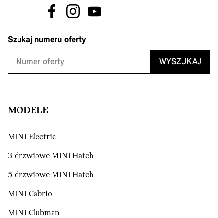
Szukaj numeru oferty
WYSZUKAJ
MODELE
MINI Electric
3-drzwiowe MINI Hatch
5-drzwiowe MINI Hatch
MINI Cabrio
MINI Clubman