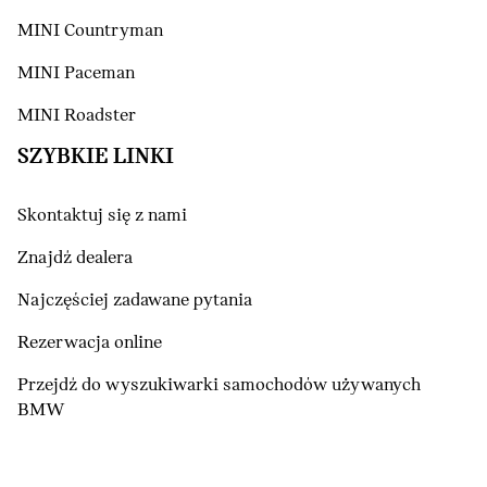
MINI Countryman
MINI Paceman
MINI Roadster
SZYBKIE LINKI
Skontaktuj się z nami
Znajdź dealera
Najczęściej zadawane pytania
Rezerwacja online
Przejdź do wyszukiwarki samochodów używanych
BMW