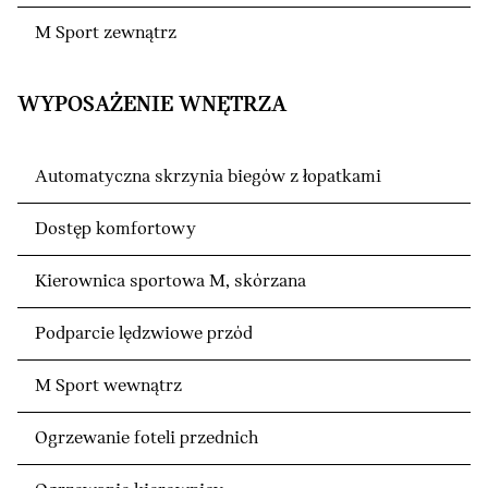
M Sport zewnątrz
WYPOSAŻENIE WNĘTRZA
Automatyczna skrzynia biegów z łopatkami
Dostęp komfortowy
Kierownica sportowa M, skórzana
Podparcie lędzwiowe przód
M Sport wewnątrz
Ogrzewanie foteli przednich