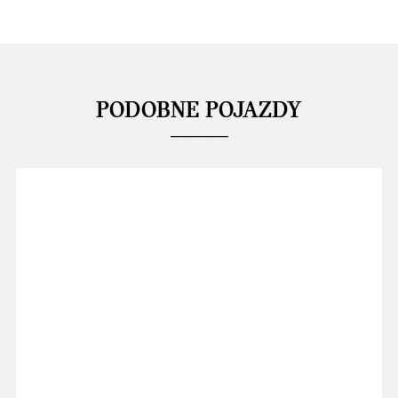
PODOBNE POJAZDY