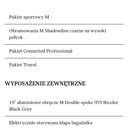
Pakiet sportowy M
Obramowania M Shadowline czarne na wysoki
połysk
Pakiet Connected Professional
Pakiet Travel
WYPOSAŻENIE ZEWNĘTRZNE
19" aluminiowe obręcze M Double-spoke 935 Bicolor
Black Grey
Elektrycznie sterowana klapa bagażnika