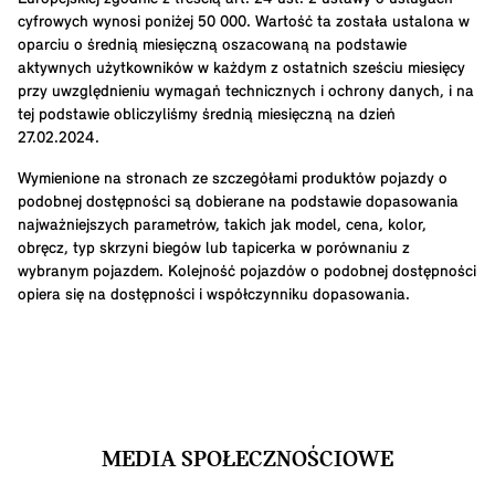
cyfrowych wynosi poniżej 50 000. Wartość ta została ustalona w
oparciu o średnią miesięczną oszacowaną na podstawie
aktywnych użytkowników w każdym z ostatnich sześciu miesięcy
przy uwzględnieniu wymagań technicznych i ochrony danych, i na
tej podstawie obliczyliśmy średnią miesięczną na dzień
27.02.2024.
Wymienione na stronach ze szczegółami produktów pojazdy o
podobnej dostępności są dobierane na podstawie dopasowania
najważniejszych parametrów, takich jak model, cena, kolor,
obręcz, typ skrzyni biegów lub tapicerka w porównaniu z
wybranym pojazdem. Kolejność pojazdów o podobnej dostępności
opiera się na dostępności i współczynniku dopasowania.
MEDIA SPOŁECZNOŚCIOWE