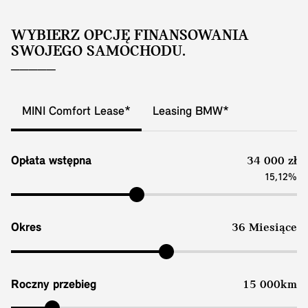
WYBIERZ OPCJĘ FINANSOWANIA
SWOJEGO SAMOCHODU.
MINI Comfort Lease*
Leasing BMW*
Opłata wstępna
34 000 zł
15,12%
Okres
36 Miesiące
Roczny przebieg
15 000km