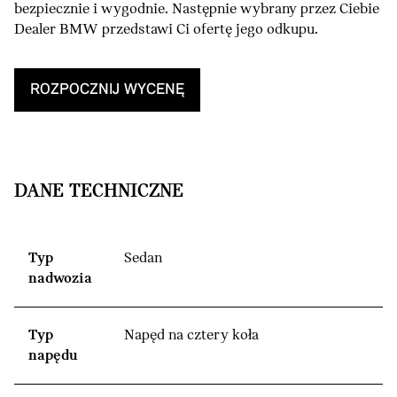
bezpiecznie i wygodnie. Następnie wybrany przez Ciebie
Dealer BMW przedstawi Ci ofertę jego odkupu.
ROZPOCZNIJ WYCENĘ
DANE TECHNICZNE
Typ
Sedan
nadwozia
Typ
Napęd na cztery koła
napędu