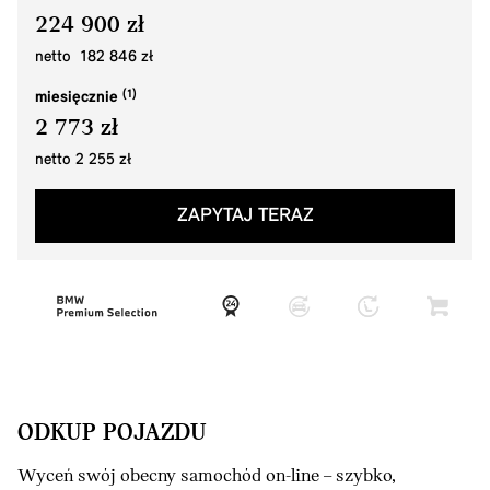
224 900 zł
netto 182 846 zł
miesięcznie
2 773 zł
netto 2 255 zł
ZAPYTAJ TERAZ
ODKUP POJAZDU
Wyceń swój obecny samochód on-line – szybko,