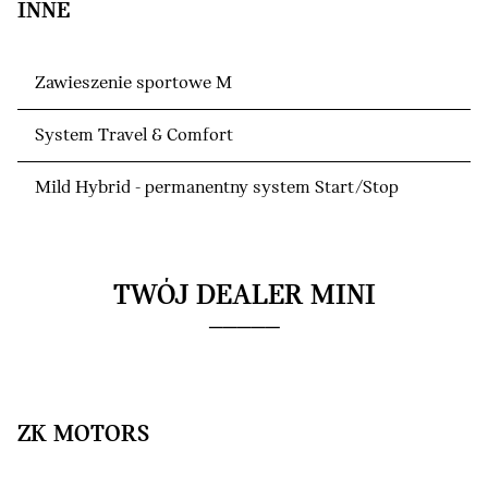
INNE
Zawieszenie sportowe M
System Travel & Comfort
Mild Hybrid - permanentny system Start/Stop
TWÓJ DEALER MINI
ZK MOTORS