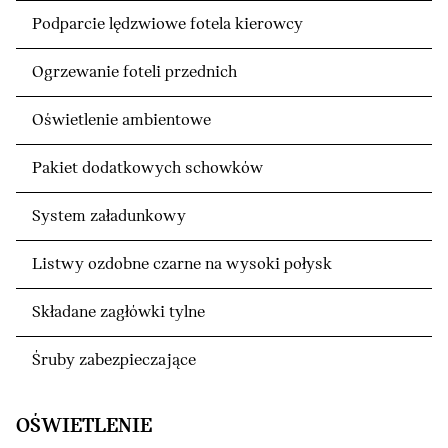
Podparcie lędzwiowe fotela kierowcy
Ogrzewanie foteli przednich
Oświetlenie ambientowe
Pakiet dodatkowych schowków
System załadunkowy
Listwy ozdobne czarne na wysoki połysk
Składane zagłówki tylne
Śruby zabezpieczające
OŚWIETLENIE