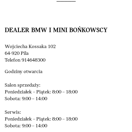
DEALER BMW I MINI BOŃKOWSCY
Wojciecha Kossaka 102
64-920 Pila
Telefon 914648300
Godziny otwarcia
Salon sprzedaży:
Poniedziałek – Piątek: 8:00 – 18:00
Sobota: 9:00 – 14:00
Serwis:
Poniedziałek – Piątek: 8:00 – 18:00
Sobota: 9:00 – 14:00