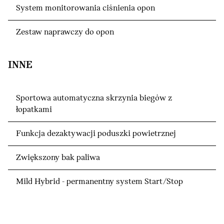
System monitorowania ciśnienia opon
Zestaw naprawczy do opon
INNE
Sportowa automatyczna skrzynia biegów z
łopatkami
Funkcja dezaktywacji poduszki powietrznej
Zwiększony bak paliwa
Mild Hybrid - permanentny system Start/Stop