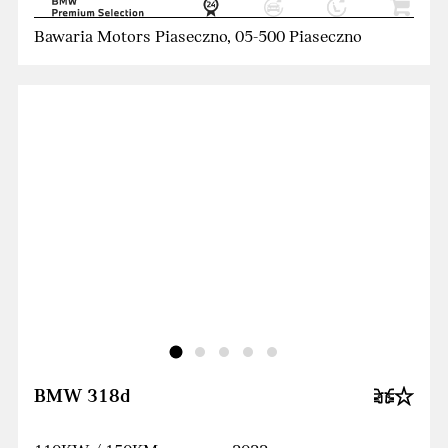
Bawaria Motors Piaseczno, 05-500 Piaseczno
BMW 318d