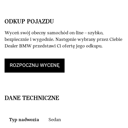
ODKUP POJAZDU
Wyceń swój obecny samochód on-line – szybko,
bezpiecznie i wygodnie. Następnie wybrany przez Ciebie
Dealer BMW przedstawi Ci ofertę jego odkupu.
ROZPOCZNIJ WYCENĘ
DANE TECHNICZNE
Typ nadwozia
Sedan