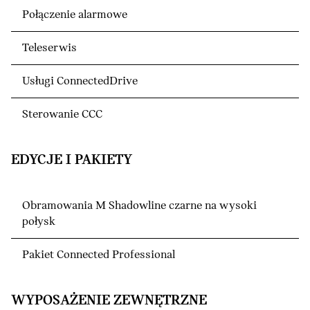
Połączenie alarmowe
Teleserwis
Usługi ConnectedDrive
Sterowanie CCC
EDYCJE I PAKIETY
Obramowania M Shadowline czarne na wysoki
połysk
Pakiet Connected Professional
WYPOSAŻENIE ZEWNĘTRZNE