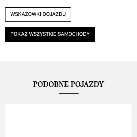
WSKAZÓWKI DOJAZDU
POKAŻ WSZYSTKIE SAMOCHODY
PODOBNE POJAZDY