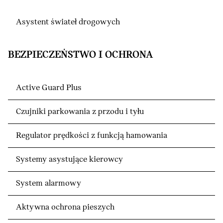
Asystent świateł drogowych
BEZPIECZEŃSTWO I OCHRONA
Active Guard Plus
Czujniki parkowania z przodu i tyłu
Regulator prędkości z funkcją hamowania
Systemy asystujące kierowcy
System alarmowy
Aktywna ochrona pieszych