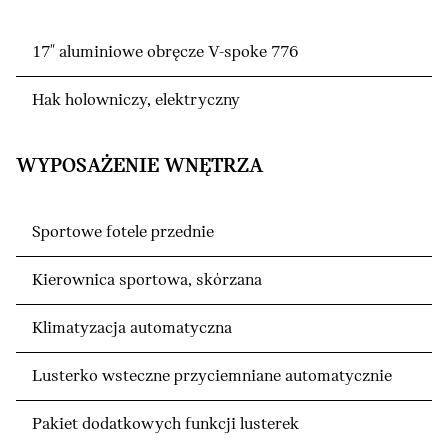
17" aluminiowe obręcze V-spoke 776
Hak holowniczy, elektryczny
WYPOSAŻENIE WNĘTRZA
Sportowe fotele przednie
Kierownica sportowa, skórzana
Klimatyzacja automatyczna
Lusterko wsteczne przyciemniane automatycznie
Pakiet dodatkowych funkcji lusterek