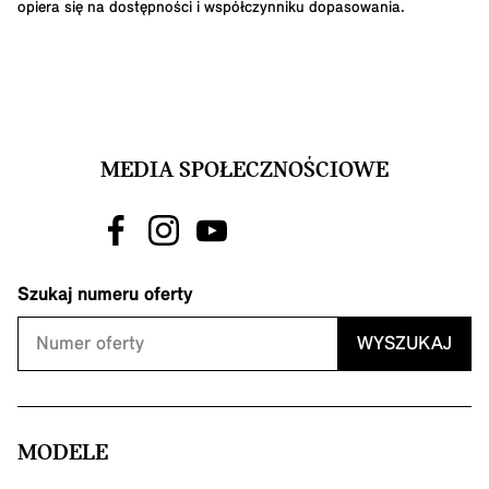
opiera się na dostępności i współczynniku dopasowania.
MEDIA SPOŁECZNOŚCIOWE
Szukaj numeru oferty
WYSZUKAJ
MODELE