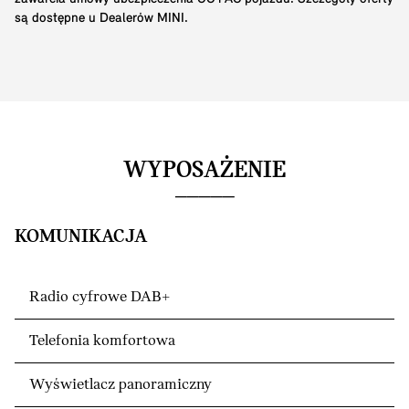
są dostępne u Dealerów MINI.
WYPOSAŻENIE
KOMUNIKACJA
Radio cyfrowe DAB+
Telefonia komfortowa
Wyświetlacz panoramiczny