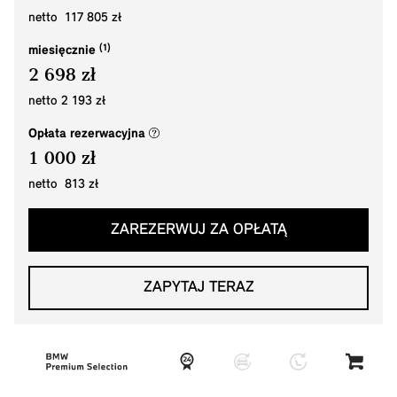
netto 117 805 zł
miesięcznie
2 698 zł
netto 2 193 zł
(nowe okno)
Opłata rezerwacyjna
1 000 zł
netto 813 zł
ZAREZERWUJ ZA OPŁATĄ
ZAPYTAJ TERAZ