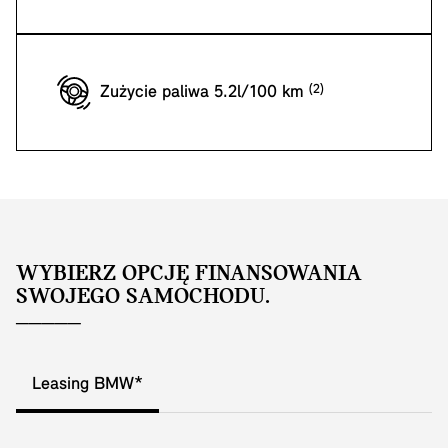
Zużycie paliwa 5.2l/100 km
WYBIERZ OPCJĘ FINANSOWANIA
SWOJEGO SAMOCHODU.
Leasing BMW*