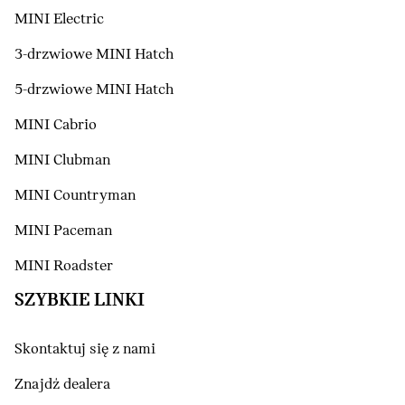
MINI Electric
3-drzwiowe MINI Hatch
5-drzwiowe MINI Hatch
MINI Cabrio
MINI Clubman
MINI Countryman
MINI Paceman
MINI Roadster
SZYBKIE LINKI
Skontaktuj się z nami
Znajdź dealera