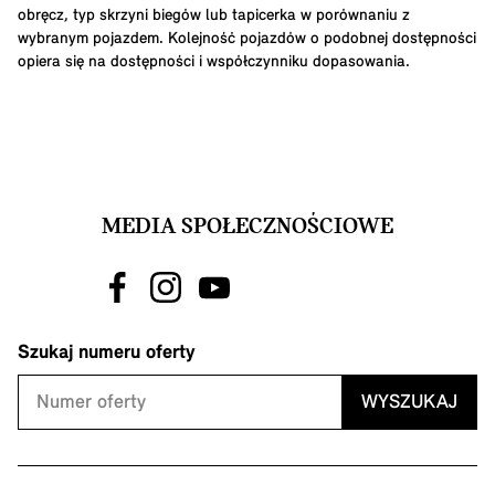
obręcz, typ skrzyni biegów lub tapicerka w porównaniu z
wybranym pojazdem. Kolejność pojazdów o podobnej dostępności
opiera się na dostępności i współczynniku dopasowania.
MEDIA SPOŁECZNOŚCIOWE
Szukaj numeru oferty
WYSZUKAJ