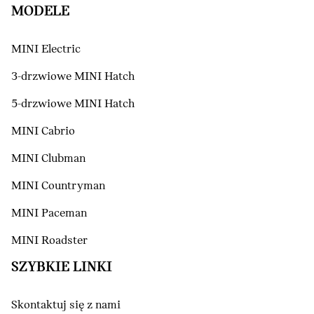
MODELE
MINI Electric
3-drzwiowe MINI Hatch
5-drzwiowe MINI Hatch
MINI Cabrio
MINI Clubman
MINI Countryman
MINI Paceman
MINI Roadster
SZYBKIE LINKI
Skontaktuj się z nami