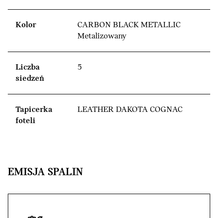
Kolor
CARBON BLACK METALLIC
Metalizowany
Liczba
5
siedzeń
Tapicerka
LEATHER DAKOTA COGNAC
foteli
EMISJA SPALIN