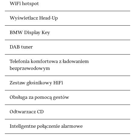
WiFi hotspot
Wyświetlacz Head-Up
BMW Display Key
DAB tuner
Telefonia komfortowa z ładowaniem
bezprzewodowym
Zestaw głośnikowy HiFi
Obsługa za pomocą gestów
Odtwarzacz CD
Inteligentne połączenie alarmowe