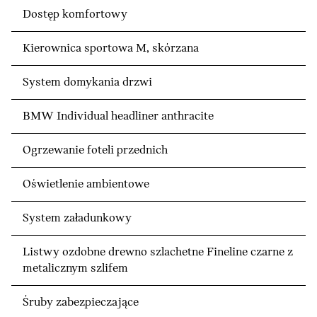
Dostęp komfortowy
Kierownica sportowa M, skórzana
System domykania drzwi
BMW Individual headliner anthracite
Ogrzewanie foteli przednich
Oświetlenie ambientowe
System załadunkowy
Listwy ozdobne drewno szlachetne Fineline czarne z
metalicznym szlifem
Śruby zabezpieczające