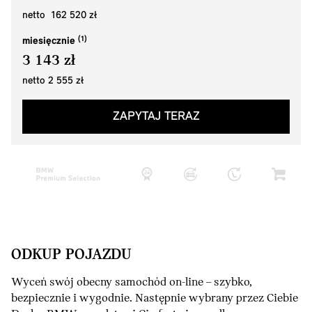
netto 162 520 zł
miesięcznie
3 143 zł
netto 2 555 zł
ZAPYTAJ TERAZ
ODKUP POJAZDU
Wyceń swój obecny samochód on-line – szybko,
bezpiecznie i wygodnie. Następnie wybrany przez Ciebie