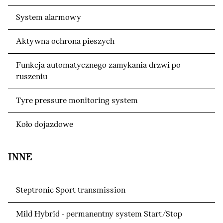
System alarmowy
Aktywna ochrona pieszych
Funkcja automatycznego zamykania drzwi po
ruszeniu
Tyre pressure monitoring system
Koło dojazdowe
INNE
Steptronic Sport transmission
Mild Hybrid - permanentny system Start/Stop