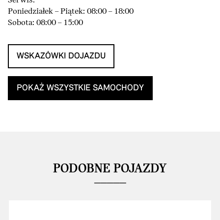
Serwis:
Poniedziałek – Piątek: 08:00 – 18:00
Sobota: 08:00 – 15:00
WSKAZÓWKI DOJAZDU
POKAŻ WSZYSTKIE SAMOCHODY
PODOBNE POJAZDY