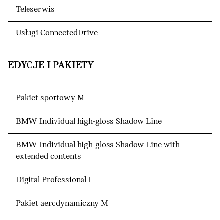
Teleserwis
Usługi ConnectedDrive
EDYCJE I PAKIETY
Pakiet sportowy M
BMW Individual high-gloss Shadow Line
BMW Individual high-gloss Shadow Line with
extended contents
Digital Professional I
Pakiet aerodynamiczny M