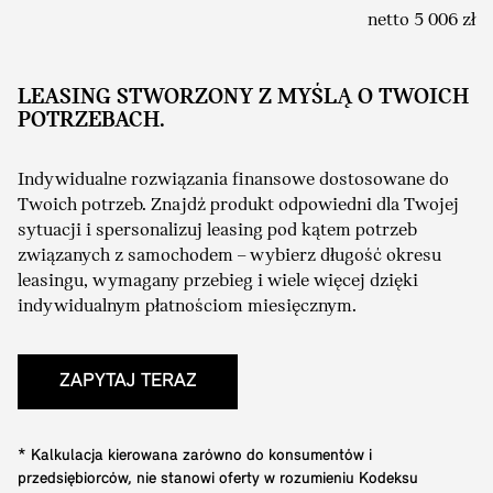
netto 5 006 zł
LEASING STWORZONY Z MYŚLĄ O TWOICH
POTRZEBACH.
Indywidualne rozwiązania finansowe dostosowane do
Twoich potrzeb. Znajdź produkt odpowiedni dla Twojej
sytuacji i spersonalizuj leasing pod kątem potrzeb
związanych z samochodem – wybierz długość okresu
leasingu, wymagany przebieg i wiele więcej dzięki
indywidualnym płatnościom miesięcznym.
ZAPYTAJ TERAZ
* Kalkulacja kierowana zarówno do konsumentów i
przedsiębiorców, nie stanowi oferty w rozumieniu Kodeksu