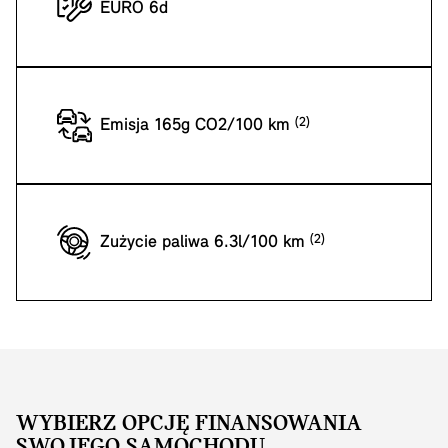
EURO 6d
Emisja 165g CO2/100 km
Zużycie paliwa 6.3l/100 km
WYBIERZ OPCJĘ FINANSOWANIA
SWOJEGO SAMOCHODU.