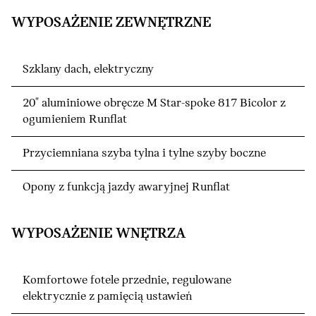
WYPOSAŻENIE ZEWNĘTRZNE
Szklany dach, elektryczny
20" aluminiowe obręcze M Star-spoke 817 Bicolor z
ogumieniem Runflat
Przyciemniana szyba tylna i tylne szyby boczne
Opony z funkcją jazdy awaryjnej Runflat
WYPOSAŻENIE WNĘTRZA
Komfortowe fotele przednie, regulowane
elektrycznie z pamięcią ustawień