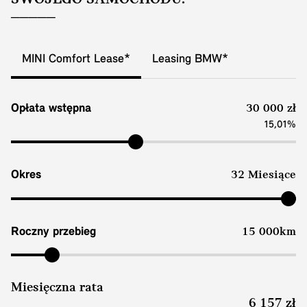
MINI Comfort Lease*
Leasing BMW*
Opłata wstępna
30 000 zł
15,01%
Okres
32 Miesiące
Roczny przebieg
15 000km
Miesięczna rata
6 157 zł