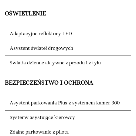
OŚWIETLENIE
Adaptacyjne reflektory LED
Asystent świateł drogowych
Światła dzienne aktywne z przodu i z tyłu
BEZPIECZEŃSTWO I OCHRONA
Asystent parkowania Plus z systemem kamer 360
Systemy asystujące kierowcy
Zdalne parkowanie z pilota