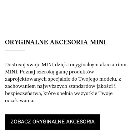
ORYGINALNE AKCESORIA MINI
Dostosuj swoje MINI dzięki oryginalnym akcesoriom
MINI. Poznaj szeroką gamę produktów
zaprojektowanych specjalnie do Twojego modelu, z
zachowaniem najwyższych standardów jakości i
bezpieczeństwa, które spełnią wszystkie Twoje
oczekiwania.
ZOBACZ ORYGINALNE AKCESORIA