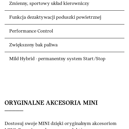
Zmienny, sportowy układ kierowniczy
Funkcja dezaktywacji poduszki powietrznej
Performance Control
Zwiększony bak paliwa
Mild Hybrid - permanentny system Start/Stop
ORYGINALNE AKCESORIA MINI
Dostosuj swoje MINI dzięki oryginalnym akcesoriom