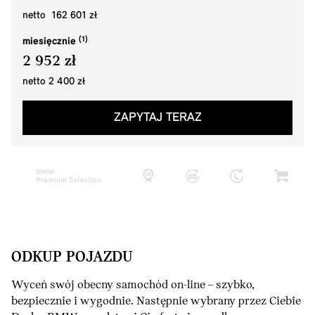
netto 162 601 zł
miesięcznie
2 952 zł
netto 2 400 zł
ZAPYTAJ TERAZ
ODKUP POJAZDU
Wyceń swój obecny samochód on-line – szybko,
bezpiecznie i wygodnie. Następnie wybrany przez Ciebie