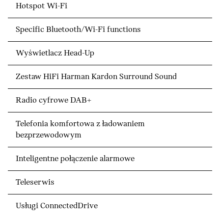
Hotspot Wi-Fi
Specific Bluetooth/Wi-Fi functions
Wyświetlacz Head-Up
Zestaw HiFi Harman Kardon Surround Sound
Radio cyfrowe DAB+
Telefonia komfortowa z ładowaniem
bezprzewodowym
Inteligentne połączenie alarmowe
Teleserwis
Usługi ConnectedDrive