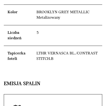
Kolor
BROOKLYN GREY METALLIC
Metalizowany
Liczba
5
siedzeń
Tapicerka
LTHR VERNASCA BL./CONTRAST
foteli
STITCH.B
EMISJA SPALIN