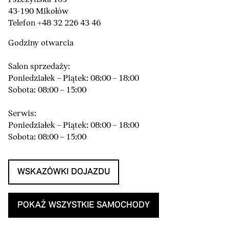
43-190 Mikołów
Telefon +48 32 226 43 46
Godziny otwarcia
Salon sprzedaży:
Poniedziałek – Piątek: 08:00 – 18:00
Sobota: 08:00 – 15:00
Serwis:
Poniedziałek – Piątek: 08:00 – 18:00
Sobota: 08:00 – 15:00
WSKAZÓWKI DOJAZDU
POKAŻ WSZYSTKIE SAMOCHODY