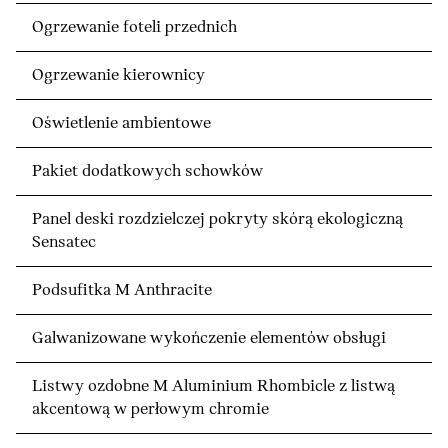
Ogrzewanie foteli przednich
Ogrzewanie kierownicy
Oświetlenie ambientowe
Pakiet dodatkowych schowków
Panel deski rozdzielczej pokryty skórą ekologiczną
Sensatec
Podsufitka M Anthracite
Galwanizowane wykończenie elementów obsługi
Listwy ozdobne M Aluminium Rhombicle z listwą
akcentową w perłowym chromie