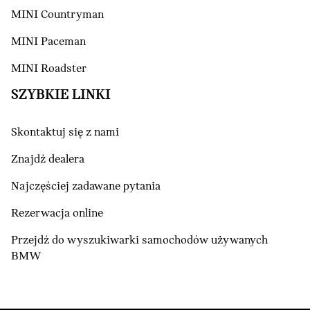
MINI Countryman
MINI Paceman
MINI Roadster
SZYBKIE LINKI
Skontaktuj się z nami
Znajdź dealera
Najczęściej zadawane pytania
Rezerwacja online
Przejdź do wyszukiwarki samochodów używanych
BMW