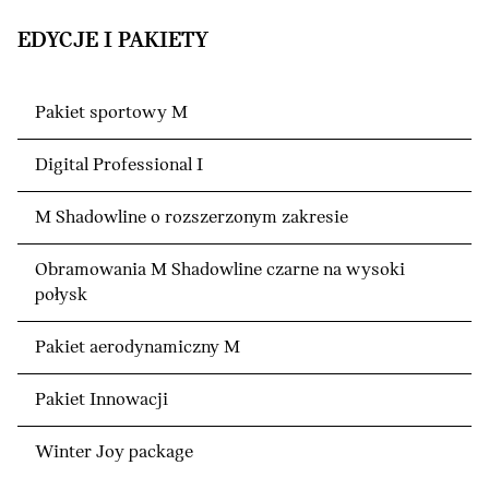
EDYCJE I PAKIETY
Pakiet sportowy M
Digital Professional I
M Shadowline o rozszerzonym zakresie
Obramowania M Shadowline czarne na wysoki
połysk
Pakiet aerodynamiczny M
Pakiet Innowacji
Winter Joy package