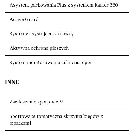
Asystent parkowania Plus z systemem kamer 360
Active Guard
Systemy asystujące kierowcy
Aktywna ochrona pieszych
System monitorowania ciśnienia opon
INNE
Zawieszenie sportowe M
Sportowa automatyczna skrzynia biegów z
łopatkami