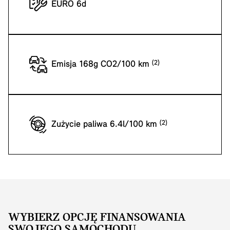
EURO 6d
Emisja 168g CO2/100 km
Zużycie paliwa 6.4l/100 km
WYBIERZ OPCJĘ FINANSOWANIA
SWOJEGO SAMOCHODU.