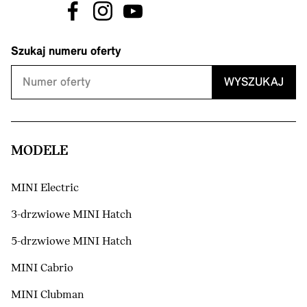
Szukaj numeru oferty
WYSZUKAJ
MODELE
MINI Electric
3-drzwiowe MINI Hatch
5-drzwiowe MINI Hatch
MINI Cabrio
MINI Clubman