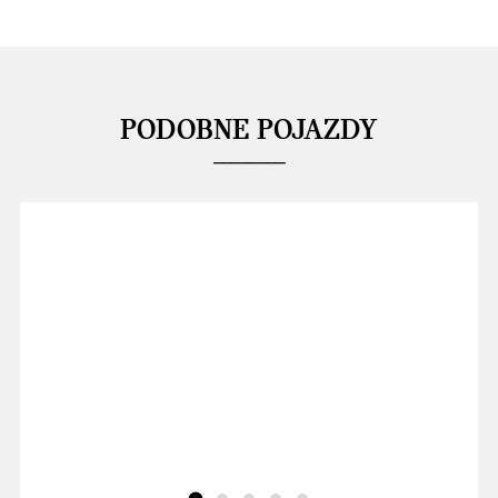
PODOBNE POJAZDY