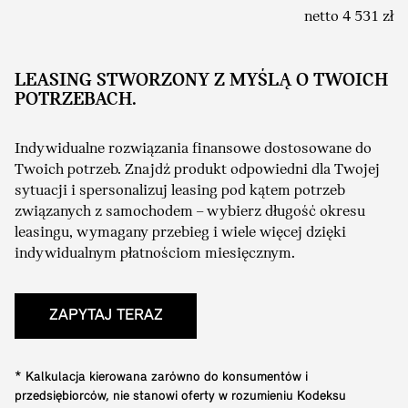
netto 4 531 zł
LEASING STWORZONY Z MYŚLĄ O TWOICH
POTRZEBACH.
Indywidualne rozwiązania finansowe dostosowane do
Twoich potrzeb. Znajdź produkt odpowiedni dla Twojej
sytuacji i spersonalizuj leasing pod kątem potrzeb
związanych z samochodem – wybierz długość okresu
leasingu, wymagany przebieg i wiele więcej dzięki
indywidualnym płatnościom miesięcznym.
ZAPYTAJ TERAZ
* Kalkulacja kierowana zarówno do konsumentów i
przedsiębiorców, nie stanowi oferty w rozumieniu Kodeksu