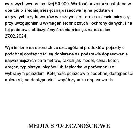
cyfrowych wynosi poniżej 50 000. Wartość ta została ustalona w
oparciu o średnią miesięczną oszacowaną na podstawie
aktywnych użytkowników w każdym z ostatnich sześciu miesięcy
przy uwzględnieniu wymagań technicznych i ochrony danych, i na
tej podstawie obliczyliśmy średnią miesięczną na dzień
27.02.2024.
Wymienione na stronach ze szczegółami produktów pojazdy o
podobnej dostępności są dobierane na podstawie dopasowania
najważniejszych parametrów, takich jak model, cena, kolor,
obręcz, typ skrzyni biegów lub tapicerka w porównaniu z
wybranym pojazdem. Kolejność pojazdów o podobnej dostępności
opiera się na dostępności i współczynniku dopasowania.
MEDIA SPOŁECZNOŚCIOWE