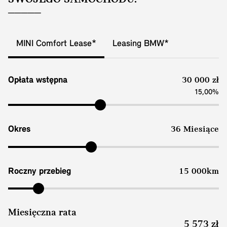
MINI Comfort Lease*
Leasing BMW*
Opłata wstępna
30 000 zł
15,00%
Okres
36 Miesiące
Roczny przebieg
15 000km
Miesięczna rata
5 573 zł