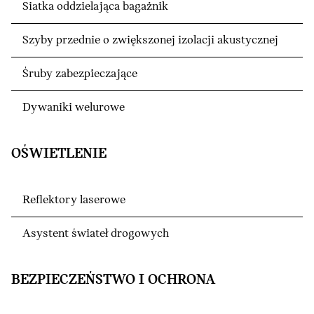
Siatka oddzielająca bagażnik
Szyby przednie o zwiększonej izolacji akustycznej
Śruby zabezpieczające
Dywaniki welurowe
OŚWIETLENIE
Reflektory laserowe
Asystent świateł drogowych
BEZPIECZEŃSTWO I OCHRONA