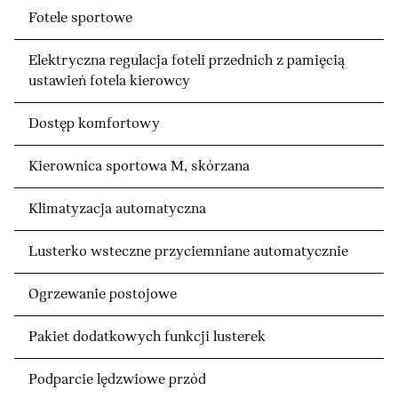
Fotele sportowe
Elektryczna regulacja foteli przednich z pamięcią
ustawień fotela kierowcy
Dostęp komfortowy
Kierownica sportowa M, skórzana
Klimatyzacja automatyczna
Lusterko wsteczne przyciemniane automatycznie
Ogrzewanie postojowe
Pakiet dodatkowych funkcji lusterek
Podparcie lędzwiowe przód