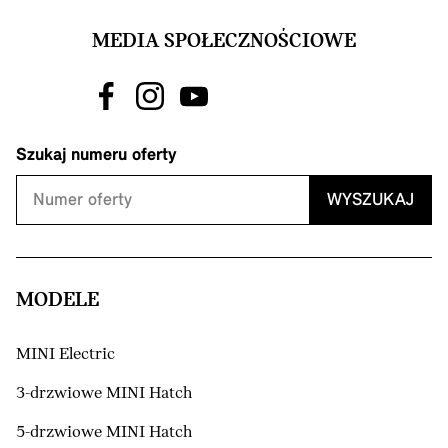
MEDIA SPOŁECZNOŚCIOWE
Szukaj numeru oferty
WYSZUKAJ
MODELE
MINI Electric
3-drzwiowe MINI Hatch
5-drzwiowe MINI Hatch