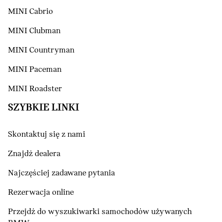
MINI Cabrio
MINI Clubman
MINI Countryman
MINI Paceman
MINI Roadster
SZYBKIE LINKI
Skontaktuj się z nami
Znajdź dealera
Najczęściej zadawane pytania
Rezerwacja online
Przejdź do wyszukiwarki samochodów używanych