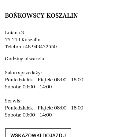
BOŃKOWSCY KOSZALIN
Lniana 3
75-213 Koszalin
Telefon +48 943432550
Godziny otwarcia
Salon sprzedaży:
Poniedziałek – Piątek: 08:00 – 18:00
Sobota: 09:00 – 14:00
Serwis:
Poniedziałek – Piątek: 08:00 – 18:00
Sobota: 09:00 – 14:00
WSKAZÓWKI DOJAZDU