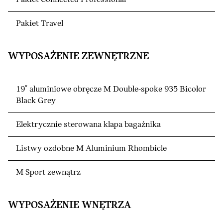
Pakiet Travel
WYPOSAŻENIE ZEWNĘTRZNE
19" aluminiowe obręcze M Double-spoke 935 Bicolor
Black Grey
Elektrycznie sterowana klapa bagażnika
Listwy ozdobne M Aluminium Rhombicle
M Sport zewnątrz
WYPOSAŻENIE WNĘTRZA