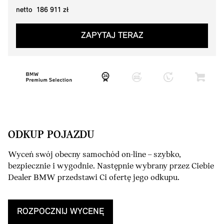
netto 186 911 zł
ZAPYTAJ TERAZ
ODKUP POJAZDU
Wyceń swój obecny samochód on-line – szybko,
bezpiecznie i wygodnie. Następnie wybrany przez Ciebie
Dealer BMW przedstawi Ci ofertę jego odkupu.
ROZPOCZNIJ WYCENĘ