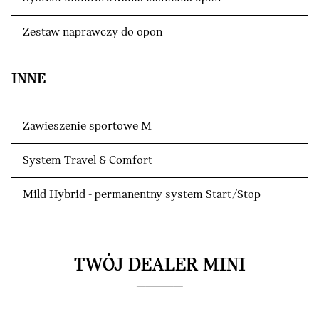
Zestaw naprawczy do opon
INNE
Zawieszenie sportowe M
System Travel & Comfort
Mild Hybrid - permanentny system Start/Stop
TWÓJ DEALER MINI