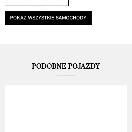
POKAŻ WSZYSTKIE SAMOCHODY
PODOBNE POJAZDY