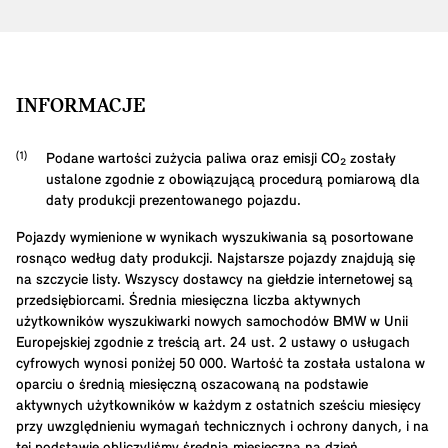
INFORMACJE
Podane wartości zużycia paliwa oraz emisji CO₂ zostały
ustalone zgodnie z obowiązującą procedurą pomiarową dla
daty produkcji prezentowanego pojazdu.
Pojazdy wymienione w wynikach wyszukiwania są posortowane
rosnąco według daty produkcji. Najstarsze pojazdy znajdują się
na szczycie listy. Wszyscy dostawcy na giełdzie internetowej są
przedsiębiorcami. Średnia miesięczna liczba aktywnych
użytkowników wyszukiwarki nowych samochodów BMW w Unii
Europejskiej zgodnie z treścią art. 24 ust. 2 ustawy o usługach
cyfrowych wynosi poniżej 50 000. Wartość ta została ustalona w
oparciu o średnią miesięczną oszacowaną na podstawie
aktywnych użytkowników w każdym z ostatnich sześciu miesięcy
przy uwzględnieniu wymagań technicznych i ochrony danych, i na