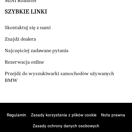
MINI Roadster
SZYBKIE LINKI
Skontaktuj się z nami
Znajdź dealera
Najczęściej zadawane pytania
Rezerwacja online
Przejdź do wyszukiwarki samochodów używanych
BMW
Regulamin
Zasady korzystania z plików cookie
Nota prawna
Zasady ochrony danych osobowych