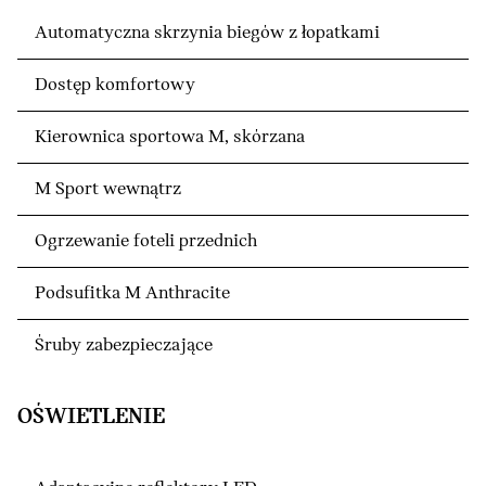
Automatyczna skrzynia biegów z łopatkami
Dostęp komfortowy
Kierownica sportowa M, skórzana
M Sport wewnątrz
Ogrzewanie foteli przednich
Podsufitka M Anthracite
Śruby zabezpieczające
OŚWIETLENIE