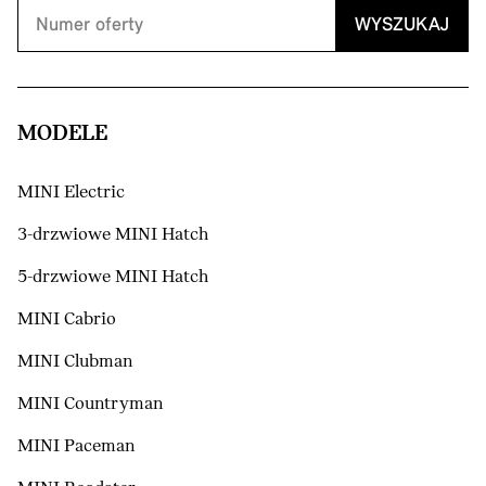
WYSZUKAJ
MODELE
MINI Electric
3-drzwiowe MINI Hatch
5-drzwiowe MINI Hatch
MINI Cabrio
MINI Clubman
MINI Countryman
MINI Paceman