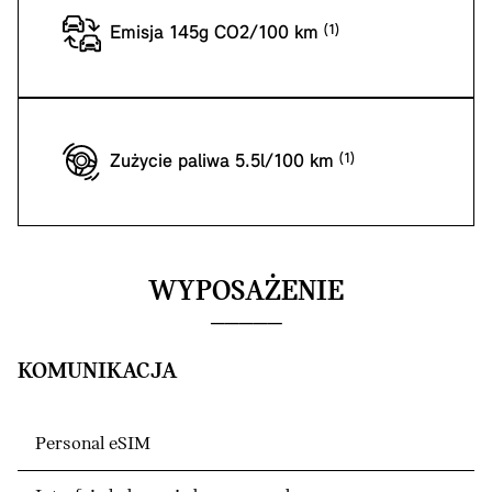
Emisja 145g CO2/100 km
Zużycie paliwa 5.5l/100 km
WYPOSAŻENIE
KOMUNIKACJA
Personal eSIM