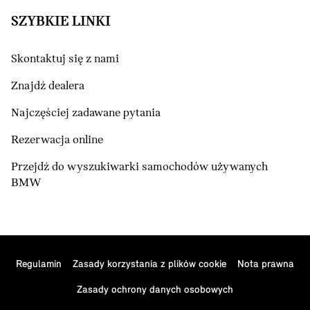
SZYBKIE LINKI
Skontaktuj się z nami
Znajdź dealera
Najczęściej zadawane pytania
Rezerwacja online
Przejdź do wyszukiwarki samochodów używanych
BMW
Regulamin
Zasady korzystania z plików cookie
Nota prawna
Zasady ochrony danych osobowych