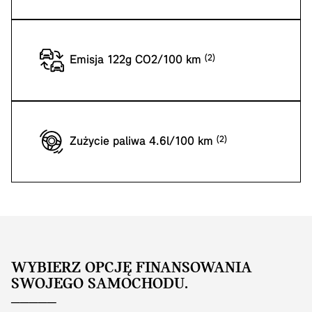
Emisja 122g CO2/100 km
Zużycie paliwa 4.6l/100 km
WYBIERZ OPCJĘ FINANSOWANIA
SWOJEGO SAMOCHODU.