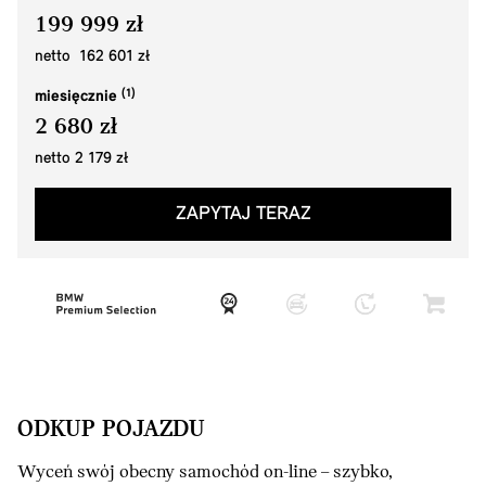
199 999 zł
netto 162 601 zł
miesięcznie
2 680 zł
netto 2 179 zł
ZAPYTAJ TERAZ
ODKUP POJAZDU
Wyceń swój obecny samochód on-line – szybko,