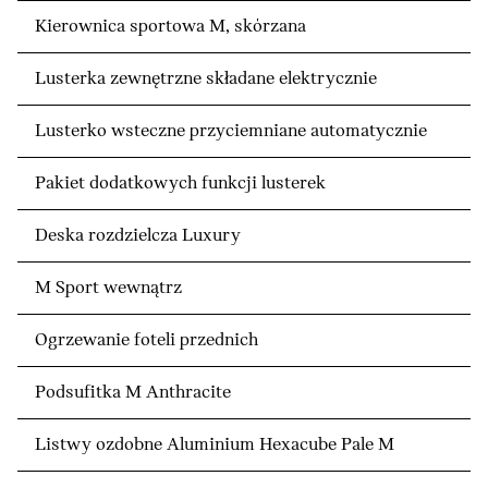
Kierownica sportowa M, skórzana
Lusterka zewnętrzne składane elektrycznie
Lusterko wsteczne przyciemniane automatycznie
Pakiet dodatkowych funkcji lusterek
Deska rozdzielcza Luxury
M Sport wewnątrz
Ogrzewanie foteli przednich
Podsufitka M Anthracite
Listwy ozdobne Aluminium Hexacube Pale M