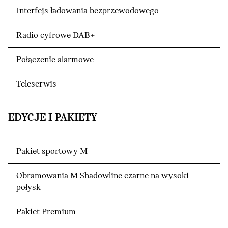
Interfejs ładowania bezprzewodowego
Radio cyfrowe DAB+
Połączenie alarmowe
Teleserwis
EDYCJE I PAKIETY
Pakiet sportowy M
Obramowania M Shadowline czarne na wysoki
połysk
Pakiet Premium