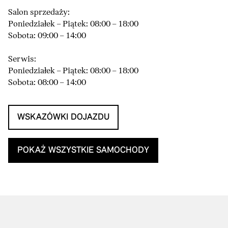
Salon sprzedaży:
Poniedziałek – Piątek: 08:00 – 18:00
Sobota: 09:00 – 14:00
Serwis:
Poniedziałek – Piątek: 08:00 – 18:00
Sobota: 08:00 – 14:00
WSKAZÓWKI DOJAZDU
POKAŻ WSZYSTKIE SAMOCHODY