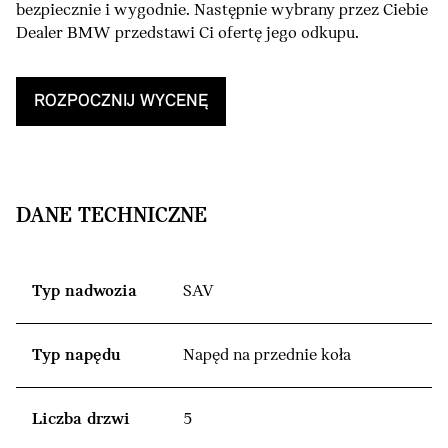
bezpiecznie i wygodnie. Następnie wybrany przez Ciebie
Dealer BMW przedstawi Ci ofertę jego odkupu.
ROZPOCZNIJ WYCENĘ
DANE TECHNICZNE
Typ nadwozia
SAV
Typ napędu
Napęd na przednie koła
Liczba drzwi
5