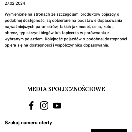
27.02.2024.
Wymienione na stronach ze szczegółami produktów pojazdy o
podobnej dostępności są dobierane na podstawie dopasowania
najważniejszych parametrów, takich jak model, cena, kolor,
obręcz, typ skrzyni biegów lub tapicerka w porównaniu z
wybranym pojazdem. Kolejność pojazdów o podobnej dostępności
opiera się na dostępności i współczynniku dopasowania.
MEDIA SPOŁECZNOŚCIOWE
Szukaj numeru oferty