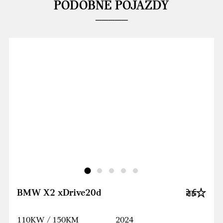
PODOBNE POJAZDY
BMW X2 xDrive20d
110KW / 150KM
2024