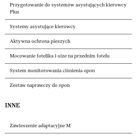
Przygotowanie do systemów asystujących kierowcy
Plus
Systemy asystujące kierowcy
Aktywna ochrona pieszych
Mocowanie fotelika i-size na przednim fotelu
System monitorowania ciśnienia opon
Zestaw naprawczy do opon
INNE
Zawieszenie adaptacyjne M