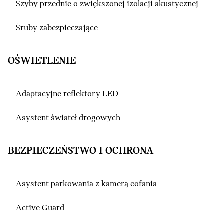
Szyby przednie o zwiększonej izolacji akustycznej
Śruby zabezpieczające
OŚWIETLENIE
Adaptacyjne reflektory LED
Asystent świateł drogowych
BEZPIECZEŃSTWO I OCHRONA
Asystent parkowania z kamerą cofania
Active Guard