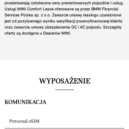
przedstawiają ostateczne ceny prezentowanych pojazdów i usług.
Usługi MINI Comfort Lease oferowane są przez BMW Financial
Services Polska sp. z o.o. Zawarcie umowy leasingu uzależnione
jest od pozytywnego wyniku weryfikacji prawnofinansowej klienta
oraz zawarcia umowy ubezpieczenia OC i AC pojazdu. Szczegóły
oferty są dostępne u Dealerów MINI.
WYPOSAŻENIE
KOMUNIKACJA
Personal eSIM