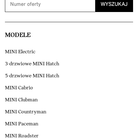
WYSZUKAJ
MODELE
MINI Electric
3-drzwiowe MINI Hatch
5-drzwiowe MINI Hatch
MINI Cabrio
MINI Clubman
MINI Countryman
MINI Paceman
MINI Roadster