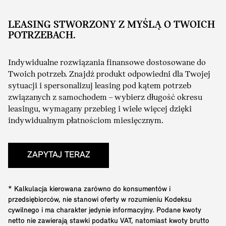
LEASING STWORZONY Z MYŚLĄ O TWOICH
POTRZEBACH.
Indywidualne rozwiązania finansowe dostosowane do
Twoich potrzeb. Znajdź produkt odpowiedni dla Twojej
sytuacji i spersonalizuj leasing pod kątem potrzeb
związanych z samochodem – wybierz długość okresu
leasingu, wymagany przebieg i wiele więcej dzięki
indywidualnym płatnościom miesięcznym.
ZAPYTAJ TERAZ
* Kalkulacja kierowana zarówno do konsumentów i
przedsiębiorców, nie stanowi oferty w rozumieniu Kodeksu
cywilnego i ma charakter jedynie informacyjny. Podane kwoty
netto nie zawierają stawki podatku VAT, natomiast kwoty brutto