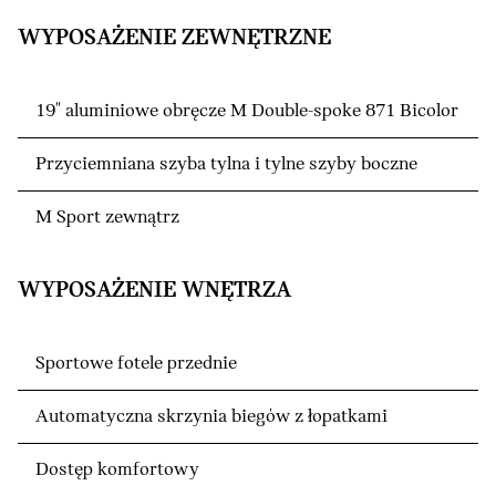
WYPOSAŻENIE ZEWNĘTRZNE
19" aluminiowe obręcze M Double-spoke 871 Bicolor
Przyciemniana szyba tylna i tylne szyby boczne
M Sport zewnątrz
WYPOSAŻENIE WNĘTRZA
Sportowe fotele przednie
Automatyczna skrzynia biegów z łopatkami
Dostęp komfortowy