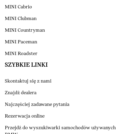
MINI Cabrio
MINI Clubman
MINI Countryman
MINI Paceman
MINI Roadster
SZYBKIE LINKI
Skontaktuj się z nami
Znajdź dealera
Najczęściej zadawane pytania
Rezerwacja online
Przejdź do wyszukiwarki samochodów używanych