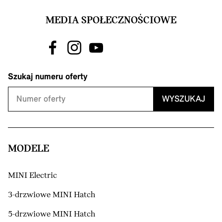
MEDIA SPOŁECZNOŚCIOWE
Szukaj numeru oferty
WYSZUKAJ
MODELE
MINI Electric
3-drzwiowe MINI Hatch
5-drzwiowe MINI Hatch