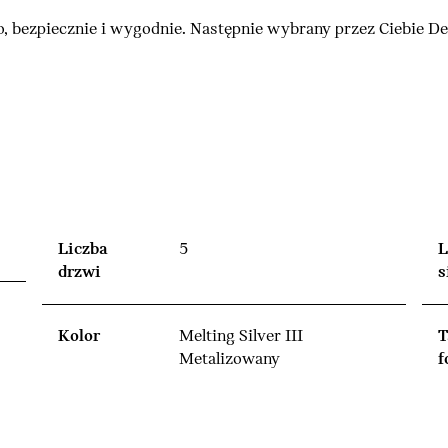
, bezpiecznie i wygodnie. Następnie wybrany przez Ciebie 
Liczba
5
L
drzwi
s
Kolor
Melting Silver III
T
Metalizowany
f