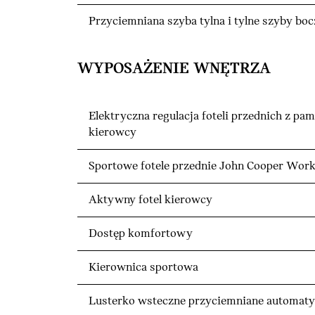
Przyciemniana szyba tylna i tylne szyby bo
WYPOSAŻENIE WNĘTRZA
Elektryczna regulacja foteli przednich z pam
kierowcy
Sportowe fotele przednie John Cooper Wor
Aktywny fotel kierowcy
Dostęp komfortowy
Kierownica sportowa
Lusterko wsteczne przyciemniane automaty