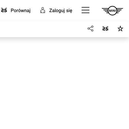
Porównaj
Zaloguj się