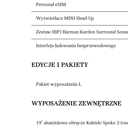
Personal eSIM
Wyświetlacz MINI Head-Up
Zestaw HiFi Harman Kardon Surround Soun
Interfejs ładowania bezprzewodowego
EDYCJE I PAKIETY
Pakiet wyposażenia L
WYPOSAŻENIE ZEWNĘTRZNE
19" aluminiowe obręcze Kaleido Spoke 2-ton