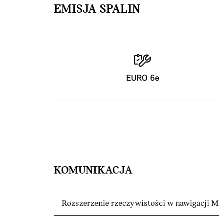
EMISJA SPALIN
EURO 6e
KOMUNIKACJA
Rozszerzenie rzeczywistości w nawigacji M