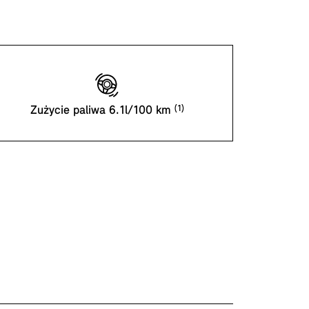
Zużycie paliwa 6.1l/100 km