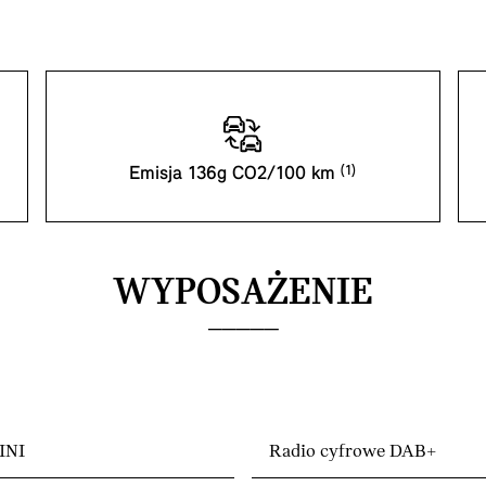
Emisja 136g CO2/100 km
WYPOSAŻENIE
INI
Radio cyfrowe DAB+