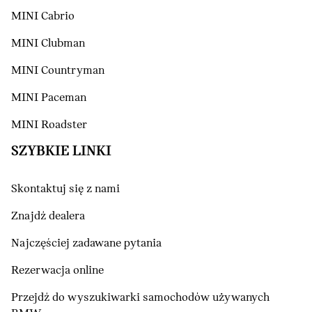
MINI Cabrio
MINI Clubman
MINI Countryman
MINI Paceman
MINI Roadster
SZYBKIE LINKI
Skontaktuj się z nami
Znajdź dealera
Najczęściej zadawane pytania
Rezerwacja online
Przejdź do wyszukiwarki samochodów używanych