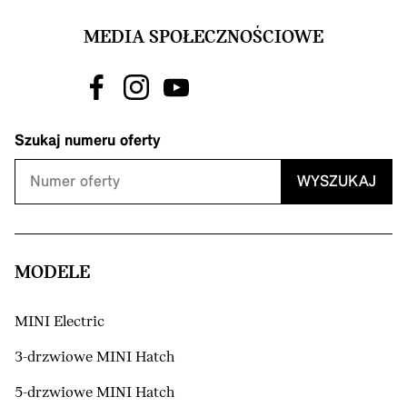
MEDIA SPOŁECZNOŚCIOWE
Szukaj numeru oferty
WYSZUKAJ
MODELE
MINI Electric
3-drzwiowe MINI Hatch
5-drzwiowe MINI Hatch