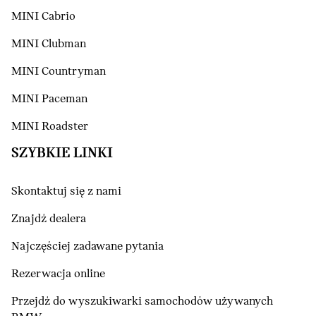
MINI Cabrio
MINI Clubman
MINI Countryman
MINI Paceman
MINI Roadster
SZYBKIE LINKI
Skontaktuj się z nami
Znajdź dealera
Najczęściej zadawane pytania
Rezerwacja online
Przejdź do wyszukiwarki samochodów używanych