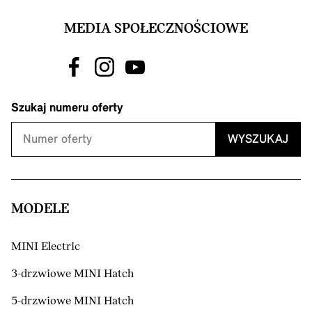
MEDIA SPOŁECZNOŚCIOWE
Szukaj numeru oferty
WYSZUKAJ
MODELE
MINI Electric
3-drzwiowe MINI Hatch
5-drzwiowe MINI Hatch